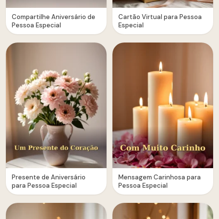
Compartilhe Aniversário de
Cartão Virtual para Pessoa
Pessoa Especial
Especial
Presente de Aniversário
Mensagem Carinhosa para
para Pessoa Especial
Pessoa Especial