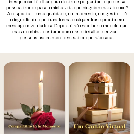
inesquecível é olhar para dentro e perguntar: o que essa
pessoa trouxe para a minha vida que ninguém mais trouxe?
A resposta — uma qualidade, um momento, um gesto — é
o ingrediente que transforma qualquer frase pronta em
mensagem verdadeira. Depois é só escolher o modelo que
mais combina, costurar com esse detalhe e enviar —
pessoas assim merecem saber que são raras.