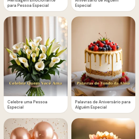
Mensagem Emocionante
Aniversário de Alguém
para Pessoa Especial
Especial
Celebre uma Pessoa
Palavras de Aniversário para
Especial
Alguém Especial