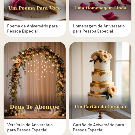
Poema de Aniversário para
Homenagem de Aniversário
Pessoa Especial
para Pessoa Especial
Versículo de Aniversário
Cartão de Aniversário para
para Pessoa Especial
Pessoa Especial