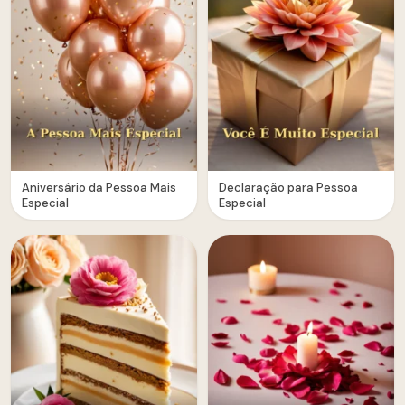
Aniversário da Pessoa Mais
Declaração para Pessoa
Especial
Especial