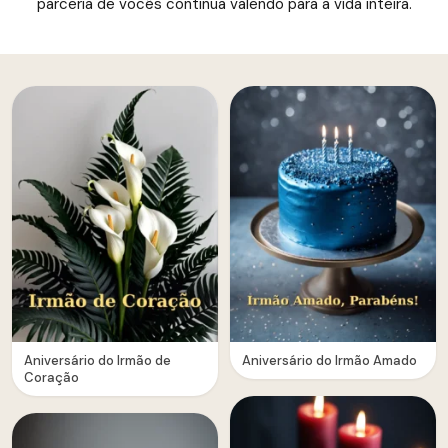
parceria de vocês continua valendo para a vida inteira.
Aniversário do Irmão de
Aniversário do Irmão Amado
Coração