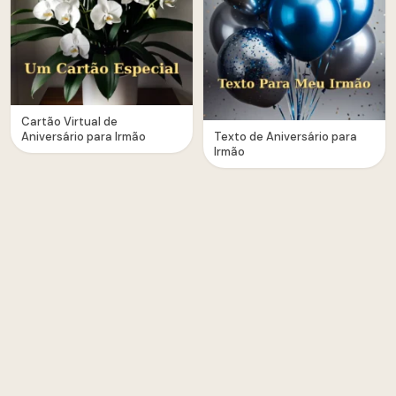
Cartão Virtual de
Aniversário para Irmão
Texto de Aniversário para
Irmão