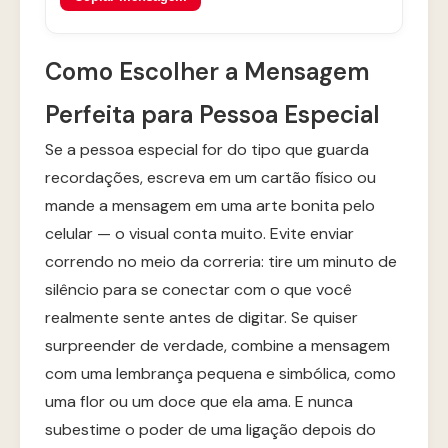
Como Escolher a Mensagem
Perfeita para Pessoa Especial
Se a pessoa especial for do tipo que guarda
recordações, escreva em um cartão físico ou
mande a mensagem em uma arte bonita pelo
celular — o visual conta muito. Evite enviar
correndo no meio da correria: tire um minuto de
silêncio para se conectar com o que você
realmente sente antes de digitar. Se quiser
surpreender de verdade, combine a mensagem
com uma lembrança pequena e simbólica, como
uma flor ou um doce que ela ama. E nunca
subestime o poder de uma ligação depois do