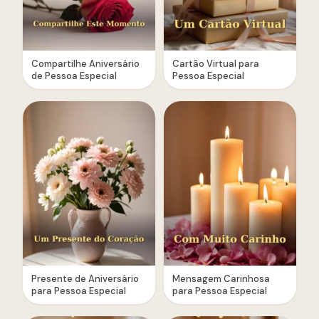
Compartilhe Aniversário
Cartão Virtual para
de Pessoa Especial
Pessoa Especial
Presente de Aniversário
Mensagem Carinhosa
para Pessoa Especial
para Pessoa Especial