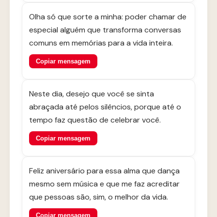
Olha só que sorte a minha: poder chamar de
especial alguém que transforma conversas
comuns em memórias para a vida inteira.
Copiar mensagem
Neste dia, desejo que você se sinta
abraçada até pelos silêncios, porque até o
tempo faz questão de celebrar você.
Copiar mensagem
Feliz aniversário para essa alma que dança
mesmo sem música e que me faz acreditar
que pessoas são, sim, o melhor da vida.
Copiar mensagem