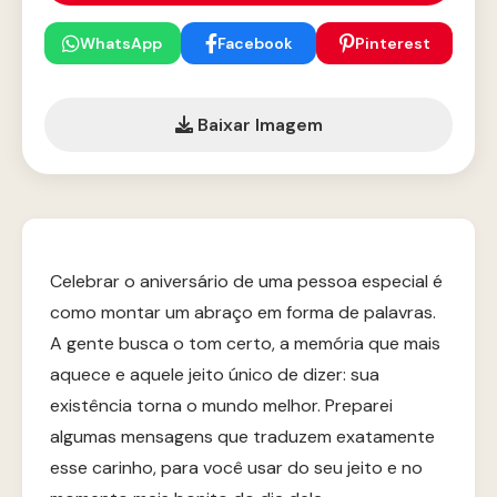
WhatsApp
Facebook
Pinterest
Baixar Imagem
Celebrar o aniversário de uma pessoa especial é
como montar um abraço em forma de palavras.
A gente busca o tom certo, a memória que mais
aquece e aquele jeito único de dizer: sua
existência torna o mundo melhor. Preparei
algumas mensagens que traduzem exatamente
esse carinho, para você usar do seu jeito e no