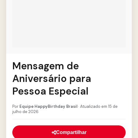
Mensagem de
Aniversário para
Pessoa Especial
Por
Equipe HappyBirthday Brasil
· Atualizado em 15 de
julho de 2026
Compartilhar