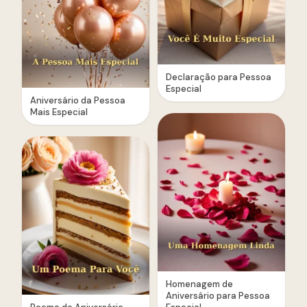
Declaração para Pessoa
Especial
Aniversário da Pessoa
Mais Especial
Homenagem de
Aniversário para Pessoa