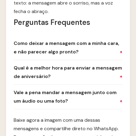
texto: a mensagem abre o sorriso, mas a voz
fecha o abraço.
Perguntas Frequentes
Como deixar a mensagem com a minha cara,
e não parecer algo pronto?
Qual é a melhor hora para enviar a mensagem
de aniversário?
Vale a pena mandar a mensagem junto com
um áudio ou uma foto?
Baixe agora a imagem com uma dessas
mensagens e compartilhe direto no WhatsApp.