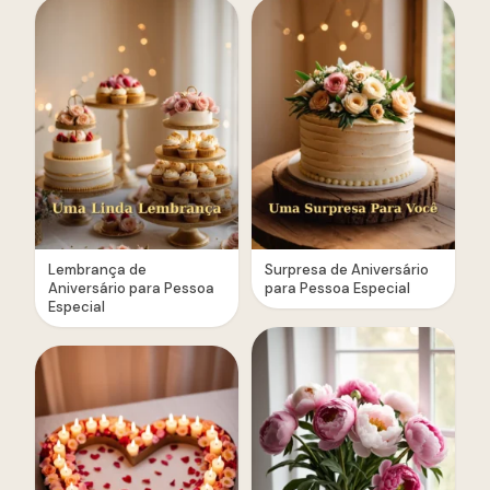
Lembrança de
Surpresa de Aniversário
Aniversário para Pessoa
para Pessoa Especial
Especial