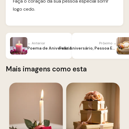
Faça o coração da sua pessoa especial sorrir
logo cedo.
← Anterior
Próximo →
Poema de Aniversário para Filha
Feliz Aniversário, Pessoa Especial
Mais imagens como esta