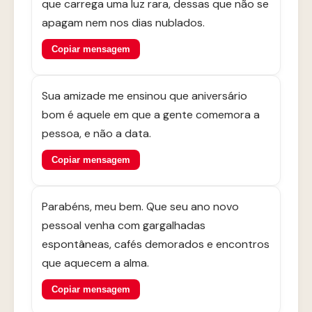
que carrega uma luz rara, dessas que não se
apagam nem nos dias nublados.
Copiar mensagem
Sua amizade me ensinou que aniversário
bom é aquele em que a gente comemora a
pessoa, e não a data.
Copiar mensagem
Parabéns, meu bem. Que seu ano novo
pessoal venha com gargalhadas
espontâneas, cafés demorados e encontros
que aquecem a alma.
Copiar mensagem