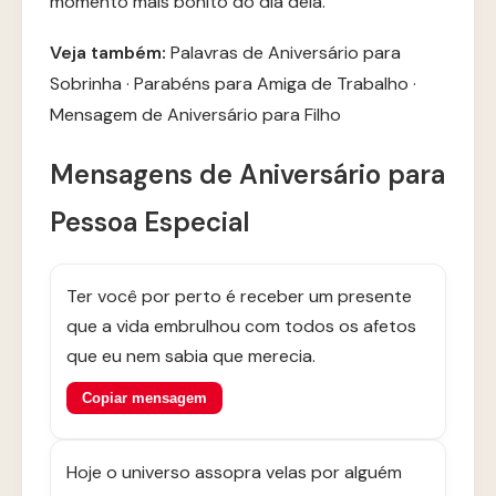
momento mais bonito do dia dela.
Veja também:
Palavras de Aniversário para
Sobrinha
·
Parabéns para Amiga de Trabalho
·
Mensagem de Aniversário para Filho
Mensagens de Aniversário para
Pessoa Especial
Ter você por perto é receber um presente
que a vida embrulhou com todos os afetos
que eu nem sabia que merecia.
Copiar mensagem
Hoje o universo assopra velas por alguém