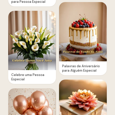
para Pessoa Especial
Palavras de Aniversário
para Alguém Especial
Celebre uma Pessoa
Especial