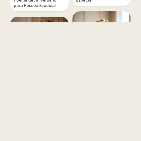
Poema de Aniversário
Especial
para Pessoa Especial
Cartão de Aniversário
Versículo de Aniversário
para Pessoa Especial
para Pessoa Especial