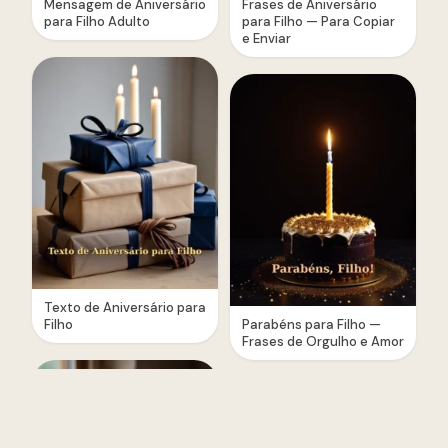
Mensagem de Aniversário
Frases de Aniversário
para Filho Adulto
para Filho — Para Copiar
e Enviar
Texto de Aniversário para
Filho
Parabéns para Filho —
Frases de Orgulho e Amor