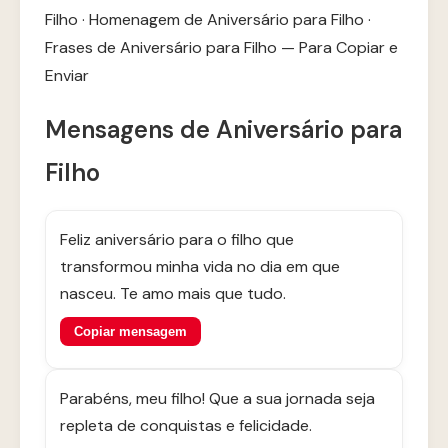
Filho
·
Homenagem de Aniversário para Filho
·
Frases de Aniversário para Filho — Para Copiar e
Enviar
Mensagens de Aniversário para
Filho
Feliz aniversário para o filho que
transformou minha vida no dia em que
nasceu. Te amo mais que tudo.
Copiar mensagem
Parabéns, meu filho! Que a sua jornada seja
repleta de conquistas e felicidade.