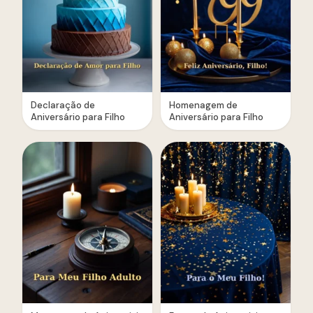
Declaração de
Homenagem de
Aniversário para Filho
Aniversário para Filho