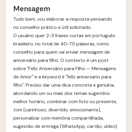
Mensagem
Tudo bem, vou elaborar a resposta pensando
no conselho prático e útil solicitado.
O usuário quer 2-3 frases curtas em português
brasileiro, no total de 40-70 palavras, como
conselho para quem vai enviar mensagem de
aniversário para filho. O contexto é um post
sobre "Feliz Aniversário para Filho — Mensagens
de Amor" e a keyword é "feliz aniversario para
filho". Preciso dar uma dica concreta e genuína,
abordando um ou mais dos temas sugeridos:
melhor horário, combinar com foto ou presente,
tom (carinhoso, divertido, emocionante),
personalizar com memória compartilhada,
sugestão de entrega (WhatsApp, cartão, vídeo).