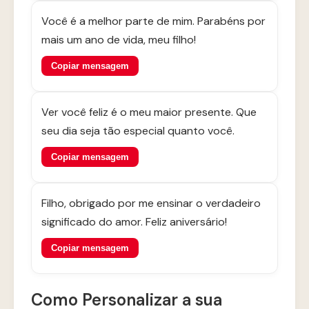
Você é a melhor parte de mim. Parabéns por
mais um ano de vida, meu filho!
Copiar mensagem
Ver você feliz é o meu maior presente. Que
seu dia seja tão especial quanto você.
Copiar mensagem
Filho, obrigado por me ensinar o verdadeiro
significado do amor. Feliz aniversário!
Copiar mensagem
Como Personalizar a sua