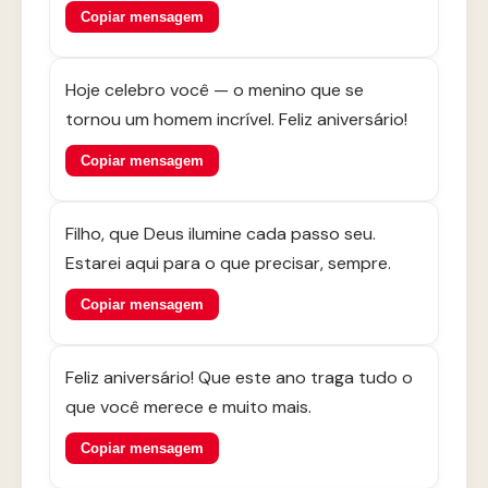
Copiar mensagem
Hoje celebro você — o menino que se
tornou um homem incrível. Feliz aniversário!
Copiar mensagem
Filho, que Deus ilumine cada passo seu.
Estarei aqui para o que precisar, sempre.
Copiar mensagem
Feliz aniversário! Que este ano traga tudo o
que você merece e muito mais.
Copiar mensagem