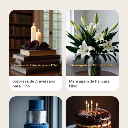
Surpresa de Aniversário
Mensagem de Pai para
para Filho
Filho