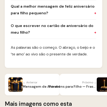
Qual a melhor mensagem de feliz aniversário
para filho pequeno?
O que escrever no cartão de aniversário do
meu filho?
As palavras são o começo. O abraço, o beijo e o
‘te amo’ ao vivo são o presente de verdade.
← Anterior
Próximo →
Mensagem de Aniversário para Filho
Parabéns para Filho — Frases de Orgulho e Amor
Mais imagens como esta