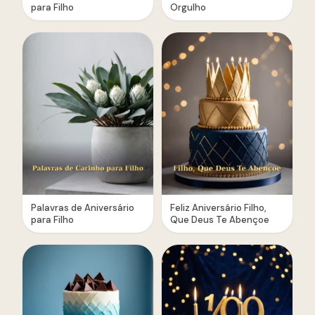
para Filho
Orgulho
Palavras de Aniversário
Feliz Aniversário Filho,
para Filho
Que Deus Te Abençoe