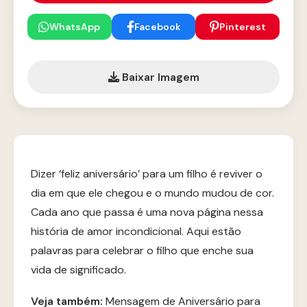
WhatsApp
Facebook
Pinterest
Baixar Imagem
Dizer ‘feliz aniversário’ para um filho é reviver o
dia em que ele chegou e o mundo mudou de cor.
Cada ano que passa é uma nova página nessa
história de amor incondicional. Aqui estão
palavras para celebrar o filho que enche sua
vida de significado.
Veja também:
Mensagem de Aniversário para