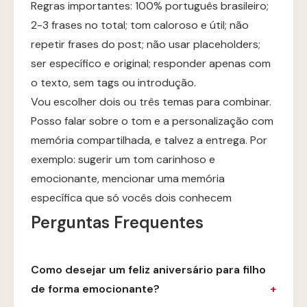
Regras importantes: 100% português brasileiro;
2-3 frases no total; tom caloroso e útil; não
repetir frases do post; não usar placeholders;
ser específico e original; responder apenas com
o texto, sem tags ou introdução.
Vou escolher dois ou três temas para combinar.
Posso falar sobre o tom e a personalização com
memória compartilhada, e talvez a entrega. Por
exemplo: sugerir um tom carinhoso e
emocionante, mencionar uma memória
específica que só vocês dois conhecem
Perguntas Frequentes
Como desejar um feliz aniversário para filho
de forma emocionante?