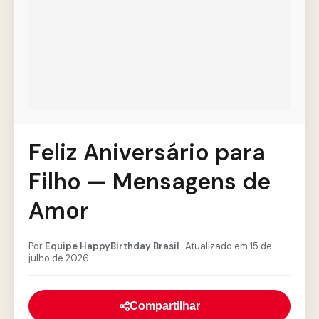
Feliz Aniversário para
Filho — Mensagens de
Amor
Por
Equipe HappyBirthday Brasil
· Atualizado em 15 de
julho de 2026
Compartilhar