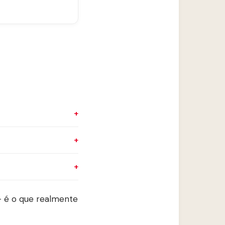
— é o que realmente