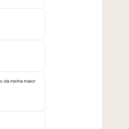
no da minha maior