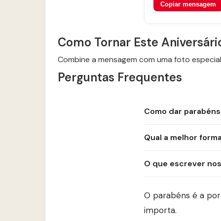
Copiar mensagem
Como Tornar Este Aniversári
Combine a mensagem com uma foto especial 
Perguntas Frequentes
Como dar parabéns p
Qual a melhor forma
O que escrever nos 
O parabéns é a por
importa.