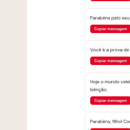
Parabéns pelo seu 
Copiar mensagem
Você é a prova de 
Copiar mensagem
Hoje o mundo cele
bênção.
Copiar mensagem
Parabéns, filho! C