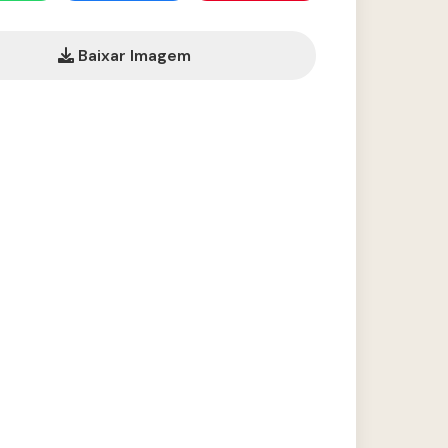
Baixar Imagem