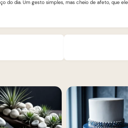
ço do dia. Um gesto simples, mas cheio de afeto, que el