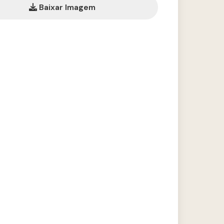
Baixar Imagem