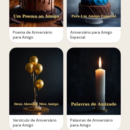
Poema de Aniversário
Aniversário para Amigo
para Amigo
Especial
Versículo de Aniversário
Palavras de Aniversário
para Amigo
para Amigo