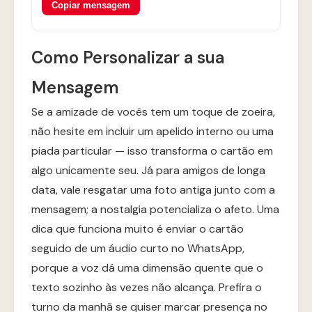
Copiar mensagem
Como Personalizar a sua
Mensagem
Se a amizade de vocês tem um toque de zoeira,
não hesite em incluir um apelido interno ou uma
piada particular — isso transforma o cartão em
algo unicamente seu. Já para amigos de longa
data, vale resgatar uma foto antiga junto com a
mensagem; a nostalgia potencializa o afeto. Uma
dica que funciona muito é enviar o cartão
seguido de um áudio curto no WhatsApp,
porque a voz dá uma dimensão quente que o
texto sozinho às vezes não alcança. Prefira o
turno da manhã se quiser marcar presença no