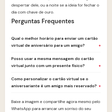
despertar dele, ou a noite se a ideia for fechar o
dia com chave de ouro.
Perguntas Frequentes
Qual o melhor horário para enviar um cartão
virtual de aniversário para um amigo?
Posso usar a mesma mensagem do cartão
virtual junto com um presente físico?
Como personalizar o cartão virtual se o
aniversariante é um amigo mais reservado?
Baixe a imagem e compartilhe agora mesmo pelo
WhatsApp para arrancar um sorriso do seu