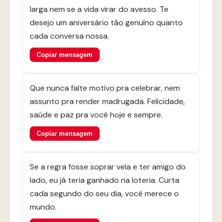
larga nem se a vida virar do avesso. Te
desejo um aniversário tão genuíno quanto
cada conversa nossa.
Copiar mensagem
Que nunca falte motivo pra celebrar, nem
assunto pra render madrugada. Felicidade,
saúde e paz pra você hoje e sempre.
Copiar mensagem
Se a regra fosse soprar vela e ter amigo do
lado, eu já teria ganhado na loteria. Curta
cada segundo do seu dia, você merece o
mundo.