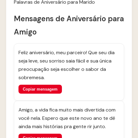
Palavras de Aniversário para Marido
Mensagens de Aniversário para
Amigo
Feliz aniversário, meu parceiro! Que seu dia
seja leve, seu sorriso saia fácil e sua única
preocupação seja escolher o sabor da
sobremesa.
Copiar mensagem
Amigo, a vida fica muito mais divertida com
você nela. Espero que este novo ano te dê
ainda mais histórias pra gente rir junto.