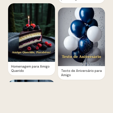
Homenagem para Amigo
Querido
Texto de Aniversário para
Amigo