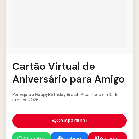
Cartão Virtual de
Aniversário para Amigo
Por
Equipe HappyBirthday Brasil
· Atualizado em 15 de
julho de 2026
Compartilhar
WhatsApp
Facebook
Pinterest