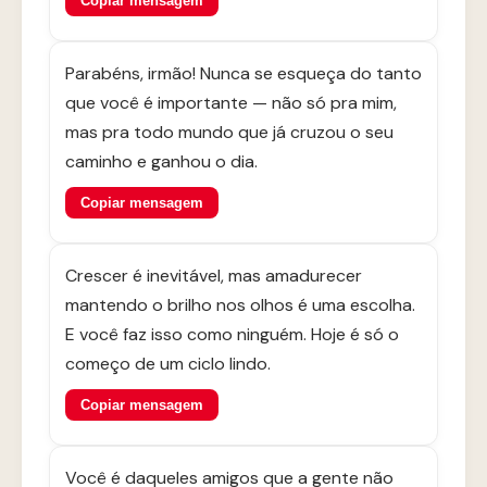
Copiar mensagem
Parabéns, irmão! Nunca se esqueça do tanto
que você é importante — não só pra mim,
mas pra todo mundo que já cruzou o seu
caminho e ganhou o dia.
Copiar mensagem
Crescer é inevitável, mas amadurecer
mantendo o brilho nos olhos é uma escolha.
E você faz isso como ninguém. Hoje é só o
começo de um ciclo lindo.
Copiar mensagem
Você é daqueles amigos que a gente não