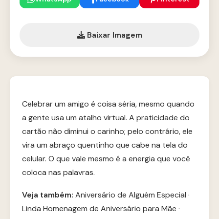
Baixar Imagem
Celebrar um amigo é coisa séria, mesmo quando
a gente usa um atalho virtual. A praticidade do
cartão não diminui o carinho; pelo contrário, ele
vira um abraço quentinho que cabe na tela do
celular. O que vale mesmo é a energia que você
coloca nas palavras.
Veja também:
Aniversário de Alguém Especial
·
Linda Homenagem de Aniversário para Mãe
·