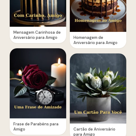
Mensagem Carinhosa de
Aniversário para Amigo
Homenagem de
Aniversário para Amigo
Frase de Parabéns para
Amigo
Cartão de Aniversário
para Amigo