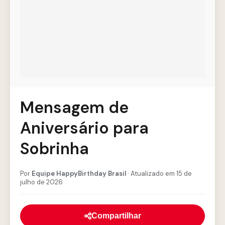
Mensagem de
Aniversário para
Sobrinha
Por
Equipe HappyBirthday Brasil
· Atualizado em 15 de
julho de 2026
Compartilhar