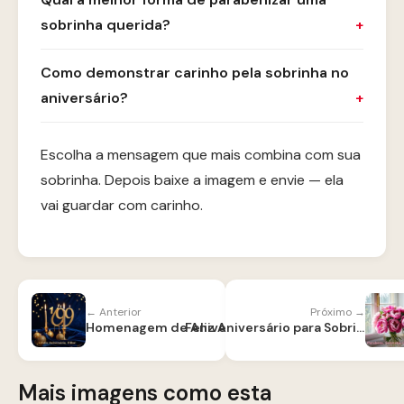
sobrinha querida?
Como demonstrar carinho pela sobrinha no
aniversário?
Escolha a mensagem que mais combina com sua
sobrinha. Depois baixe a imagem e envie — ela
vai guardar com carinho.
← Anterior
Próximo →
Homenagem de Aniversário para Filho
Feliz Aniversário para Sobrinha
Mais imagens como esta