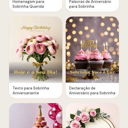
Homenagem para
Palavras de Aniversário
Sobrinha Querida
para Sobrinha
Texto para Sobrinha
Declaração de
Aniversariante
Aniversário para Sobrinha