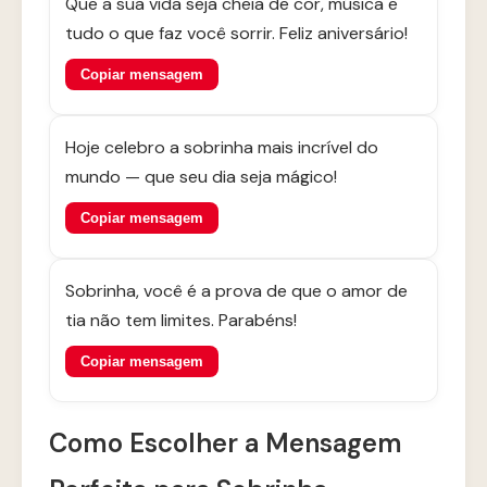
Que a sua vida seja cheia de cor, música e
tudo o que faz você sorrir. Feliz aniversário!
Copiar mensagem
Hoje celebro a sobrinha mais incrível do
mundo — que seu dia seja mágico!
Copiar mensagem
Sobrinha, você é a prova de que o amor de
tia não tem limites. Parabéns!
Copiar mensagem
Como Escolher a Mensagem