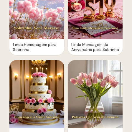
Linda Homenagem para
Linda Mensagem de
Sobrinha
Aniversário para Sobrinha