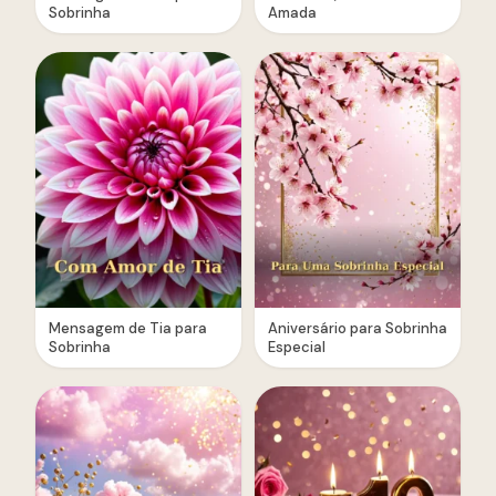
Sobrinha
Amada
Mensagem de Tia para
Aniversário para Sobrinha
Sobrinha
Especial