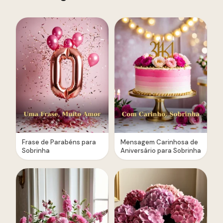
Frase de Parabéns para
Mensagem Carinhosa de
Sobrinha
Aniversário para Sobrinha