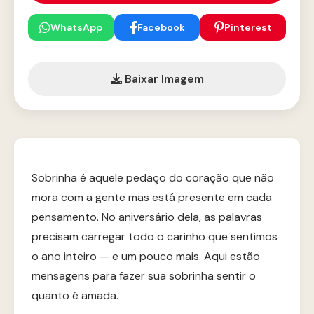
WhatsApp
Facebook
Pinterest
Baixar Imagem
Sobrinha é aquele pedaço do coração que não
mora com a gente mas está presente em cada
pensamento. No aniversário dela, as palavras
precisam carregar todo o carinho que sentimos
o ano inteiro — e um pouco mais. Aqui estão
mensagens para fazer sua sobrinha sentir o
quanto é amada.