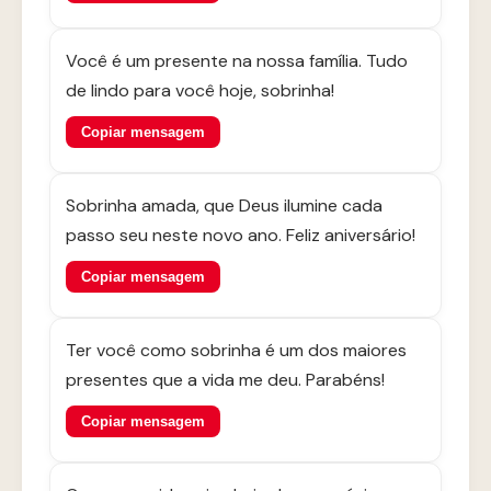
Você é um presente na nossa família. Tudo
de lindo para você hoje, sobrinha!
Copiar mensagem
Sobrinha amada, que Deus ilumine cada
passo seu neste novo ano. Feliz aniversário!
Copiar mensagem
Ter você como sobrinha é um dos maiores
presentes que a vida me deu. Parabéns!
Copiar mensagem