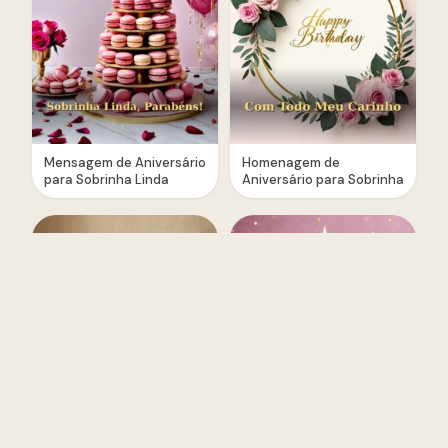
Mensagem de Aniversário
Homenagem de
para Sobrinha Linda
Aniversário para Sobrinha