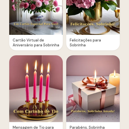
Cartão Virtual de
Felicitações para
Aniversário para Sobrinha
Sobrinha
Mensagem de Tio para
Parabéns, Sobrinha