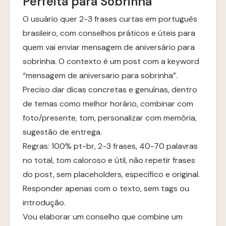
Perfeita para Sobrinha
O usuário quer 2-3 frases curtas em português
brasileiro, com conselhos práticos e úteis para
quem vai enviar mensagem de aniversário para
sobrinha. O contexto é um post com a keyword
“mensagem de aniversario para sobrinha”.
Preciso dar dicas concretas e genuínas, dentro
de temas como melhor horário, combinar com
foto/presente, tom, personalizar com memória,
sugestão de entrega.
Regras: 100% pt-br, 2-3 frases, 40-70 palavras
no total, tom caloroso e útil, não repetir frases
do post, sem placeholders, específico e original.
Responder apenas com o texto, sem tags ou
introdução.
Vou elaborar um conselho que combine um