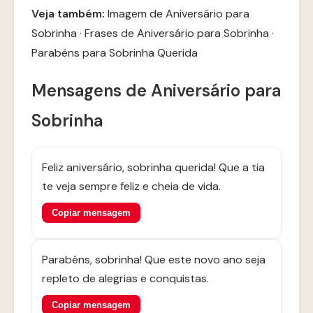
Veja também:
Imagem de Aniversário para
Sobrinha
·
Frases de Aniversário para Sobrinha
·
Parabéns para Sobrinha Querida
Mensagens de Aniversário para
Sobrinha
Feliz aniversário, sobrinha querida! Que a tia
te veja sempre feliz e cheia de vida.
Copiar mensagem
Parabéns, sobrinha! Que este novo ano seja
repleto de alegrias e conquistas.
Copiar mensagem