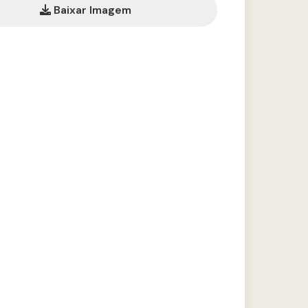
Baixar Imagem