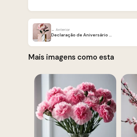
← Anterior
Declaração de Aniversário para Amiga
Mais imagens como esta