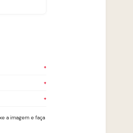
xe a imagem e faça