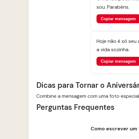
sou. Parabéns.
Copiar mensagem
Hoje não é só seu 
a vida sozinha.
Copiar mensagem
Dicas para Tornar o Aniversá
Combine a mensagem com uma foto especial 
Perguntas Frequentes
Como escrever um t