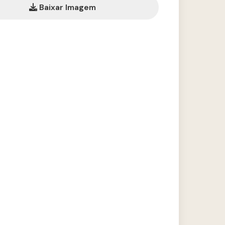
Baixar Imagem