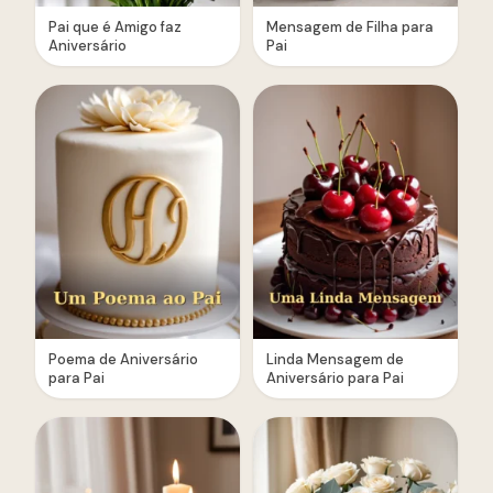
Pai que é Amigo faz
Mensagem de Filha para
Aniversário
Pai
Poema de Aniversário
Linda Mensagem de
para Pai
Aniversário para Pai