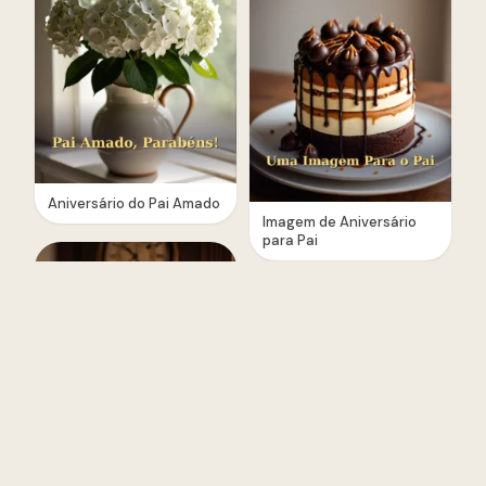
Aniversário do Pai Amado
Imagem de Aniversário
para Pai