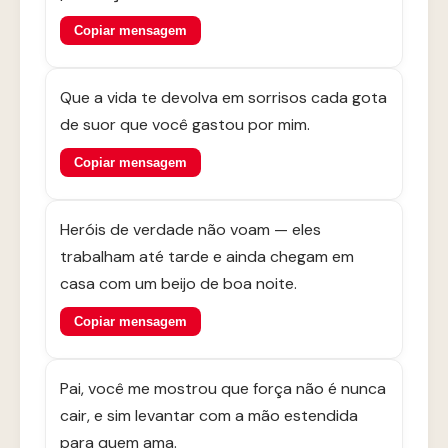
Copiar mensagem
Que a vida te devolva em sorrisos cada gota
de suor que você gastou por mim.
Copiar mensagem
Heróis de verdade não voam — eles
trabalham até tarde e ainda chegam em
casa com um beijo de boa noite.
Copiar mensagem
Pai, você me mostrou que força não é nunca
cair, e sim levantar com a mão estendida
para quem ama.