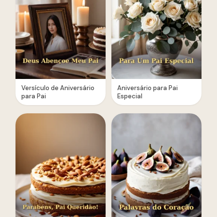
Versículo de Aniversário
Aniversário para Pai
para Pai
Especial