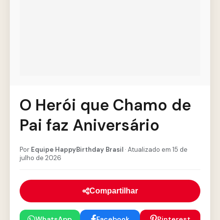
O Herói que Chamo de
Pai faz Aniversário
Por
Equipe HappyBirthday Brasil
· Atualizado em 15 de
julho de 2026
Compartilhar
WhatsApp
Facebook
Pinterest