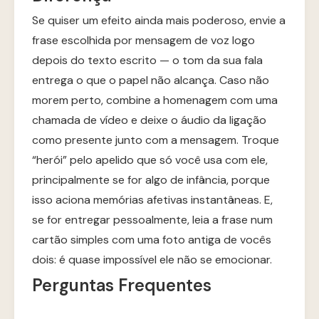
Se quiser um efeito ainda mais poderoso, envie a
frase escolhida por mensagem de voz logo
depois do texto escrito — o tom da sua fala
entrega o que o papel não alcança. Caso não
morem perto, combine a homenagem com uma
chamada de vídeo e deixe o áudio da ligação
como presente junto com a mensagem. Troque
“herói” pelo apelido que só você usa com ele,
principalmente se for algo de infância, porque
isso aciona memórias afetivas instantâneas. E,
se for entregar pessoalmente, leia a frase num
cartão simples com uma foto antiga de vocês
dois: é quase impossível ele não se emocionar.
Perguntas Frequentes