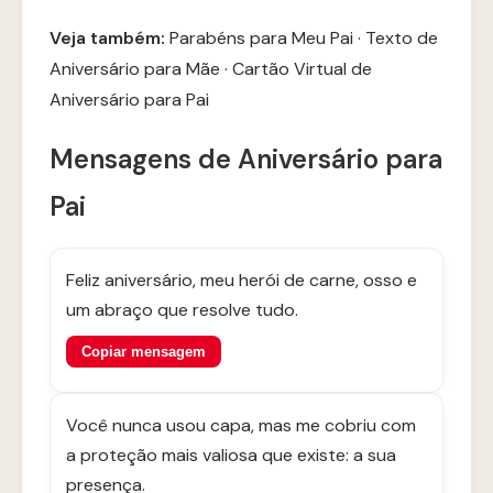
Veja também:
Parabéns para Meu Pai
·
Texto de
Aniversário para Mãe
·
Cartão Virtual de
Aniversário para Pai
Mensagens de Aniversário para
Pai
Feliz aniversário, meu herói de carne, osso e
um abraço que resolve tudo.
Copiar mensagem
Você nunca usou capa, mas me cobriu com
a proteção mais valiosa que existe: a sua
presença.