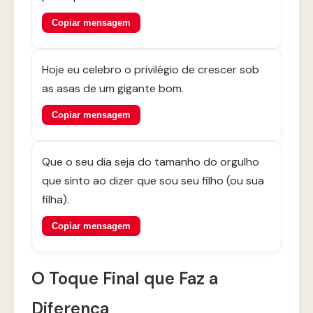
Copiar mensagem
Hoje eu celebro o privilégio de crescer sob
as asas de um gigante bom.
Copiar mensagem
Que o seu dia seja do tamanho do orgulho
que sinto ao dizer que sou seu filho (ou sua
filha).
Copiar mensagem
O Toque Final que Faz a
Diferença