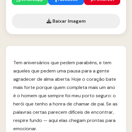
Baixar Imagem
Tem aniversários que pedem parabéns, e tem
aqueles que pedem uma pausa para a gente
agradecer de alma aberta. Hoje o coração bate
mais forte porque quem completa mais um ano
é o homem que sempre foi meu porto seguro: o
herói que tenho a honra de chamar de pai. Se as
palavras certas parecem difíceis de encontrar,
respire fundo — aqui elas chegam prontas para
emocionar.