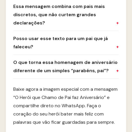
Essa mensagem combina com pais mais
discretos, que não curtem grandes
declarações?
Posso usar esse texto para um pai que já
faleceu?
O que torna essa homenagem de aniversário
diferente de um simples “parabéns, pai”?
Baixe agora a imagem especial com a mensagem
“O Herói que Chamo de Pai faz Aniversário” e
compartilhe direto no WhatsApp. Faça o
coração do seu herói bater mais feliz com
palavras que vão ficar guardadas para sempre.