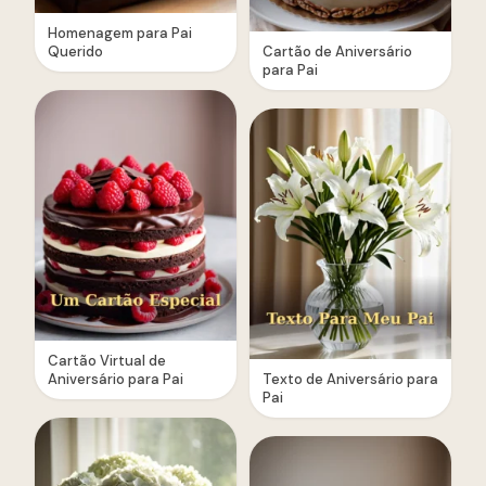
Homenagem para Pai
Querido
Cartão de Aniversário
para Pai
Cartão Virtual de
Aniversário para Pai
Texto de Aniversário para
Pai