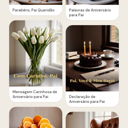
Parabéns, Pai Queridão
Palavras de Aniversário
para Pai
Mensagem Carinhosa de
Aniversário para Pai
Declaração de
Aniversário para Pai