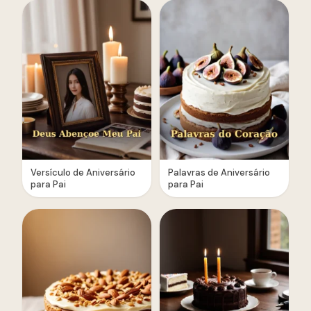
Versículo de Aniversário
Palavras de Aniversário
para Pai
para Pai