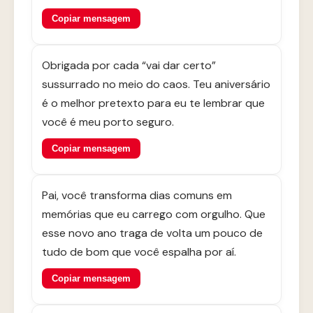
Copiar mensagem
Obrigada por cada “vai dar certo”
sussurrado no meio do caos. Teu aniversário
é o melhor pretexto para eu te lembrar que
você é meu porto seguro.
Copiar mensagem
Pai, você transforma dias comuns em
memórias que eu carrego com orgulho. Que
esse novo ano traga de volta um pouco de
tudo de bom que você espalha por aí.
Copiar mensagem