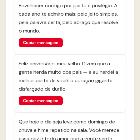
Envelhecer contigo por perto é privilégio. A
cada ano te admiro mais: pelo jeito simples,
pela palavra certa, pelo abraço que resolve
o mundo.
Copiar mensagem
Feliz aniversário, meu velho. Dizem que a
gente herda muito dos pais — e eu herdei a
melhor parte de você: o coração gigante
disfarçado de durão.
Copiar mensagem
Que hoje o dia seja leve como domingo de
chuva e filme repetido na sala. Você merece
essa paz e todo amor que a gente sente