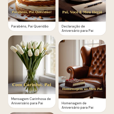
Parabéns, Pai Queridão
Declaração de
Aniversário para Pai
Mensagem Carinhosa de
Aniversário para Pai
Homenagem de
Aniversário para Pai