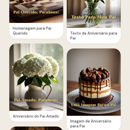
Homenagem para Pai
Querido
Texto de Aniversário para
Pai
Aniversário do Pai Amado
Imagem de Aniversário
para Pai