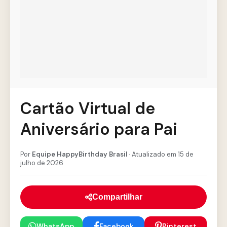
Cartão Virtual de
Aniversário para Pai
Por
Equipe HappyBirthday Brasil
· Atualizado em 15 de
julho de 2026
Compartilhar
WhatsApp
Facebook
Pinterest