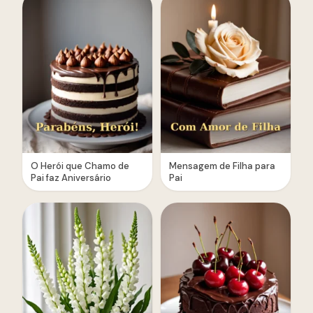
O Herói que Chamo de
Mensagem de Filha para
Pai faz Aniversário
Pai