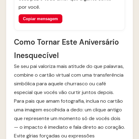
por você.
Copiar mensagem
Como Tornar Este Aniversário
Inesquecível
Se seu pai valoriza mais atitude do que palavras,
combine o cartão virtual com uma transferência
simbólica para aquele churrasco ou café
especial que vocês vão curtir juntos depois.
Para pais que amam fotografia, inclua no cartão
uma imagem escolhida a dedo: um clique antigo
que represente um momento só de vocês dois
— o impacto é imediato e fala direto ao coração.
Evite gírias forçadas ou expressões