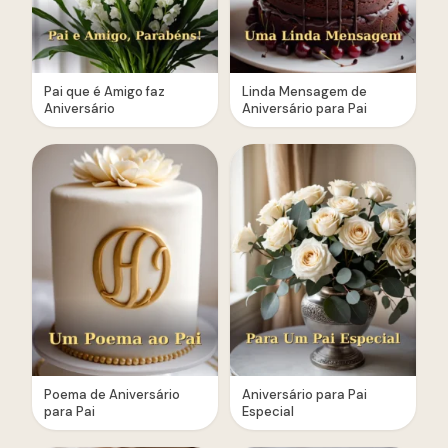
Pai que é Amigo faz
Linda Mensagem de
Aniversário
Aniversário para Pai
Poema de Aniversário
Aniversário para Pai
para Pai
Especial