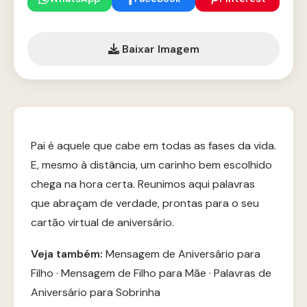
Baixar Imagem
Pai é aquele que cabe em todas as fases da vida.
E, mesmo à distância, um carinho bem escolhido
chega na hora certa. Reunimos aqui palavras
que abraçam de verdade, prontas para o seu
cartão virtual de aniversário.
Veja também:
Mensagem de Aniversário para
Filho
·
Mensagem de Filho para Mãe
·
Palavras de
Aniversário para Sobrinha