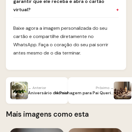
garantir que ele receba e abra o cartão
virtual?
Baixe agora a imagem personalizada do seu
cartão e compartilhe diretamente no
WhatsApp. Faça o coração do seu pai sorrir
antes mesmo de o dia terminar.
← Anterior
Próximo →
Aniversário do Pai Amado
Homenagem para Pai Querido
Mais imagens como esta