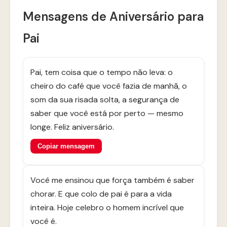
Mensagens de Aniversário para
Pai
Pai, tem coisa que o tempo não leva: o
cheiro do café que você fazia de manhã, o
som da sua risada solta, a segurança de
saber que você está por perto — mesmo
longe. Feliz aniversário.
Copiar mensagem
Você me ensinou que força também é saber
chorar. E que colo de pai é para a vida
inteira. Hoje celebro o homem incrível que
você é.