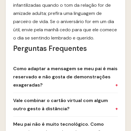
infantilizadas quando o tom da relação for de
amizade adulta; prefira uma linguagem de
parceiro de vida. Se o aniversário for em um dia
útil, envie pela manhã cedo para que ele comece
o dia se sentindo lembrado e querido.
Perguntas Frequentes
Como adaptar a mensagem se meu pai é mais
reservado e não gosta de demonstrações
exageradas?
Vale combinar o cartão virtual com algum
outro gesto à distância?
Meu pai não é muito tecnológico. Como