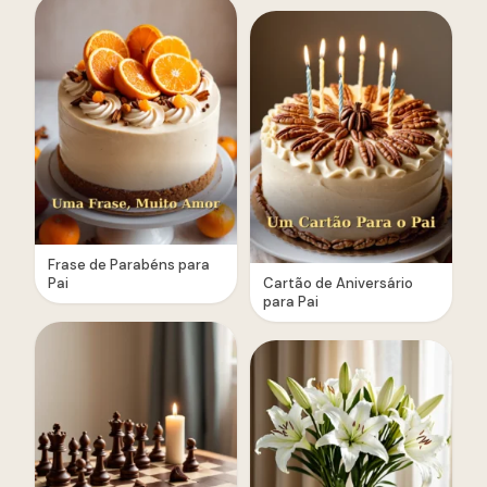
Frase de Parabéns para
Pai
Cartão de Aniversário
para Pai