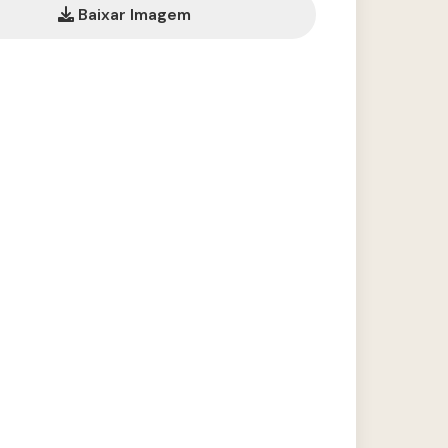
Baixar Imagem