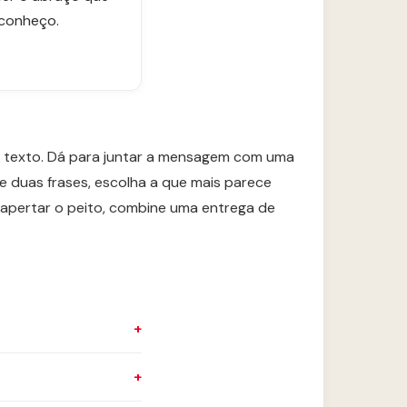
 conheço.
 texto. Dá para juntar a mensagem com uma
e duas frases, escolha a que mais parece
a apertar o peito, combine uma entrega de