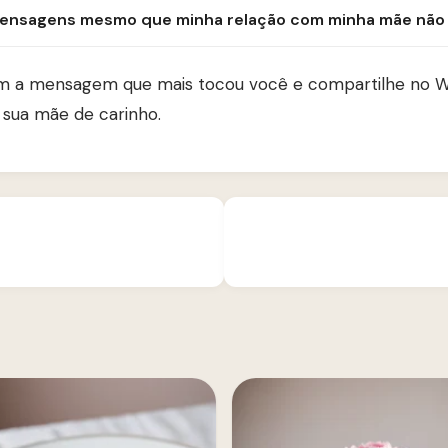
ensagens mesmo que minha relação com minha mãe não s
m a mensagem que mais tocou você e compartilhe no 
 sua mãe de carinho.