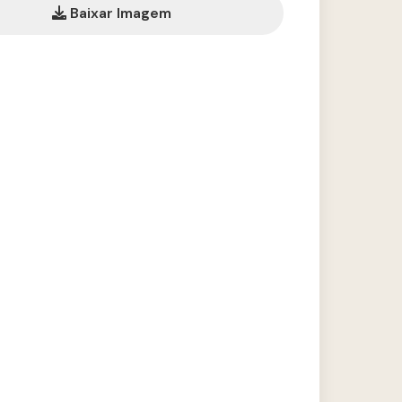
Baixar Imagem