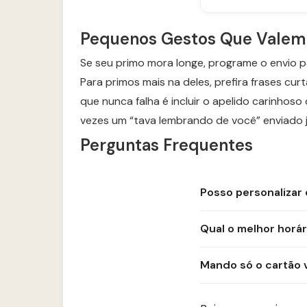
Pequenos Gestos Que Valem
Se seu primo mora longe, programe o envio p
Para primos mais na deles, prefira frases cu
que nunca falha é incluir o apelido carinhoso
vezes um “tava lembrando de você” enviado j
Perguntas Frequentes
Posso personalizar
Qual o melhor horári
Mando só o cartão 