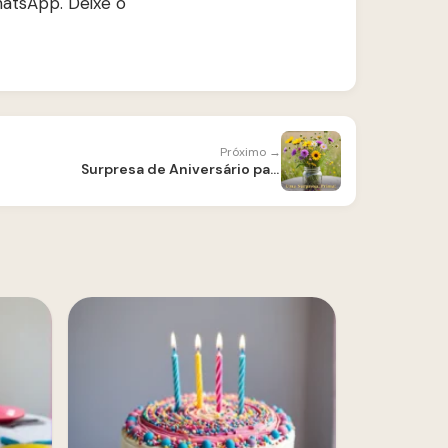
hatsApp. Deixe o
Próximo →
Surpresa de Aniversário para Prima