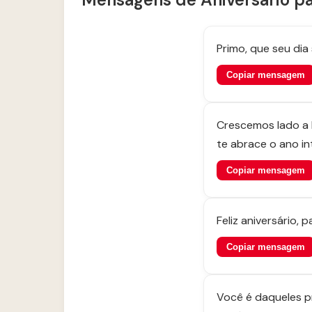
Primo, que seu dia
Copiar mensagem
Crescemos lado a l
te abrace o ano int
Copiar mensagem
Feliz aniversário,
Copiar mensagem
Você é daqueles pr