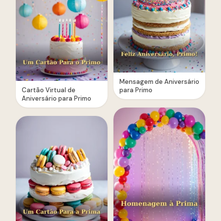
Mensagem de Aniversário
Cartão Virtual de
para Primo
Aniversário para Primo