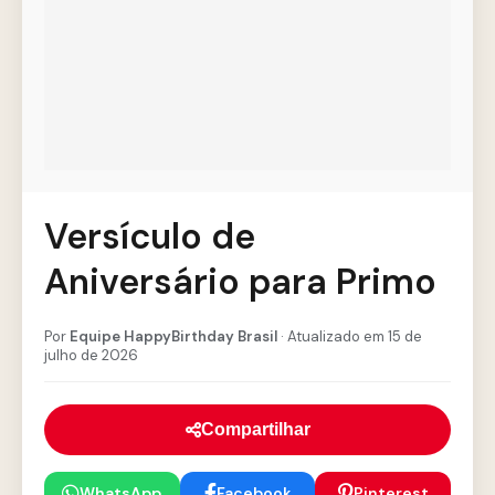
Versículo de
Aniversário para Primo
Por
Equipe HappyBirthday Brasil
· Atualizado em 15 de
julho de 2026
Compartilhar
WhatsApp
Facebook
Pinterest