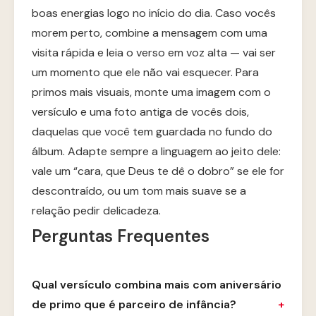
boas energias logo no início do dia. Caso vocês
morem perto, combine a mensagem com uma
visita rápida e leia o verso em voz alta — vai ser
um momento que ele não vai esquecer. Para
primos mais visuais, monte uma imagem com o
versículo e uma foto antiga de vocês dois,
daquelas que você tem guardada no fundo do
álbum. Adapte sempre a linguagem ao jeito dele:
vale um “cara, que Deus te dê o dobro” se ele for
descontraído, ou um tom mais suave se a
relação pedir delicadeza.
Perguntas Frequentes
Qual versículo combina mais com aniversário
de primo que é parceiro de infância?