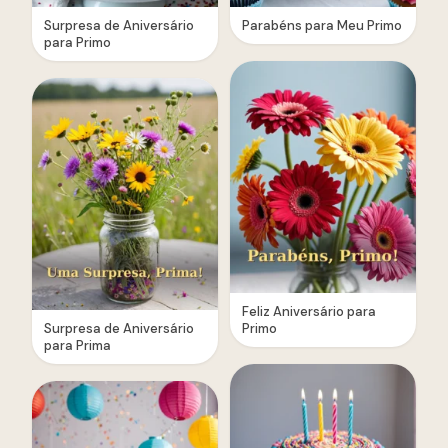
Surpresa de Aniversário
Parabéns para Meu Primo
para Primo
Feliz Aniversário para
Surpresa de Aniversário
Primo
para Prima