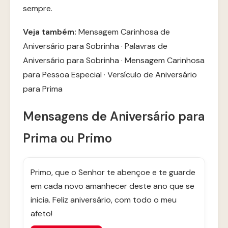
sempre.
Veja também:
Mensagem Carinhosa de
Aniversário para Sobrinha
·
Palavras de
Aniversário para Sobrinha
·
Mensagem Carinhosa
para Pessoa Especial
·
Versículo de Aniversário
para Prima
Mensagens de Aniversário para
Prima ou Primo
Primo, que o Senhor te abençoe e te guarde
em cada novo amanhecer deste ano que se
inicia. Feliz aniversário, com todo o meu
afeto!