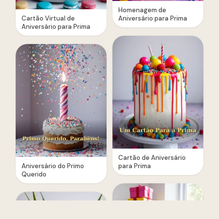
Homenagem de
Cartão Virtual de
Aniversário para Prima
Aniversário para Prima
Cartão de Aniversário
Aniversário do Primo
para Prima
Querido