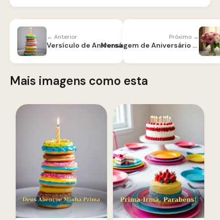
← Anterior
Próximo →
Versículo de Aniversário para Prima
Mensagem de Aniversário para Filha de Deus
Mais imagens como esta