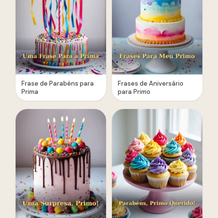
Frase de Parabéns para
Frases de Aniversário
Prima
para Primo