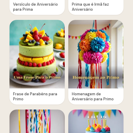
Versículo de Aniversário
Prima que é Irmã faz
para Prima
Aniversário
Frase de Parabéns para
Homenagem de
Primo
Aniversário para Primo