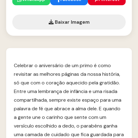
Baixar Imagem
Celebrar o aniversário de um primo é como
revisitar as melhores páginas da nossa história,
só que com o coração aquecido pela gratidão.
Entre uma lembrança de infância e uma risada
compartilhada, sempre existe espaço para uma
palavra de fé que abrace a alma dele. E quando
a gente une o carinho que sente com um
versículo escolhido a dedo, o parabéns ganha
uma camada de cuidado que fica guardada para