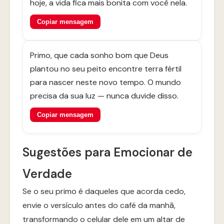
hoje, a vida fica mais bonita com você nela.
Copiar mensagem
Primo, que cada sonho bom que Deus
plantou no seu peito encontre terra fértil
para nascer neste novo tempo. O mundo
precisa da sua luz — nunca duvide disso.
Copiar mensagem
Sugestões para Emocionar de
Verdade
Se o seu primo é daqueles que acorda cedo,
envie o versículo antes do café da manhã,
transformando o celular dele em um altar de