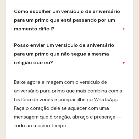
Como escolher um versículo de aniversário
para um primo que está passando por um
momento difícil?
Posso enviar um versículo de aniversário
para um primo que não segue a mesma
religião que eu?
Baixe agora a imagem com o versículo de
aniversário para primo que mais combina com a
história de vocês e compartilhe no WhatsApp.
Faça o coração dele se aquecer com uma
mensagem que é oração, abraço e presença —
tudo ao mesmo tempo.