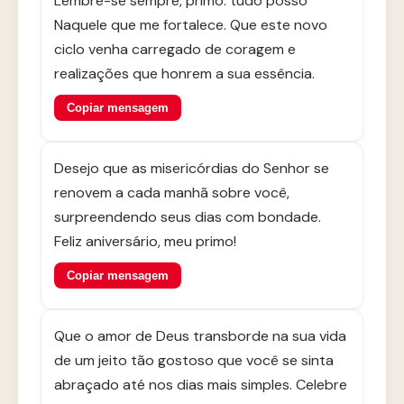
Lembre-se sempre, primo: tudo posso
Naquele que me fortalece. Que este novo
ciclo venha carregado de coragem e
realizações que honrem a sua essência.
Copiar mensagem
Desejo que as misericórdias do Senhor se
renovem a cada manhã sobre você,
surpreendendo seus dias com bondade.
Feliz aniversário, meu primo!
Copiar mensagem
Que o amor de Deus transborde na sua vida
de um jeito tão gostoso que você se sinta
abraçado até nos dias mais simples. Celebre