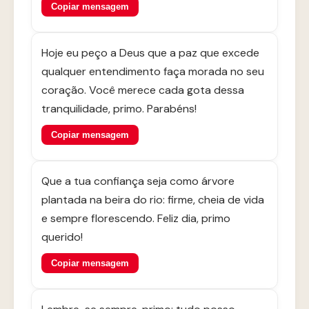
Copiar mensagem
Hoje eu peço a Deus que a paz que excede
qualquer entendimento faça morada no seu
coração. Você merece cada gota dessa
tranquilidade, primo. Parabéns!
Copiar mensagem
Que a tua confiança seja como árvore
plantada na beira do rio: firme, cheia de vida
e sempre florescendo. Feliz dia, primo
querido!
Copiar mensagem