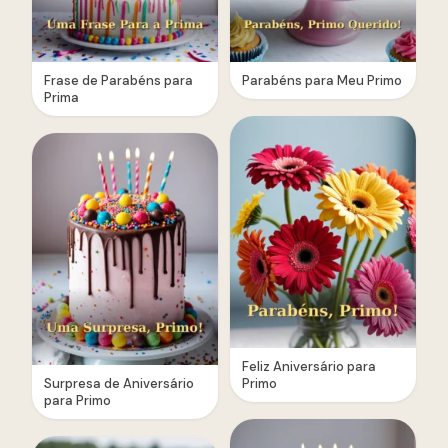
Frase de Parabéns para
Parabéns para Meu Primo
Prima
Feliz Aniversário para
Surpresa de Aniversário
Primo
para Primo