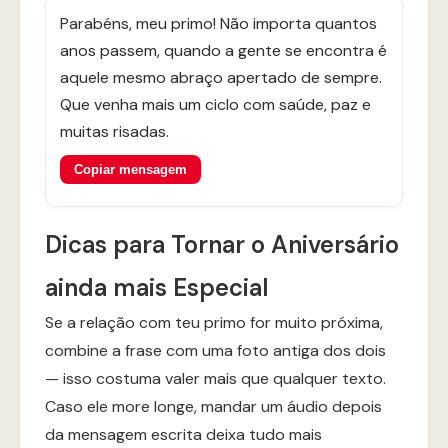
Parabéns, meu primo! Não importa quantos
anos passem, quando a gente se encontra é
aquele mesmo abraço apertado de sempre.
Que venha mais um ciclo com saúde, paz e
muitas risadas.
Copiar mensagem
Dicas para Tornar o Aniversário
ainda mais Especial
Se a relação com teu primo for muito próxima,
combine a frase com uma foto antiga dos dois
— isso costuma valer mais que qualquer texto.
Caso ele more longe, mandar um áudio depois
da mensagem escrita deixa tudo mais