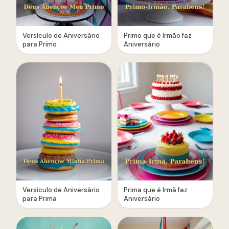
Versículo de Aniversário
Primo que é Irmão faz
para Primo
Aniversário
Versículo de Aniversário
Prima que é Irmã faz
para Prima
Aniversário