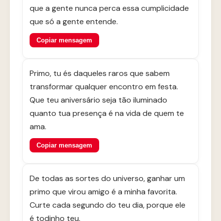
que a gente nunca perca essa cumplicidade
que só a gente entende.
Copiar mensagem
Primo, tu és daqueles raros que sabem
transformar qualquer encontro em festa.
Que teu aniversário seja tão iluminado
quanto tua presença é na vida de quem te
ama.
Copiar mensagem
De todas as sortes do universo, ganhar um
primo que virou amigo é a minha favorita.
Curte cada segundo do teu dia, porque ele
é todinho teu.