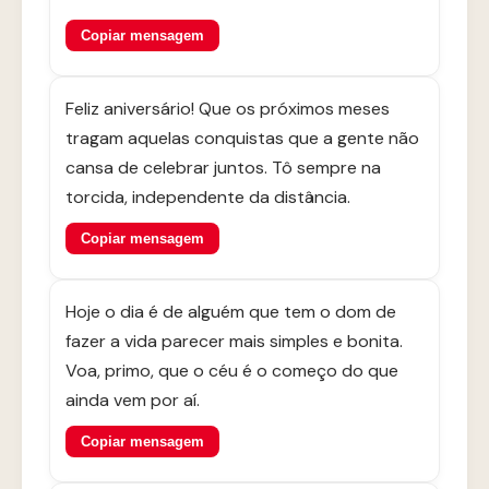
Copiar mensagem
Feliz aniversário! Que os próximos meses
tragam aquelas conquistas que a gente não
cansa de celebrar juntos. Tô sempre na
torcida, independente da distância.
Copiar mensagem
Hoje o dia é de alguém que tem o dom de
fazer a vida parecer mais simples e bonita.
Voa, primo, que o céu é o começo do que
ainda vem por aí.
Copiar mensagem