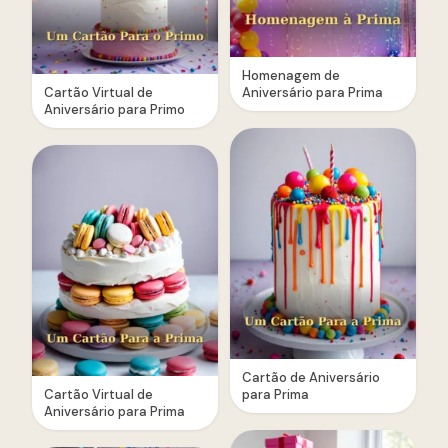
Homenagem de
Cartão Virtual de
Aniversário para Prima
Aniversário para Primo
Cartão de Aniversário
Cartão Virtual de
para Prima
Aniversário para Prima