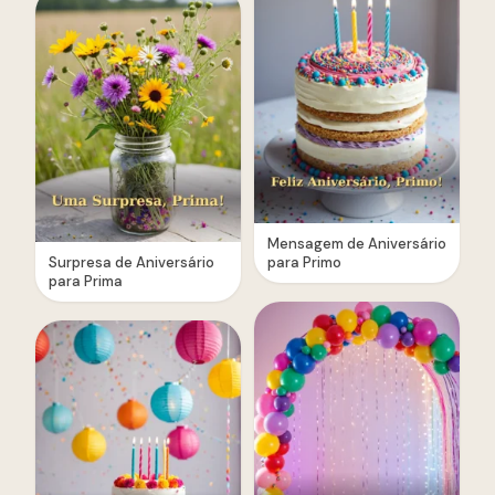
Mensagem de Aniversário
Surpresa de Aniversário
para Primo
para Prima