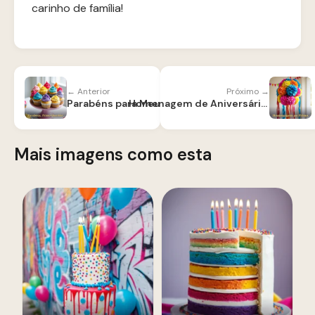
carinho de família!
← Anterior
Próximo →
Parabéns para Meu Primo
Homenagem de Aniversário para Primo
Mais imagens como esta