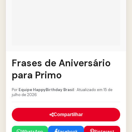
Frases de Aniversário
para Primo
Por
Equipe HappyBirthday Brasil
· Atualizado em 15 de
julho de 2026
Compartilhar
WhatsApp
Facebook
Pinterest