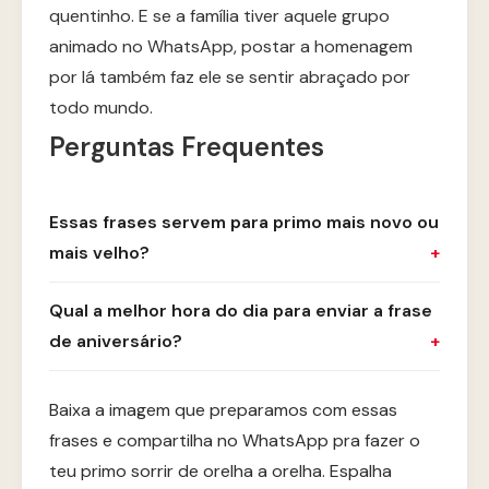
quentinho. E se a família tiver aquele grupo
animado no WhatsApp, postar a homenagem
por lá também faz ele se sentir abraçado por
todo mundo.
Perguntas Frequentes
Essas frases servem para primo mais novo ou
mais velho?
Qual a melhor hora do dia para enviar a frase
de aniversário?
Baixa a imagem que preparamos com essas
frases e compartilha no WhatsApp pra fazer o
teu primo sorrir de orelha a orelha. Espalha