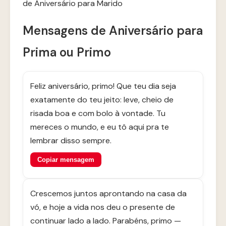
de Aniversário para Marido
Mensagens de Aniversário para
Prima ou Primo
Feliz aniversário, primo! Que teu dia seja
exatamente do teu jeito: leve, cheio de
risada boa e com bolo à vontade. Tu
mereces o mundo, e eu tô aqui pra te
lembrar disso sempre.
Copiar mensagem
Crescemos juntos aprontando na casa da
vó, e hoje a vida nos deu o presente de
continuar lado a lado. Parabéns, primo —