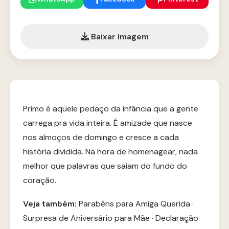
Baixar Imagem
Primo é aquele pedaço da infância que a gente
carrega pra vida inteira. É amizade que nasce
nos almoços de domingo e cresce a cada
história dividida. Na hora de homenagear, nada
melhor que palavras que saiam do fundo do
coração.
Veja também:
Parabéns para Amiga Querida
·
Surpresa de Aniversário para Mãe
·
Declaração