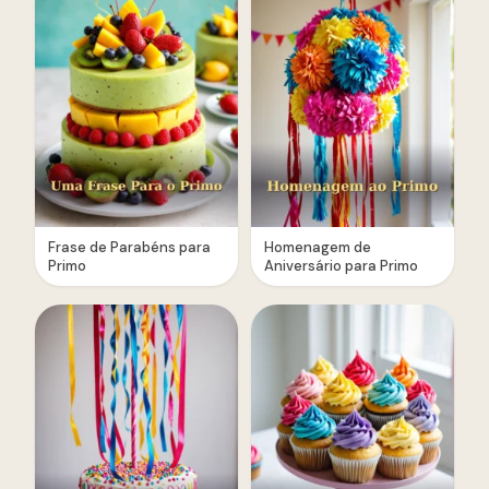
Frase de Parabéns para
Homenagem de
Primo
Aniversário para Primo