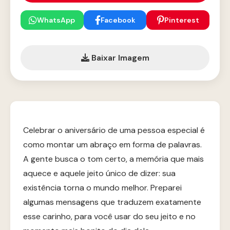
WhatsApp
Facebook
Pinterest
Baixar Imagem
Celebrar o aniversário de uma pessoa especial é
como montar um abraço em forma de palavras.
A gente busca o tom certo, a memória que mais
aquece e aquele jeito único de dizer: sua
existência torna o mundo melhor. Preparei
algumas mensagens que traduzem exatamente
esse carinho, para você usar do seu jeito e no