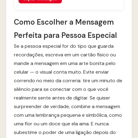
Como Escolher a Mensagem
Perfeita para Pessoa Especial
Se a pessoa especial for do tipo que guarda
recordações, escreva em um cartão físico ou
mande a mensagem em uma arte bonita pelo
celular — o visual conta muito. Evite enviar
correndo no meio da correria: tire um minuto de
silêncio para se conectar com o que você
realmente sente antes de digitar. Se quiser
surpreender de verdade, combine a mensagem
com uma lembrança pequena e simbólica, como
uma flor ou um doce que ela ama. E nunca
subestime o poder de uma ligação depois do