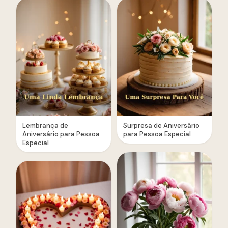
Lembrança de
Surpresa de Aniversário
Aniversário para Pessoa
para Pessoa Especial
Especial