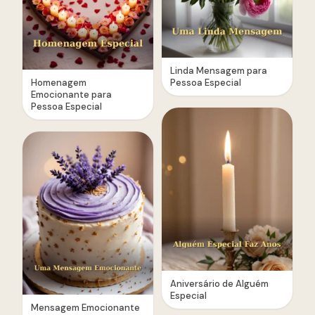
Linda Mensagem para
Homenagem
Pessoa Especial
Emocionante para
Pessoa Especial
Aniversário de Alguém
Especial
Mensagem Emocionante