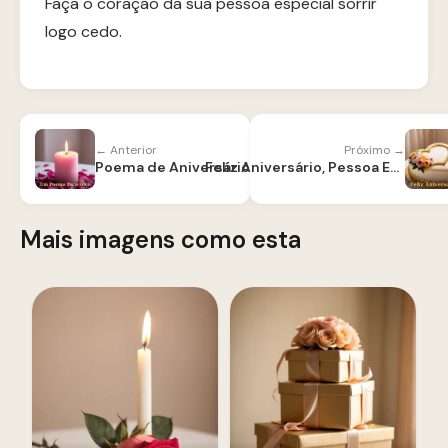
Faça o coração da sua pessoa especial sorrir
logo cedo.
← Anterior
Próximo →
Poema de Aniversário para Filha
Feliz Aniversário, Pessoa Especial
Mais imagens como esta