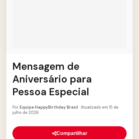
Mensagem de
Aniversário para
Pessoa Especial
Por
Equipe HappyBirthday Brasil
· Atualizado em 15 de
julho de 2026
Compartilhar