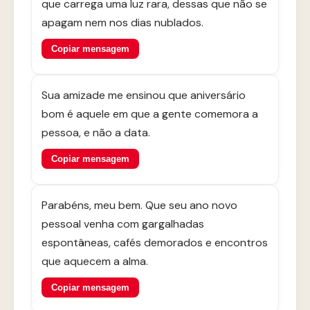
que carrega uma luz rara, dessas que não se
apagam nem nos dias nublados.
Copiar mensagem
Sua amizade me ensinou que aniversário
bom é aquele em que a gente comemora a
pessoa, e não a data.
Copiar mensagem
Parabéns, meu bem. Que seu ano novo
pessoal venha com gargalhadas
espontâneas, cafés demorados e encontros
que aquecem a alma.
Copiar mensagem