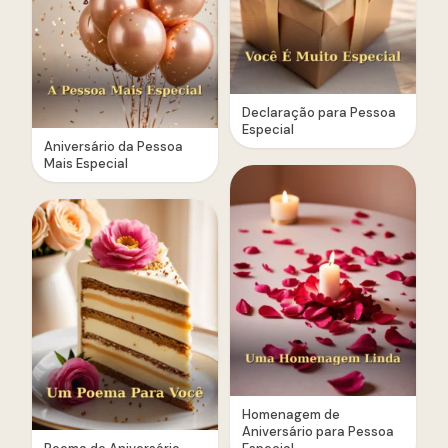
Declaração para Pessoa
Especial
Aniversário da Pessoa
Mais Especial
Homenagem de
Aniversário para Pessoa