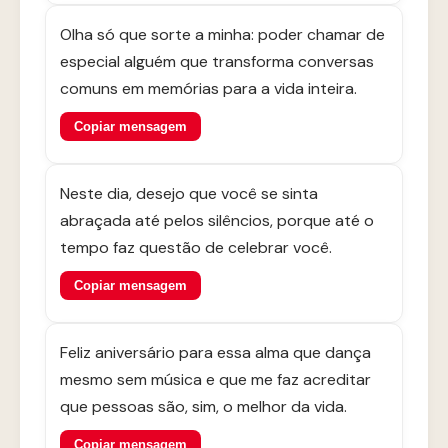
Olha só que sorte a minha: poder chamar de
especial alguém que transforma conversas
comuns em memórias para a vida inteira.
Copiar mensagem
Neste dia, desejo que você se sinta
abraçada até pelos silêncios, porque até o
tempo faz questão de celebrar você.
Copiar mensagem
Feliz aniversário para essa alma que dança
mesmo sem música e que me faz acreditar
que pessoas são, sim, o melhor da vida.
Copiar mensagem