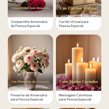
Compartilhe Aniversário
Cartão Virtual para
de Pessoa Especial
Pessoa Especial
Presente de Aniversário
Mensagem Carinhosa
para Pessoa Especial
para Pessoa Especial