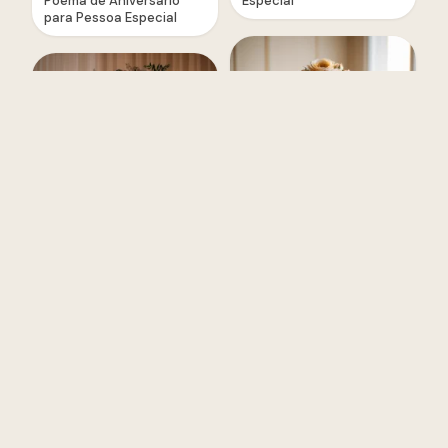
Poema de Aniversário
Especial
para Pessoa Especial
Cartão de Aniversário
Versículo de Aniversário
para Pessoa Especial
para Pessoa Especial