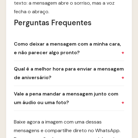
texto: a mensagem abre o sorriso, mas a voz
fecha o abraço.
Perguntas Frequentes
Como deixar a mensagem com a minha cara,
e não parecer algo pronto?
Qual é a melhor hora para enviar a mensagem
de aniversário?
Vale a pena mandar a mensagem junto com
um áudio ou uma foto?
Baixe agora a imagem com uma dessas
mensagens e compartilhe direto no WhatsApp.