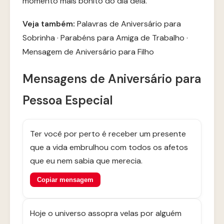
momento mais bonito do dia dela.
Veja também:
Palavras de Aniversário para
Sobrinha
·
Parabéns para Amiga de Trabalho
·
Mensagem de Aniversário para Filho
Mensagens de Aniversário para
Pessoa Especial
Ter você por perto é receber um presente
que a vida embrulhou com todos os afetos
que eu nem sabia que merecia.
Copiar mensagem
Hoje o universo assopra velas por alguém