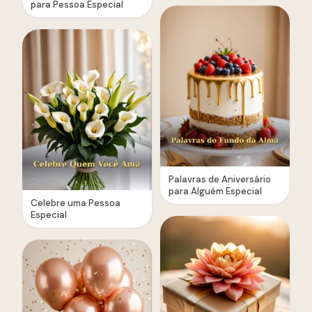
para Pessoa Especial
Palavras de Aniversário
para Alguém Especial
Celebre uma Pessoa
Especial