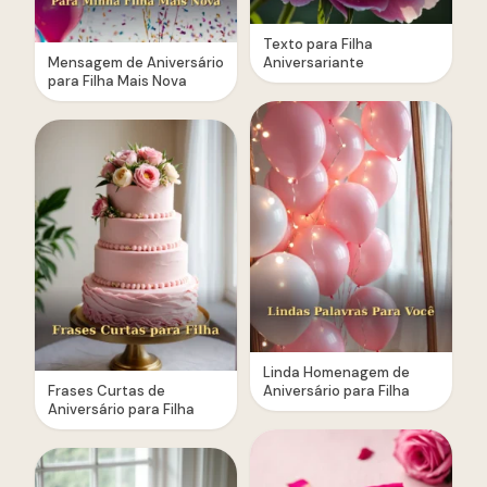
Texto para Filha
Mensagem de Aniversário
Aniversariante
para Filha Mais Nova
Linda Homenagem de
Frases Curtas de
Aniversário para Filha
Aniversário para Filha