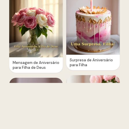
Surpresa de Aniversário
Mensagem de Aniversário
para Filha
para Filha de Deus