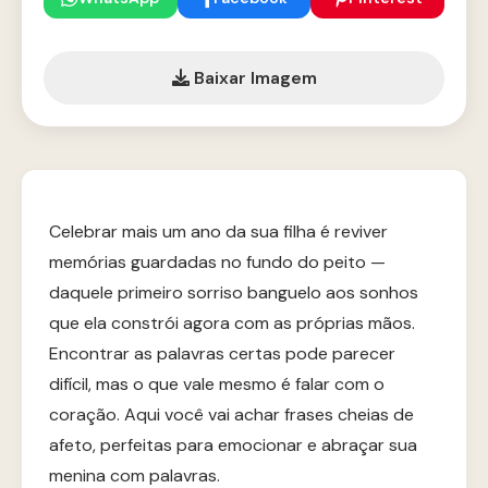
Baixar Imagem
Celebrar mais um ano da sua filha é reviver
memórias guardadas no fundo do peito —
daquele primeiro sorriso banguelo aos sonhos
que ela constrói agora com as próprias mãos.
Encontrar as palavras certas pode parecer
difícil, mas o que vale mesmo é falar com o
coração. Aqui você vai achar frases cheias de
afeto, perfeitas para emocionar e abraçar sua
menina com palavras.