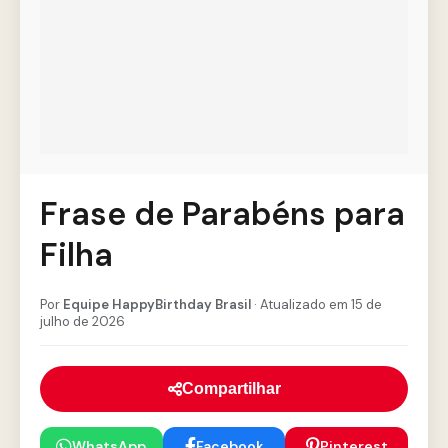
Frase de Parabéns para
Filha
Por
Equipe HappyBirthday Brasil
· Atualizado em 15 de
julho de 2026
Compartilhar
WhatsApp
Facebook
Pinterest