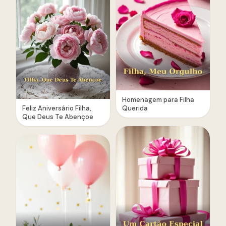
Homenagem para Filha
Feliz Aniversário Filha,
Querida
Que Deus Te Abençoe