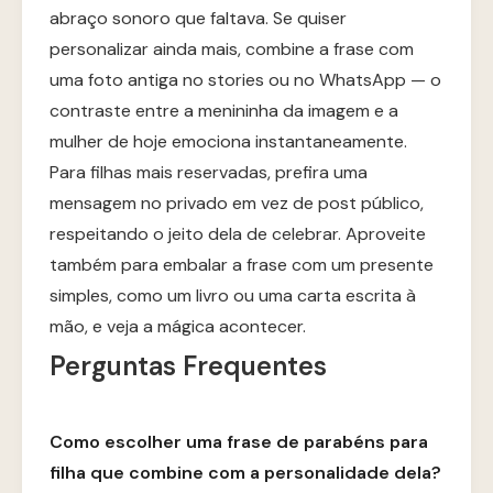
abraço sonoro que faltava. Se quiser
personalizar ainda mais, combine a frase com
uma foto antiga no stories ou no WhatsApp — o
contraste entre a menininha da imagem e a
mulher de hoje emociona instantaneamente.
Para filhas mais reservadas, prefira uma
mensagem no privado em vez de post público,
respeitando o jeito dela de celebrar. Aproveite
também para embalar a frase com um presente
simples, como um livro ou uma carta escrita à
mão, e veja a mágica acontecer.
Perguntas Frequentes
Como escolher uma frase de parabéns para
filha que combine com a personalidade dela?