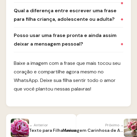
Qual a diferença entre escrever uma frase
para filha criança, adolescente ou adulta?
Posso usar uma frase pronta e ainda assim
deixar a mensagem pessoal?
Baixe a imagem com a frase que mais tocou seu
coração e compartilhe agora mesmo no
WhatsApp. Deixe sua filha sentir todo o amor
que você plantou nessas palavras!
← Anterior
Próximo →
Texto para Filha Aniversariante
Mensagem Carinhosa de Aniversário para Filha