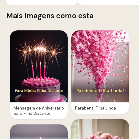
Mais imagens como esta
Mensagem de Aniversário
Parabéns, Filha Linda
para Filha Distante