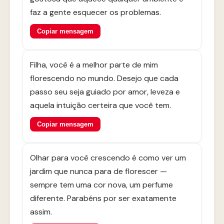
faz a gente esquecer os problemas.
Copiar mensagem
Filha, você é a melhor parte de mim
florescendo no mundo. Desejo que cada
passo seu seja guiado por amor, leveza e
aquela intuição certeira que você tem.
Copiar mensagem
Olhar para você crescendo é como ver um
jardim que nunca para de florescer —
sempre tem uma cor nova, um perfume
diferente. Parabéns por ser exatamente
assim.