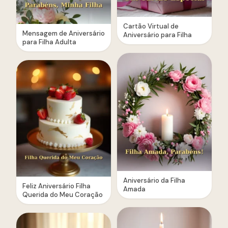
Cartão Virtual de
Mensagem de Aniversário
Aniversário para Filha
para Filha Adulta
Aniversário da Filha
Feliz Aniversário Filha
Amada
Querida do Meu Coração