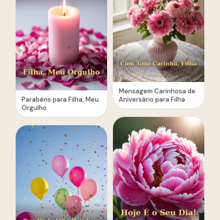
Mensagem Carinhosa de
Parabéns para Filha, Meu
Aniversário para Filha
Orgulho