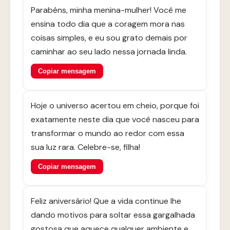
Parabéns, minha menina-mulher! Você me
ensina todo dia que a coragem mora nas
coisas simples, e eu sou grato demais por
caminhar ao seu lado nessa jornada linda.
Copiar mensagem
Hoje o universo acertou em cheio, porque foi
exatamente neste dia que você nasceu para
transformar o mundo ao redor com essa
sua luz rara. Celebre-se, filha!
Copiar mensagem
Feliz aniversário! Que a vida continue lhe
dando motivos para soltar essa gargalhada
gostosa que aquece qualquer ambiente e