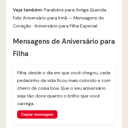
Veja também:
Parabéns para Amiga Querida
·
Feliz Aniversário para Irmã — Mensagens do
Coração
·
Aniversário para Filha Especial
Mensagens de Aniversário para
Filha
Filha, desde o dia em que você chegou, cada
pedacinho da vida ficou mais colorido e com
cheiro de coisa boa. Que o seu aniversário
seja tão doce quanto o brilho que você
carrega.
Copiar mensagem