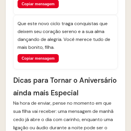
Copiar mensagem
Que este novo ciclo traga conquistas que
deixem seu coração sereno e a sua alma
dançando de alegria. Você merece tudo de
mais bonito, filha.
Copiar mensagem
Dicas para Tornar o Aniversário
ainda mais Especial
Na hora de enviar, pense no momento em que
sua filha vai receber: uma mensagem de manhã
cedo já abre o dia com carinho, enquanto uma
ligação ou áudio durante a noite pode ser o