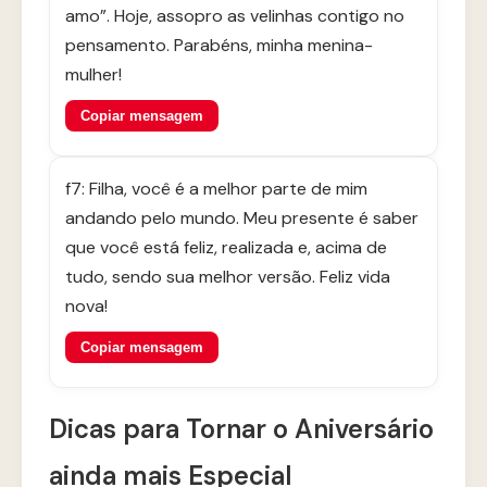
amo”. Hoje, assopro as velinhas contigo no
pensamento. Parabéns, minha menina-
mulher!
Copiar mensagem
f7: Filha, você é a melhor parte de mim
andando pelo mundo. Meu presente é saber
que você está feliz, realizada e, acima de
tudo, sendo sua melhor versão. Feliz vida
nova!
Copiar mensagem
Dicas para Tornar o Aniversário
ainda mais Especial