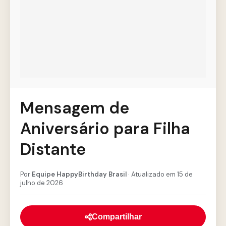
Mensagem de
Aniversário para Filha
Distante
Por
Equipe HappyBirthday Brasil
· Atualizado em 15 de
julho de 2026
Compartilhar