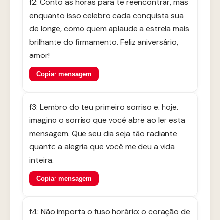
f2: Conto as horas para te reencontrar, mas
enquanto isso celebro cada conquista sua
de longe, como quem aplaude a estrela mais
brilhante do firmamento. Feliz aniversário,
amor!
Copiar mensagem
f3: Lembro do teu primeiro sorriso e, hoje,
imagino o sorriso que você abre ao ler esta
mensagem. Que seu dia seja tão radiante
quanto a alegria que você me deu a vida
inteira.
Copiar mensagem
f4: Não importa o fuso horário: o coração de