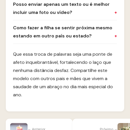
Posso enviar apenas um texto ou é melhor
incluir uma foto ou vídeo?
Como fazer a filha se sentir próxima mesmo
estando em outro país ou estado?
Que essa troca de palavras seja uma ponte de
afeto inquebrantável, fortalecendo o laço que
nenhuma distância desfaz. Compartilhe este
modelo com outros pais e mães que vivem a
saudade de um abraço no dia mais especial do
ano.
← Anterior
Próximo →