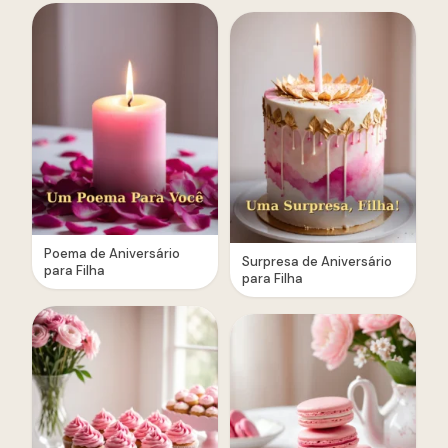
Poema de Aniversário
Surpresa de Aniversário
para Filha
para Filha