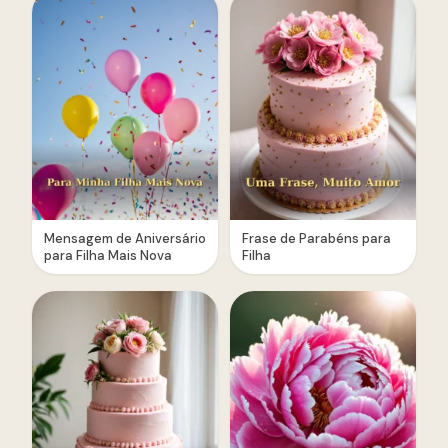
Mensagem de Aniversário
Frase de Parabéns para
para Filha Mais Nova
Filha