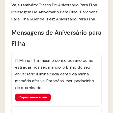
Veja também:
Frases De Aniversario Para Filha
·
Mensagem De Aniversario Para Filha
·
Parabens
Para Filha Querida
·
Feliz Aniversario Para Filha
Mensagens de Aniversário para
Filha
f1: Minha filha, mesmo com o oceano ou as
estradas nos separando, o brilho do seu
aniversário ilumina cada canto da minha
memória afetiva. Parabéns, meu pedacinho
de eternidade.
Copiar mensagem