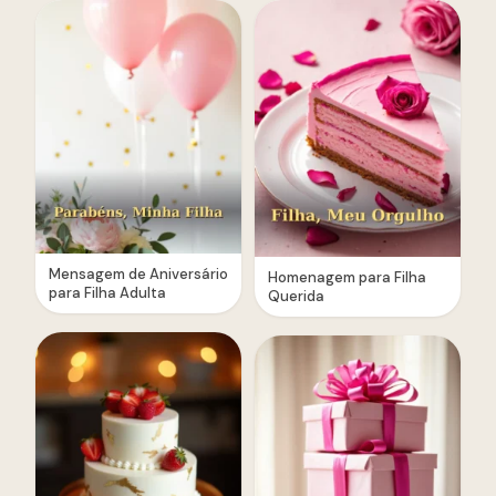
Mensagem de Aniversário
Homenagem para Filha
para Filha Adulta
Querida