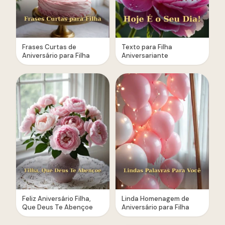
Frases Curtas de
Texto para Filha
Aniversário para Filha
Aniversariante
Feliz Aniversário Filha,
Linda Homenagem de
Que Deus Te Abençoe
Aniversário para Filha