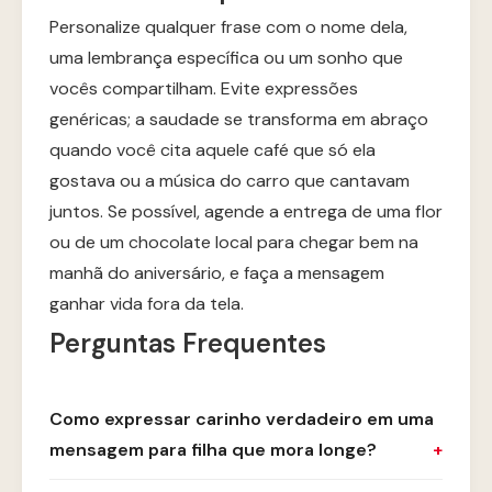
Personalize qualquer frase com o nome dela,
uma lembrança específica ou um sonho que
vocês compartilham. Evite expressões
genéricas; a saudade se transforma em abraço
quando você cita aquele café que só ela
gostava ou a música do carro que cantavam
juntos. Se possível, agende a entrega de uma flor
ou de um chocolate local para chegar bem na
manhã do aniversário, e faça a mensagem
ganhar vida fora da tela.
Perguntas Frequentes
Como expressar carinho verdadeiro em uma
mensagem para filha que mora longe?