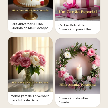
Feliz Aniversário Filha
Cartão Virtual de
Querida do Meu Coração
Aniversário para Filha
Mensagem de Aniversário
Aniversário da Filha
para Filha de Deus
Amada