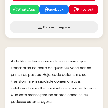
WhatsApp
Facebook
Pinterest
Baixar Imagem
A distância física nunca diminui o amor que
transborda no peito de quem viu você dar os
primeiros passos. Hoje, cada quilômetro se
transforma em saudade comemorativa,
celebrando a mulher incrível que você se tornou.
Que esta mensagem lhe abrace como se eu
pudesse estar aí agora.