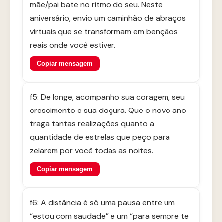
mãe/pai bate no ritmo do seu. Neste
aniversário, envio um caminhão de abraços
virtuais que se transformam em bençãos
reais onde você estiver.
Copiar mensagem
f5: De longe, acompanho sua coragem, seu
crescimento e sua doçura. Que o novo ano
traga tantas realizações quanto a
quantidade de estrelas que peço para
zelarem por você todas as noites.
Copiar mensagem
f6: A distância é só uma pausa entre um
“estou com saudade” e um “para sempre te