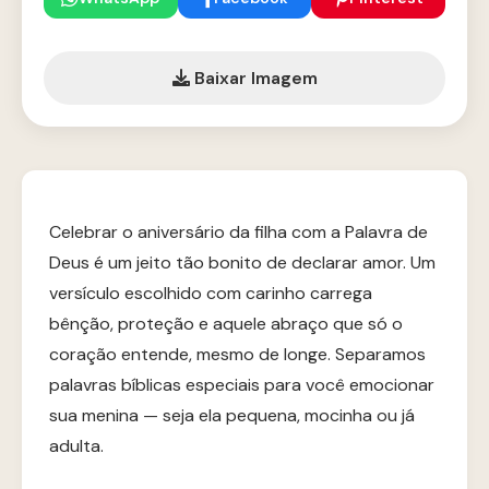
Baixar Imagem
Celebrar o aniversário da filha com a Palavra de
Deus é um jeito tão bonito de declarar amor. Um
versículo escolhido com carinho carrega
bênção, proteção e aquele abraço que só o
coração entende, mesmo de longe. Separamos
palavras bíblicas especiais para você emocionar
sua menina — seja ela pequena, mocinha ou já
adulta.