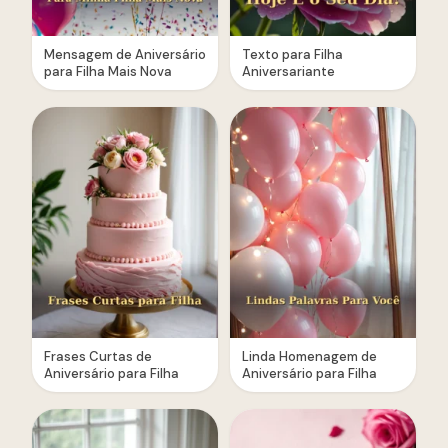
Mensagem de Aniversário
Texto para Filha
para Filha Mais Nova
Aniversariante
Frases Curtas de
Linda Homenagem de
Aniversário para Filha
Aniversário para Filha