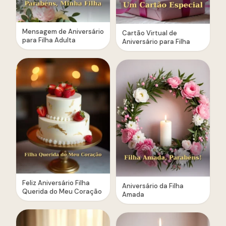
Mensagem de Aniversário
Cartão Virtual de
para Filha Adulta
Aniversário para Filha
Feliz Aniversário Filha
Aniversário da Filha
Querida do Meu Coração
Amada