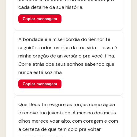
cada detalhe da sua história.
Copiar mensagem
A bondade e a misericórdia do Senhor te
seguirão todos os dias da tua vida — essa é
minha oração de aniversário pra você, filha.
Corre atrás dos seus sonhos sabendo que
nunca está sozinha.
Copiar mensagem
Que Deus te revigore as forças como águia
e renove tua juventude. A menina dos meus
olhos merece voar alto, com coragem e com
a certeza de que tem colo pra voltar