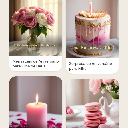
Mensagem de Aniversário
Surpresa de Aniversário
para Filha de Deus
para Filha