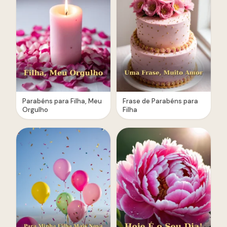
Parabéns para Filha, Meu
Frase de Parabéns para
Orgulho
Filha