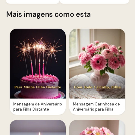
Mais imagens como esta
Mensagem de Aniversário
Mensagem Carinhosa de
para Filha Distante
Aniversário para Filha