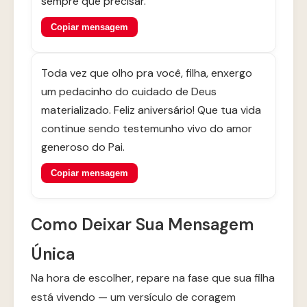
sempre que precisar.
Copiar mensagem
Toda vez que olho pra você, filha, enxergo
um pedacinho do cuidado de Deus
materializado. Feliz aniversário! Que tua vida
continue sendo testemunho vivo do amor
generoso do Pai.
Copiar mensagem
Como Deixar Sua Mensagem
Única
Na hora de escolher, repare na fase que sua filha
está vivendo — um versículo de coragem