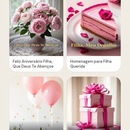
Feliz Aniversário Filha,
Homenagem para Filha
Que Deus Te Abençoe
Querida