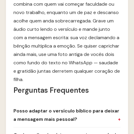
combina com quem vai começar faculdade ou
novo trabalho, enquanto um de paz e descanso
acolhe quem anda sobrecarregada. Grave um
áudio curto lendo o versículo e mande junto
com a mensagem escrita: sua voz declamando a
bênção multiplica a emoção. Se quiser caprichar
ainda mais, use uma foto antiga de vocês dois
como fundo do texto no WhatsApp — saudade
e gratidão juntas derretem qualquer coração de
filha.
Perguntas Frequentes
Posso adaptar o versículo bíblico para deixar
a mensagem mais pessoal?