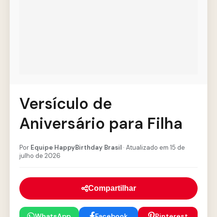
Versículo de
Aniversário para Filha
Por
Equipe HappyBirthday Brasil
· Atualizado em 15 de
julho de 2026
Compartilhar
WhatsApp
Facebook
Pinterest