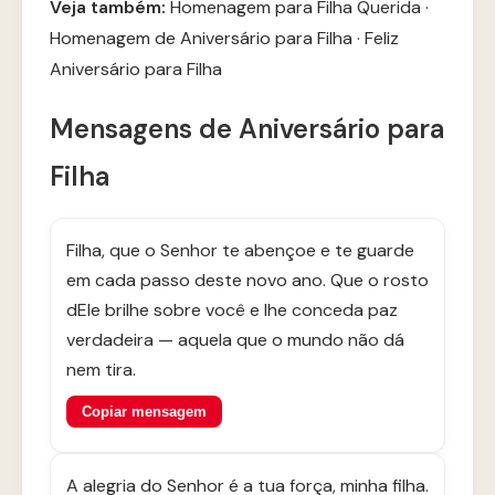
Veja também:
Homenagem para Filha Querida
·
Homenagem de Aniversário para Filha
·
Feliz
Aniversário para Filha
Mensagens de Aniversário para
Filha
Filha, que o Senhor te abençoe e te guarde
em cada passo deste novo ano. Que o rosto
dEle brilhe sobre você e lhe conceda paz
verdadeira — aquela que o mundo não dá
nem tira.
Copiar mensagem
A alegria do Senhor é a tua força, minha filha.