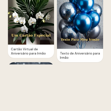
Cartão Virtual de
Aniversário para Irmão
Texto de Aniversário para
Irmão