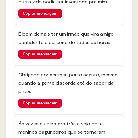
que a vida podia ter inventado pra mim.
Copiar mensagem
É bom demais ter um irmão que vira amigo,
confidente e parceiro de todas as horas.
Copiar mensagem
Obrigada por ser meu porto seguro, mesmo
quando a gente discorda até do sabor da
pizza.
Copiar mensagem
Às vezes eu olho pra trás e vejo dois
meninos bagunceiros que se tornaram