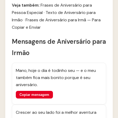
Veja também:
Frases de Aniversário para
Pessoa Especial
·
Texto de Aniversário para
Irmão
·
Frases de Aniversário para Irmã — Para
Copiar e Enviar
Mensagens de Aniversário para
Irmão
Mano, hoje o dia é todinho seu — e o meu
também fica mais bonito porque é seu
aniversário.
Copiar mensagem
Crescer ao seu lado foi a melhor aventura