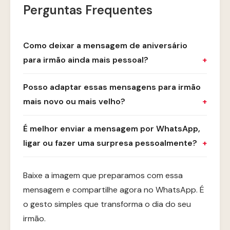
Perguntas Frequentes
Como deixar a mensagem de aniversário
para irmão ainda mais pessoal?
Posso adaptar essas mensagens para irmão
mais novo ou mais velho?
É melhor enviar a mensagem por WhatsApp,
ligar ou fazer uma surpresa pessoalmente?
Baixe a imagem que preparamos com essa
mensagem e compartilhe agora no WhatsApp. É
o gesto simples que transforma o dia do seu
irmão.