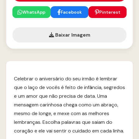
WhatsApp
Facebook
Pinterest
Baixar Imagem
Celebrar o aniversário do seu irmão é lembrar
que o laço de vocês é feito de infância, segredos
e um amor que não precisa de data. Uma
mensagem carinhosa chega como um abraço,
mesmo de longe, e mexe com as melhores
lembranças. Escolha palavras que saiam do
coração e ele vai sentir o cuidado em cada linha.