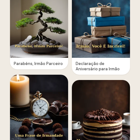
Parabéns, Irmão Parceiro
Declaração de
Aniversário para Irmão