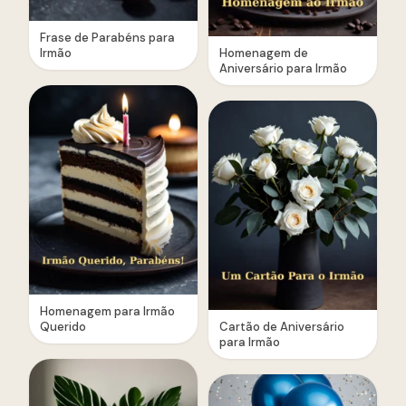
Frase de Parabéns para
Irmão
Homenagem de
Aniversário para Irmão
Homenagem para Irmão
Querido
Cartão de Aniversário
para Irmão