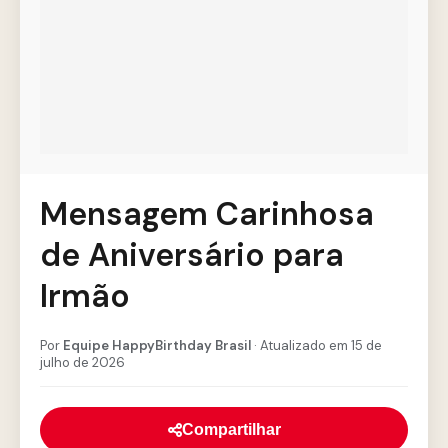
Mensagem Carinhosa
de Aniversário para
Irmão
Por
Equipe HappyBirthday Brasil
· Atualizado em 15 de
julho de 2026
Compartilhar