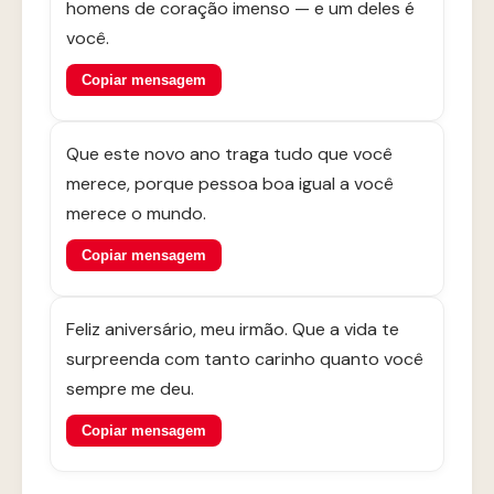
homens de coração imenso — e um deles é
você.
Copiar mensagem
Que este novo ano traga tudo que você
merece, porque pessoa boa igual a você
merece o mundo.
Copiar mensagem
Feliz aniversário, meu irmão. Que a vida te
surpreenda com tanto carinho quanto você
sempre me deu.
Copiar mensagem