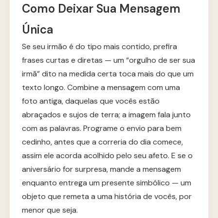
Como Deixar Sua Mensagem
Única
Se seu irmão é do tipo mais contido, prefira
frases curtas e diretas — um “orgulho de ser sua
irmã” dito na medida certa toca mais do que um
texto longo. Combine a mensagem com uma
foto antiga, daquelas que vocês estão
abraçados e sujos de terra; a imagem fala junto
com as palavras. Programe o envio para bem
cedinho, antes que a correria do dia comece,
assim ele acorda acolhido pelo seu afeto. E se o
aniversário for surpresa, mande a mensagem
enquanto entrega um presente simbólico — um
objeto que remeta a uma história de vocês, por
menor que seja.