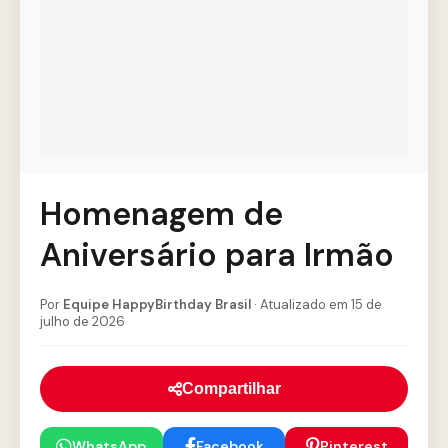
Homenagem de
Aniversário para Irmão
Por
Equipe HappyBirthday Brasil
· Atualizado em 15 de
julho de 2026
Compartilhar
WhatsApp
Facebook
Pinterest