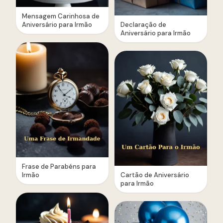
Mensagem Carinhosa de
Aniversário para Irmão
Declaração de
Aniversário para Irmão
Frase de Parabéns para
Irmão
Cartão de Aniversário
para Irmão