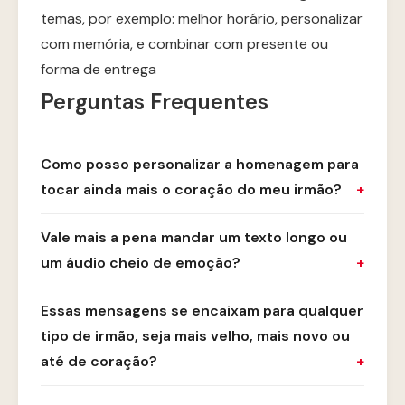
temas, por exemplo: melhor horário, personalizar
com memória, e combinar com presente ou
forma de entrega
Perguntas Frequentes
Como posso personalizar a homenagem para
tocar ainda mais o coração do meu irmão?
Vale mais a pena mandar um texto longo ou
um áudio cheio de emoção?
Essas mensagens se encaixam para qualquer
tipo de irmão, seja mais velho, mais novo ou
até de coração?