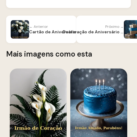
← Anterior
Próximo →
Cartão de Aniversário para Irmão
Declaração de Aniversário para Irmão
Mais imagens como esta