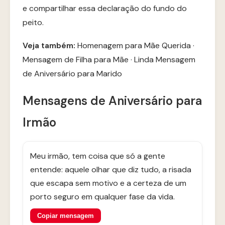
e compartilhar essa declaração do fundo do
peito.
Veja também:
Homenagem para Mãe Querida
·
Mensagem de Filha para Mãe
·
Linda Mensagem
de Aniversário para Marido
Mensagens de Aniversário para
Irmão
Meu irmão, tem coisa que só a gente
entende: aquele olhar que diz tudo, a risada
que escapa sem motivo e a certeza de um
porto seguro em qualquer fase da vida.
Copiar mensagem