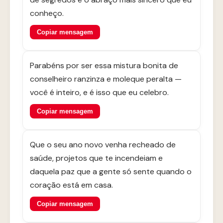
conheço.
Copiar mensagem
Parabéns por ser essa mistura bonita de
conselheiro ranzinza e moleque peralta —
você é inteiro, e é isso que eu celebro.
Copiar mensagem
Que o seu ano novo venha recheado de
saúde, projetos que te incendeiam e
daquela paz que a gente só sente quando o
coração está em casa.
Copiar mensagem