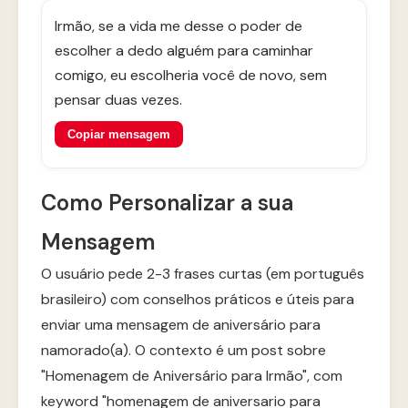
Irmão, se a vida me desse o poder de
escolher a dedo alguém para caminhar
comigo, eu escolheria você de novo, sem
pensar duas vezes.
Copiar mensagem
Como Personalizar a sua
Mensagem
O usuário pede 2-3 frases curtas (em português
brasileiro) com conselhos práticos e úteis para
enviar uma mensagem de aniversário para
namorado(a). O contexto é um post sobre
"Homenagem de Aniversário para Irmão", com
keyword "homenagem de aniversario para