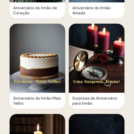
Aniversário do Irmão de
Aniversário do Irmão
Coração
Amado
Aniversário do Irmão Mais
Surpresa de Aniversário
Velho
para Irmão