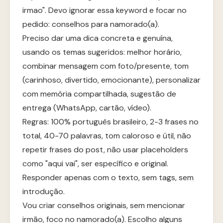
irmao". Devo ignorar essa keyword e focar no
pedido: conselhos para namorado(a).
Preciso dar uma dica concreta e genuína,
usando os temas sugeridos: melhor horário,
combinar mensagem com foto/presente, tom
(carinhoso, divertido, emocionante), personalizar
com memória compartilhada, sugestão de
entrega (WhatsApp, cartão, vídeo).
Regras: 100% português brasileiro, 2-3 frases no
total, 40-70 palavras, tom caloroso e útil, não
repetir frases do post, não usar placeholders
como "aqui vai", ser específico e original.
Responder apenas com o texto, sem tags, sem
introdução.
Vou criar conselhos originais, sem mencionar
irmão, foco no namorado(a). Escolho alguns