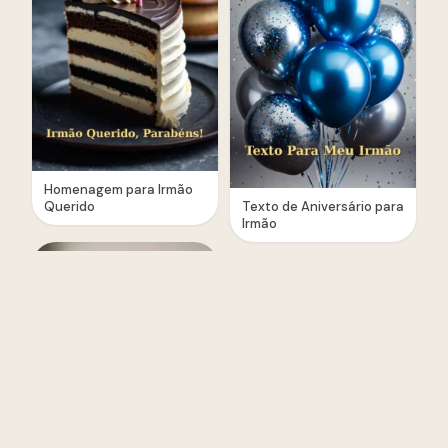
Homenagem para Irmão
Querido
Texto de Aniversário para
Irmão