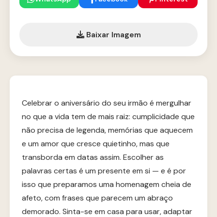
Baixar Imagem
Celebrar o aniversário do seu irmão é mergulhar
no que a vida tem de mais raiz: cumplicidade que
não precisa de legenda, memórias que aquecem
e um amor que cresce quietinho, mas que
transborda em datas assim. Escolher as
palavras certas é um presente em si — e é por
isso que preparamos uma homenagem cheia de
afeto, com frases que parecem um abraço
demorado. Sinta-se em casa para usar, adaptar