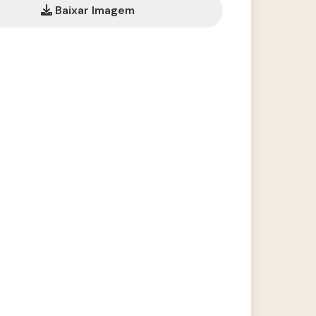
Baixar Imagem