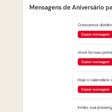
Mensagens de Aniversário p
Crescemos dividin
Copiar mensagem
Você foi meu prime
Copiar mensagem
Hoje o calendário 
Copiar mensagem
Irmão, sua presenç