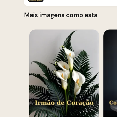
Mais imagens como esta