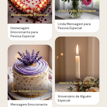
Linda Mensagem para
Homenagem
Pessoa Especial
Emocionante para
Pessoa Especial
Aniversário de Alguém
Especial
Mensagem Emocionante