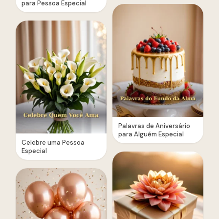
para Pessoa Especial
Palavras de Aniversário
para Alguém Especial
Celebre uma Pessoa
Especial