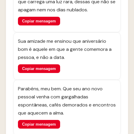
que carrega uma luz rara, dessas que não se
apagam nem nos dias nublados.
Copiar mensagem
Sua amizade me ensinou que aniversário
bom é aquele em que a gente comemora a
pessoa, e não a data.
Copiar mensagem
Parabéns, meu bem. Que seu ano novo
pessoal venha com gargalhadas
espontâneas, cafés demorados e encontros
que aquecem a alma.
Copiar mensagem