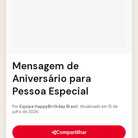
Mensagem de
Aniversário para
Pessoa Especial
Por
Equipe HappyBirthday Brasil
· Atualizado em 15 de
julho de 2026
Compartilhar