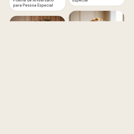
Poema de Aniversário
Especial
para Pessoa Especial
Cartão de Aniversário
Versículo de Aniversário
para Pessoa Especial
para Pessoa Especial