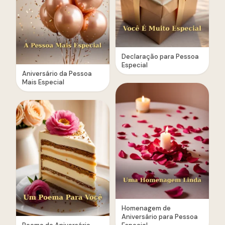
Declaração para Pessoa
Especial
Aniversário da Pessoa
Mais Especial
Homenagem de
Aniversário para Pessoa