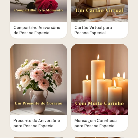
Compartilhe Aniversário
Cartão Virtual para
de Pessoa Especial
Pessoa Especial
Presente de Aniversário
Mensagem Carinhosa
para Pessoa Especial
para Pessoa Especial