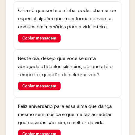
Olha só que sorte a minha: poder chamar de
especial alguém que transforma conversas
comuns em memórias para a vida inteira.
Copiar mensagem
Neste dia, desejo que você se sinta
abraçada até pelos silêncios, porque até o
tempo faz questão de celebrar você.
Copiar mensagem
Feliz aniversário para essa alma que dança
mesmo sem música e que me faz acreditar
que pessoas são, sim, o melhor da vida.
Copiar mensagem