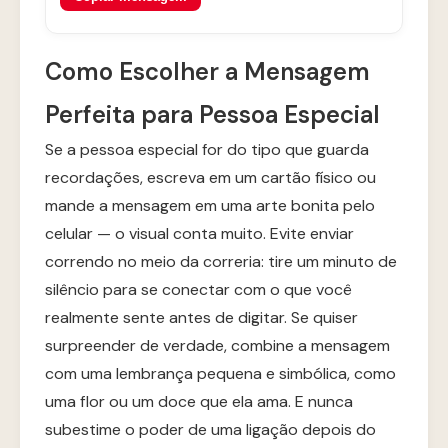
Como Escolher a Mensagem
Perfeita para Pessoa Especial
Se a pessoa especial for do tipo que guarda
recordações, escreva em um cartão físico ou
mande a mensagem em uma arte bonita pelo
celular — o visual conta muito. Evite enviar
correndo no meio da correria: tire um minuto de
silêncio para se conectar com o que você
realmente sente antes de digitar. Se quiser
surpreender de verdade, combine a mensagem
com uma lembrança pequena e simbólica, como
uma flor ou um doce que ela ama. E nunca
subestime o poder de uma ligação depois do