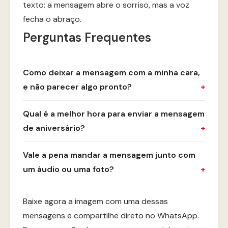
texto: a mensagem abre o sorriso, mas a voz
fecha o abraço.
Perguntas Frequentes
Como deixar a mensagem com a minha cara,
e não parecer algo pronto?
Qual é a melhor hora para enviar a mensagem
de aniversário?
Vale a pena mandar a mensagem junto com
um áudio ou uma foto?
Baixe agora a imagem com uma dessas
mensagens e compartilhe direto no WhatsApp.