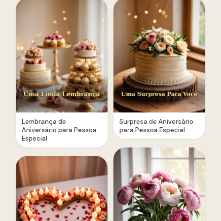
Lembrança de
Surpresa de Aniversário
Aniversário para Pessoa
para Pessoa Especial
Especial