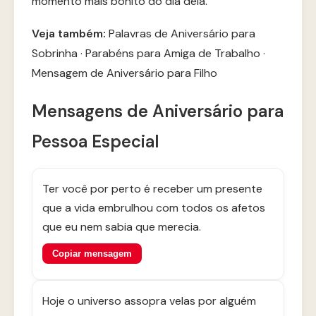
momento mais bonito do dia dela.
Veja também:
Palavras de Aniversário para
Sobrinha
·
Parabéns para Amiga de Trabalho
·
Mensagem de Aniversário para Filho
Mensagens de Aniversário para
Pessoa Especial
Ter você por perto é receber um presente
que a vida embrulhou com todos os afetos
que eu nem sabia que merecia.
Copiar mensagem
Hoje o universo assopra velas por alguém