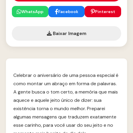
WhatsApp
Facebook
Pinterest
Baixar Imagem
Celebrar o aniversário de uma pessoa especial é
como montar um abraço em forma de palavras.
A gente busca o tom certo, a memória que mais
aquece e aquele jeito único de dizer: sua
existência torna o mundo melhor. Preparei
algumas mensagens que traduzem exatamente
esse carinho, para você usar do seu jeito e no