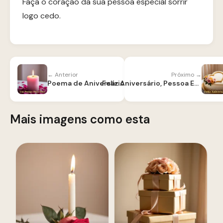
Faça o coração da sua pessoa especial sorrir
logo cedo.
← Anterior
Próximo →
Poema de Aniversário para Filha
Feliz Aniversário, Pessoa Especial
Mais imagens como esta