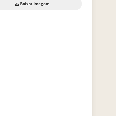
Baixar Imagem