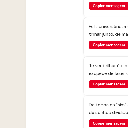
Copiar mensagem
Feliz aniversário,
trilhar junto, de 
Copiar mensagem
Te ver brilhar é o 
esquece de fazer 
Copiar mensagem
De todos os “sim” 
de sonhos dividid
Copiar mensagem