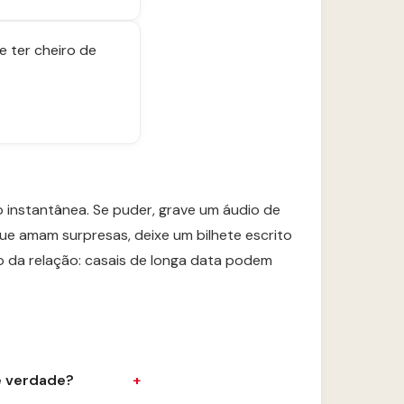
 ter cheiro de
 instantânea. Se puder, grave um áudio de
ue amam surpresas, deixe um bilhete escrito
 da relação: casais de longa data podem
e verdade?