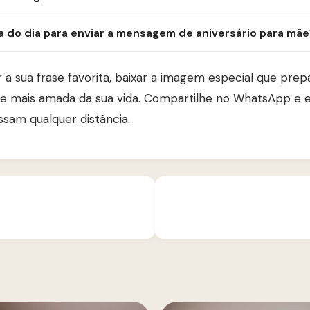
a do dia para enviar a mensagem de aniversário para mãe
 a sua frase favorita, baixar a imagem especial que pre
nte mais amada da sua vida. Compartilhe no WhatsApp e e
sam qualquer distância.