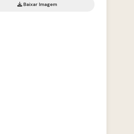
Baixar Imagem