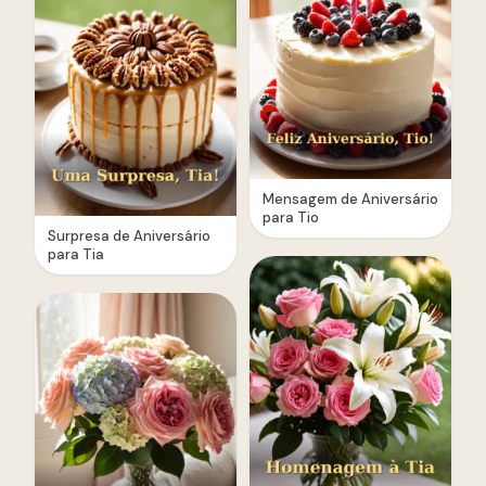
Mensagem de Aniversário
para Tio
Surpresa de Aniversário
para Tia