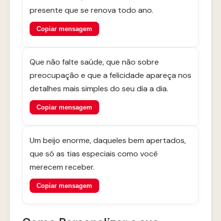
presente que se renova todo ano.
Copiar mensagem
Que não falte saúde, que não sobre
preocupação e que a felicidade apareça nos
detalhes mais simples do seu dia a dia.
Copiar mensagem
Um beijo enorme, daqueles bem apertados,
que só as tias especiais como você
merecem receber.
Copiar mensagem