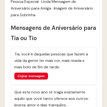
Pessoa Especial
·
Linda Mensagem de
Aniversário para Amiga
·
Imagem de Aniversário
para Sobrinha
Mensagens de Aniversário para
Tia ou Tio
Tia, você é daquelas pessoas que fazem a
vida da gente ter mais cor, mais risada e
mais bolo de fim de tarde.
Copiar mensagem
Que este novo ano te traga exatamente
aquilo que você tanto oferece aos outros:
leveza, amor e dias tranquilos.