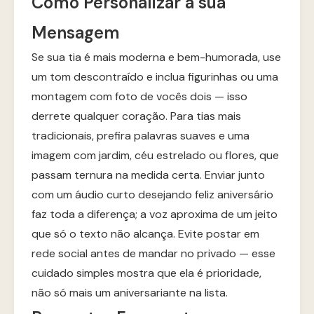
Como Personalizar a sua
Mensagem
Se sua tia é mais moderna e bem-humorada, use
um tom descontraído e inclua figurinhas ou uma
montagem com foto de vocês dois — isso
derrete qualquer coração. Para tias mais
tradicionais, prefira palavras suaves e uma
imagem com jardim, céu estrelado ou flores, que
passam ternura na medida certa. Enviar junto
com um áudio curto desejando feliz aniversário
faz toda a diferença; a voz aproxima de um jeito
que só o texto não alcança. Evite postar em
rede social antes de mandar no privado — esse
cuidado simples mostra que ela é prioridade,
não só mais um aniversariante na lista.