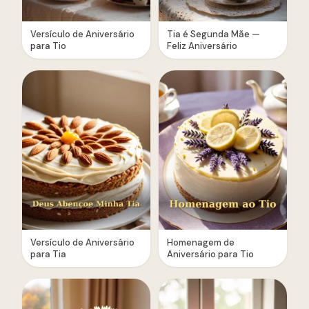
Versículo de Aniversário
Tia é Segunda Mãe —
para Tio
Feliz Aniversário
Versículo de Aniversário
Homenagem de
para Tia
Aniversário para Tio