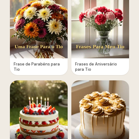
Frase de Parabéns para
Frases de Aniversário
Tio
para Tio