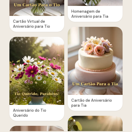
Homenagem de
Aniversário para Tia
Cartão Virtual de
Aniversário para Tio
Cartão de Aniversário
para Tia
Aniversário do Tio
Querido