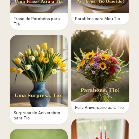
Frase de Parabéns para
Parabéns para Meu Tio
Tia
Feliz Aniversário para Tio
Surpresa de Aniversário
para Tio