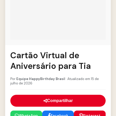
Cartão Virtual de
Aniversário para Tia
Por
Equipe HappyBirthday Brasil
· Atualizado em 15 de
julho de 2026
Compartilhar
WhatsApp
Facebook
Pinterest