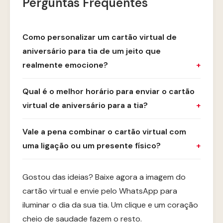
Perguntas Frequentes
Como personalizar um cartão virtual de
aniversário para tia de um jeito que
realmente emocione?
Qual é o melhor horário para enviar o cartão
virtual de aniversário para a tia?
Vale a pena combinar o cartão virtual com
uma ligação ou um presente físico?
Gostou das ideias? Baixe agora a imagem do
cartão virtual e envie pelo WhatsApp para
iluminar o dia da sua tia. Um clique e um coração
cheio de saudade fazem o resto.