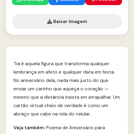
Baixar Imagem
Tia é aquela figura que transforma qualquer
lembrança em afeto e qualquer data em festa.
No aniversário dela, nada mais justo do que
enviar um carinho que aqueça o coração —
mesmo que a distância insista em atrapalhar. Um
cartão virtual cheio de verdade é como um
abraço que cabe na tela do celular.
Veja também:
Poema de Aniversário para