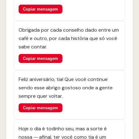
Copiar mensagem
Obrigada por cada conselho dado entre um
café e outro, por cada história que só você
sabe contar.
Copiar mensagem
Feliz aniversário, tia! Que você continue
sendo esse abrigo gostoso onde a gente
sempre quer voltar.
Copiar mensagem
Hoje o dia é todinho seu, mas a sorte é
nossa — afinal, ter você como tia é um