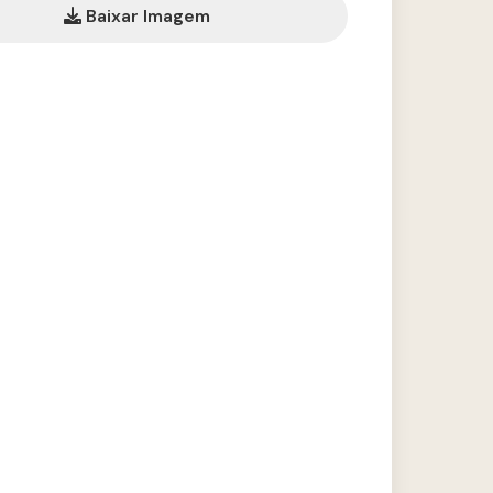
Baixar Imagem