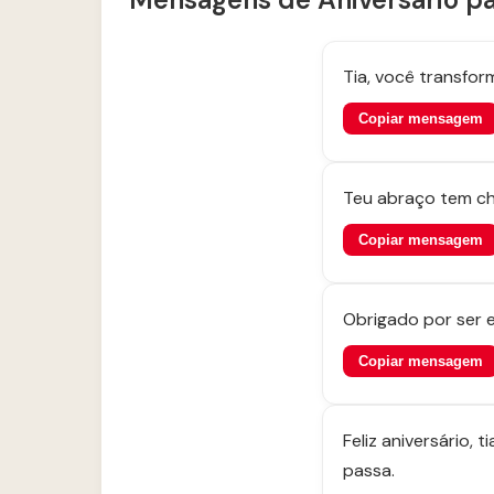
Tia, você transfo
Copiar mensagem
Teu abraço tem che
Copiar mensagem
Obrigado por ser e
Copiar mensagem
Feliz aniversário,
passa.