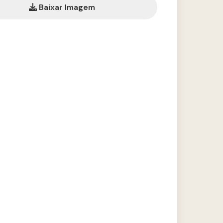
Baixar Imagem