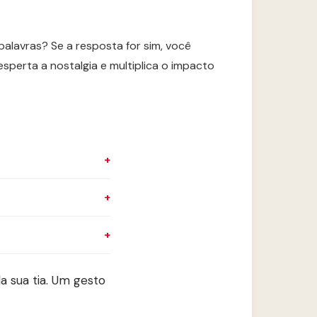
alavras? Se a resposta for sim, você
esperta a nostalgia e multiplica o impacto
 sua tia. Um gesto