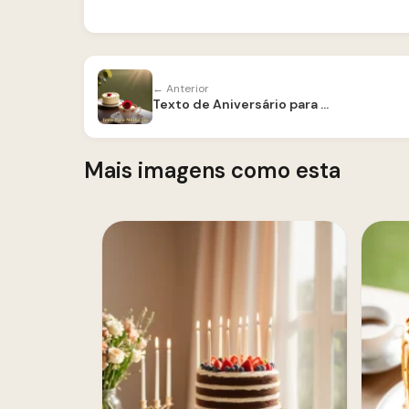
← Anterior
Texto de Aniversário para Tia
Mais imagens como esta