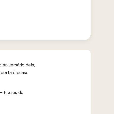
 aniversário dela,
 certa é quase
 — Frases de