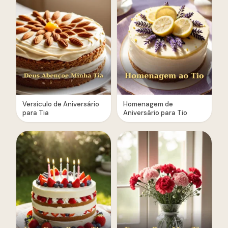
Versículo de Aniversário
Homenagem de
para Tia
Aniversário para Tio