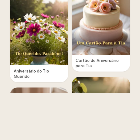
Cartão de Aniversário
para Tia
Aniversário do Tio
Querido