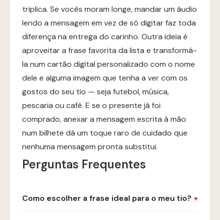
triplica. Se vocês moram longe, mandar um áudio
lendo a mensagem em vez de só digitar faz toda
diferença na entrega do carinho. Outra ideia é
aproveitar a frase favorita da lista e transformá-
la num cartão digital personalizado com o nome
dele e alguma imagem que tenha a ver com os
gostos do seu tio — seja futebol, música,
pescaria ou café. E se o presente já foi
comprado, anexar a mensagem escrita à mão
num bilhete dá um toque raro de cuidado que
nenhuma mensagem pronta substitui.
Perguntas Frequentes
Como escolher a frase ideal para o meu tio?