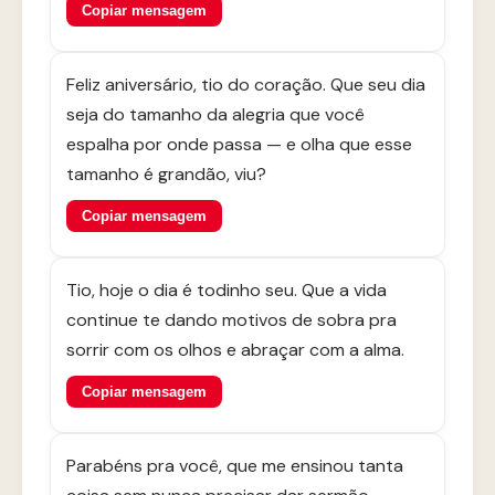
Copiar mensagem
Feliz aniversário, tio do coração. Que seu dia
seja do tamanho da alegria que você
espalha por onde passa — e olha que esse
tamanho é grandão, viu?
Copiar mensagem
Tio, hoje o dia é todinho seu. Que a vida
continue te dando motivos de sobra pra
sorrir com os olhos e abraçar com a alma.
Copiar mensagem
Parabéns pra você, que me ensinou tanta