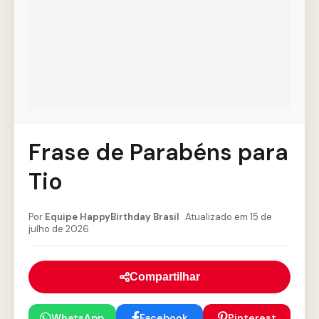
Frase de Parabéns para
Tio
Por
Equipe HappyBirthday Brasil
· Atualizado em 15 de
julho de 2026
Compartilhar
WhatsApp
Facebook
Pinterest