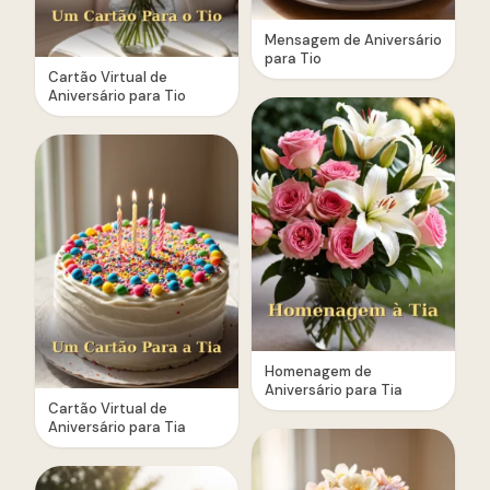
Mensagem de Aniversário
para Tio
Cartão Virtual de
Aniversário para Tio
Homenagem de
Aniversário para Tia
Cartão Virtual de
Aniversário para Tia