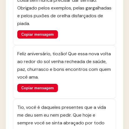
coisa sem nunca precisar dar sermão.
Obrigado pelos exemplos, pelas gargalhadas
e pelos puxões de orelha disfarçados de
piada.
Copiar mensagem
Feliz aniversário, tiozão! Que essa nova volta
ao redor do sol venha recheada de saúde,
paz, churrasco e bons encontros com quem
você ama.
Copiar mensagem
Tio, você é daqueles presentes que a vida
me deu sem eu nem pedir. Que hoje e
sempre você se sinta abraçado por todo