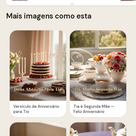
Mais imagens como esta
Versículo de Aniversário
Tia é Segunda Mãe —
para Tio
Feliz Aniversário