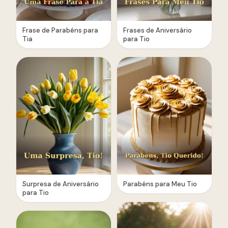
Frase de Parabéns para
Frases de Aniversário
Tia
para Tio
Surpresa de Aniversário
Parabéns para Meu Tio
para Tio