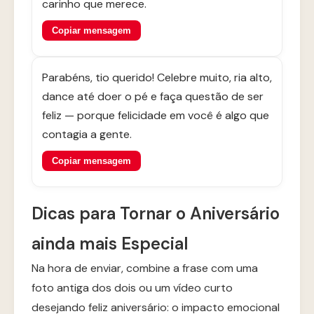
carinho que merece.
Copiar mensagem
Parabéns, tio querido! Celebre muito, ria alto,
dance até doer o pé e faça questão de ser
feliz — porque felicidade em você é algo que
contagia a gente.
Copiar mensagem
Dicas para Tornar o Aniversário
ainda mais Especial
Na hora de enviar, combine a frase com uma
foto antiga dos dois ou um vídeo curto
desejando feliz aniversário: o impacto emocional