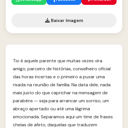
Baixar Imagem
Tio é aquele parente que muitas vezes vira
amigo, parceiro de histórias, conselheiro oficial
das horas incertas e o primeiro a puxar uma
risada na reunião de família. Na data dele, nada
mais justo do que caprichar na mensagem de
parabéns — seja para arrancar um sorriso, um
abraço apertado ou até uma lágrima
emocionada. Separamos aqui um time de frases
cheias de afeto, daquelas que traduzem