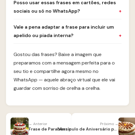
Posso usar essas frases em cartões, redes
sociais ou só no WhatsApp?
Vale a pena adaptar a frase para incluir um
apelido ou piada interna?
Gostou das frases? Baixe a imagem que
preparamos com a mensagem perfeita para o
seu tio e compartilhe agora mesmo no
WhatsApp — aquele abraço virtual que ele vai
guardar com sorriso de orelha a orelha.
← Anterior
Próximo →
Frase de Parabéns para Tia
Versículo de Aniversário para Tia