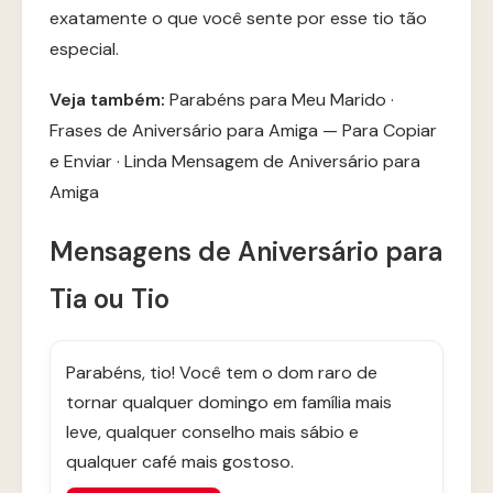
exatamente o que você sente por esse tio tão
especial.
Veja também:
Parabéns para Meu Marido
·
Frases de Aniversário para Amiga — Para Copiar
e Enviar
·
Linda Mensagem de Aniversário para
Amiga
Mensagens de Aniversário para
Tia ou Tio
Parabéns, tio! Você tem o dom raro de
tornar qualquer domingo em família mais
leve, qualquer conselho mais sábio e
qualquer café mais gostoso.