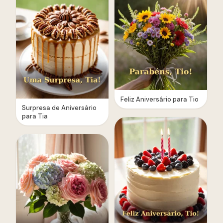
Feliz Aniversário para Tio
Surpresa de Aniversário
para Tia