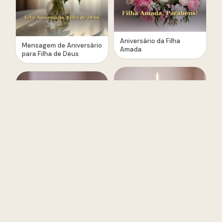
Aniversário da Filha
Mensagem de Aniversário
Amada
para Filha de Deus
Surpresa de Aniversário
Poema de Aniversário
para Filha
para Filha