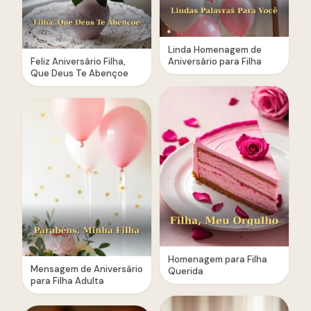
Linda Homenagem de
Feliz Aniversário Filha,
Aniversário para Filha
Que Deus Te Abençoe
Homenagem para Filha
Mensagem de Aniversário
Querida
para Filha Adulta