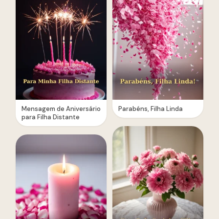
Mensagem de Aniversário
Parabéns, Filha Linda
para Filha Distante