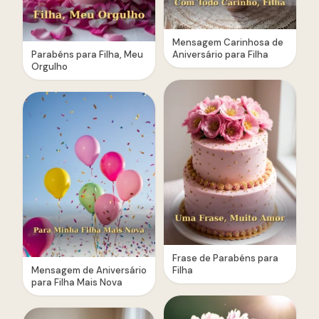
Mensagem Carinhosa de
Parabéns para Filha, Meu
Aniversário para Filha
Orgulho
Frase de Parabéns para
Mensagem de Aniversário
Filha
para Filha Mais Nova