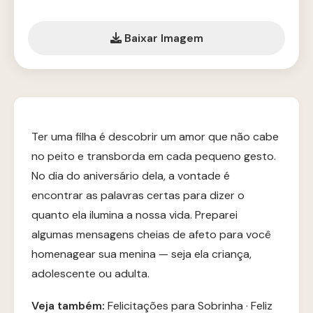
Baixar Imagem
Ter uma filha é descobrir um amor que não cabe
no peito e transborda em cada pequeno gesto.
No dia do aniversário dela, a vontade é
encontrar as palavras certas para dizer o
quanto ela ilumina a nossa vida. Preparei
algumas mensagens cheias de afeto para você
homenagear sua menina — seja ela criança,
adolescente ou adulta.
Veja também:
Felicitações para Sobrinha
·
Feliz