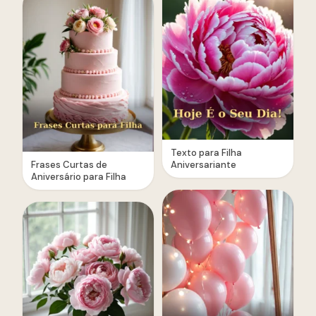
Texto para Filha
Frases Curtas de
Aniversariante
Aniversário para Filha