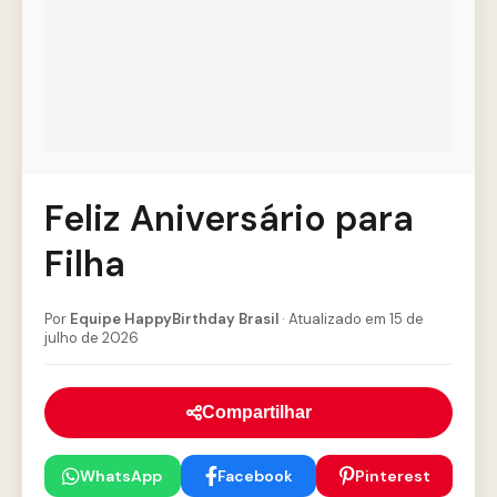
Feliz Aniversário para
Filha
Por
Equipe HappyBirthday Brasil
· Atualizado em 15 de
julho de 2026
Compartilhar
WhatsApp
Facebook
Pinterest