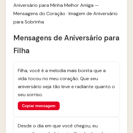
Aniversário para Minha Melhor Amiga —
Mensagens do Coração
·
Imagem de Aniversário
para Sobrinha
Mensagens de Aniversário para
Filha
Filha, você é a melodia mais bonita que a
vida tocou no meu coração. Que seu
aniversário seja tão leve e radiante quanto o
seu sorriso.
Copiar mensagem
Desde o dia em que você chegou, eu