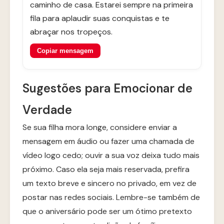
caminho de casa. Estarei sempre na primeira
fila para aplaudir suas conquistas e te
abraçar nos tropeços.
Copiar mensagem
Sugestões para Emocionar de
Verdade
Se sua filha mora longe, considere enviar a
mensagem em áudio ou fazer uma chamada de
vídeo logo cedo; ouvir a sua voz deixa tudo mais
próximo. Caso ela seja mais reservada, prefira
um texto breve e sincero no privado, em vez de
postar nas redes sociais. Lembre-se também de
que o aniversário pode ser um ótimo pretexto