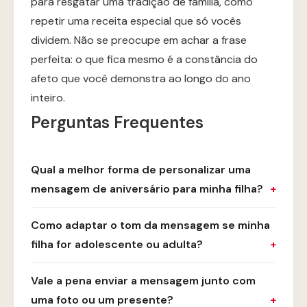
para resgatar uma tradição de família, como
repetir uma receita especial que só vocês
dividem. Não se preocupe em achar a frase
perfeita: o que fica mesmo é a constância do
afeto que você demonstra ao longo do ano
inteiro.
Perguntas Frequentes
Qual a melhor forma de personalizar uma
mensagem de aniversário para minha filha?
Como adaptar o tom da mensagem se minha
filha for adolescente ou adulta?
Vale a pena enviar a mensagem junto com
uma foto ou um presente?