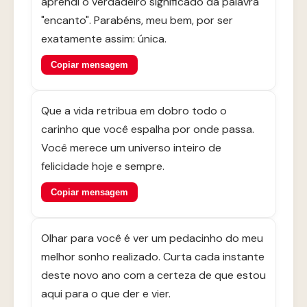
aprendi o verdadeiro significado da palavra
"encanto". Parabéns, meu bem, por ser
exatamente assim: única.
Copiar mensagem
Que a vida retribua em dobro todo o
carinho que você espalha por onde passa.
Você merece um universo inteiro de
felicidade hoje e sempre.
Copiar mensagem
Olhar para você é ver um pedacinho do meu
melhor sonho realizado. Curta cada instante
deste novo ano com a certeza de que estou
aqui para o que der e vier.