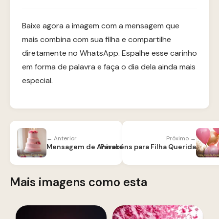
Baixe agora a imagem com a mensagem que
mais combina com sua filha e compartilhe
diretamente no WhatsApp. Espalhe esse carinho
em forma de palavra e faça o dia dela ainda mais
especial.
← Anterior
Próximo →
Parabéns para Filha Querida
Mensagem de Aniversário para Filha
Mais imagens como esta