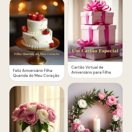
Cartão Virtual de
Feliz Aniversário Filha
Aniversário para Filha
Querida do Meu Coração