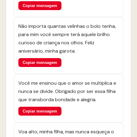
Copiar mensagem
Não importa quantas velinhas o bolo tenha,
para mim você sempre terá aquele brilho
curioso de criança nos olhos. Feliz
aniversário, minha garota.
Copiar mensagem
Você me ensinou que o amor se multiplica e
nunca se divide. Obrigado por ser essa filha
que transborda bondade e alegria.
Copiar mensagem
Voa alto, minha filha, mas nunca esqueça o