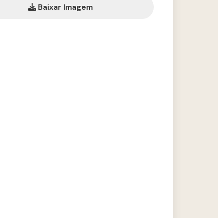
Baixar Imagem