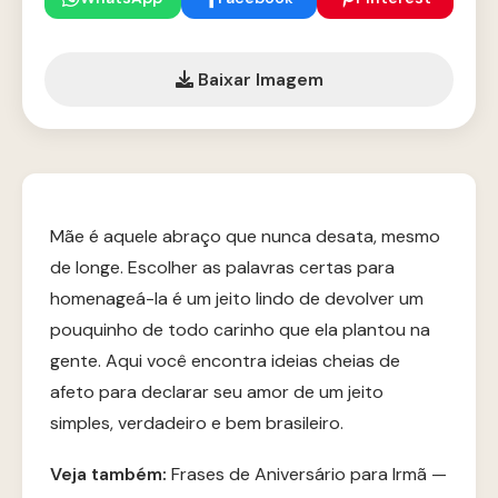
Baixar Imagem
Mãe é aquele abraço que nunca desata, mesmo
de longe. Escolher as palavras certas para
homenageá-la é um jeito lindo de devolver um
pouquinho de todo carinho que ela plantou na
gente. Aqui você encontra ideias cheias de
afeto para declarar seu amor de um jeito
simples, verdadeiro e bem brasileiro.
Veja também:
Frases de Aniversário para Irmã —