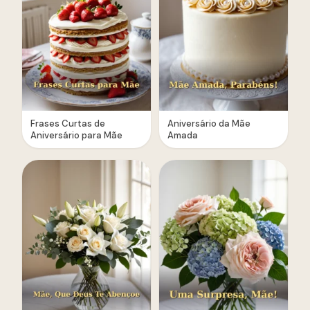
Frases Curtas de
Aniversário da Mãe
Aniversário para Mãe
Amada