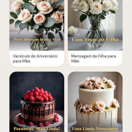
Versículo de Aniversário
Mensagem de Filha para
para Mãe
Mãe