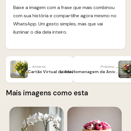
Baixe a imagem com a frase que mais combinou
com sua história e compartilhe agora mesmo no
WhatsApp. Um gesto simples, mas que vai
iluminar o dia dela inteiro.
← Anterior
Próximo →
Cartão Virtual de Aniversário para Mãe
Linda Homenagem de Aniversário para Mãe
Mais imagens como esta