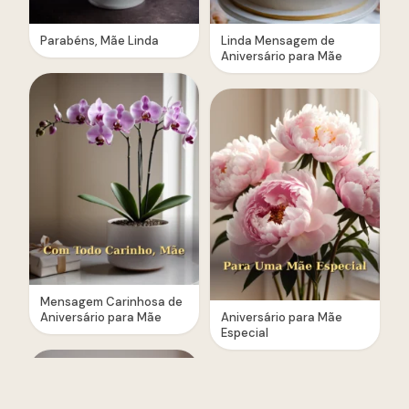
Parabéns, Mãe Linda
Linda Mensagem de
Aniversário para Mãe
Mensagem Carinhosa de
Aniversário para Mãe
Aniversário para Mãe
Especial