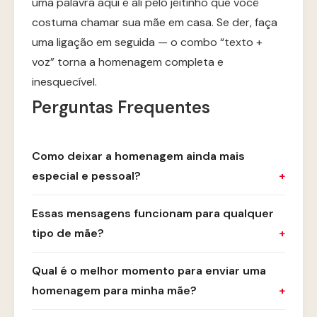
uma palavra aqui e ali pelo jeitinho que você
costuma chamar sua mãe em casa. Se der, faça
uma ligação em seguida — o combo “texto +
voz” torna a homenagem completa e
inesquecível.
Perguntas Frequentes
Como deixar a homenagem ainda mais
especial e pessoal?
Essas mensagens funcionam para qualquer
tipo de mãe?
Qual é o melhor momento para enviar uma
homenagem para minha mãe?