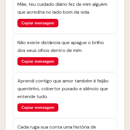
Mãe, teu cuidado diário fez de mim alguém
que acredita no lado bom da vida.
Copiar mensagem
Não existe distância que apague o brilho
dos seus olhos dentro de mim.
Copiar mensagem
Aprendi contigo que amor também é feijão
quentinho, cobertor puxado e silêncio que
entende tudo.
Copiar mensagem
Cada ruga sua conta uma história de