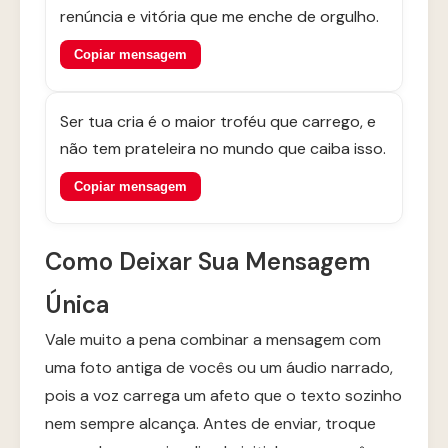
renúncia e vitória que me enche de orgulho.
Copiar mensagem
Ser tua cria é o maior troféu que carrego, e
não tem prateleira no mundo que caiba isso.
Copiar mensagem
Como Deixar Sua Mensagem
Única
Vale muito a pena combinar a mensagem com
uma foto antiga de vocês ou um áudio narrado,
pois a voz carrega um afeto que o texto sozinho
nem sempre alcança. Antes de enviar, troque