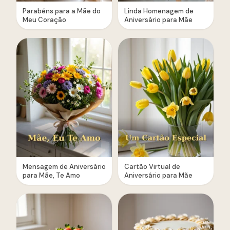
Parabéns para a Mãe do
Linda Homenagem de
Meu Coração
Aniversário para Mãe
Mensagem de Aniversário
Cartão Virtual de
para Mãe, Te Amo
Aniversário para Mãe