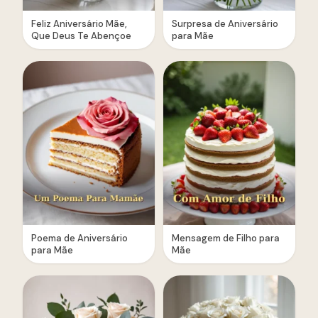
Feliz Aniversário Mãe,
Surpresa de Aniversário
Que Deus Te Abençoe
para Mãe
Poema de Aniversário
Mensagem de Filho para
para Mãe
Mãe