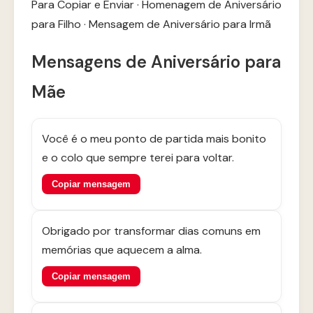
Para Copiar e Enviar
·
Homenagem de Aniversário
para Filho
·
Mensagem de Aniversário para Irmã
Mensagens de Aniversário para
Mãe
Você é o meu ponto de partida mais bonito
e o colo que sempre terei para voltar.
Copiar mensagem
Obrigado por transformar dias comuns em
memórias que aquecem a alma.
Copiar mensagem