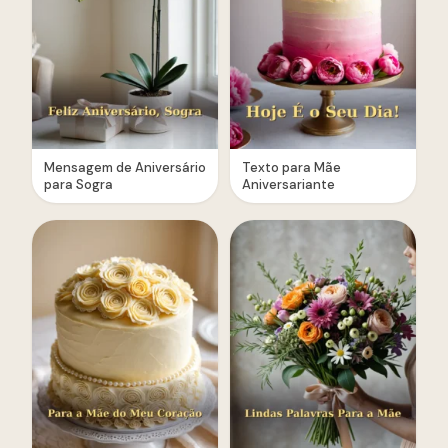
Mensagem de Aniversário
Texto para Mãe
para Sogra
Aniversariante