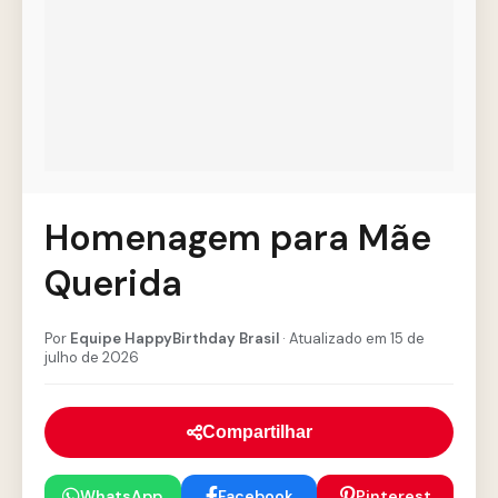
Homenagem para Mãe
Querida
Por
Equipe HappyBirthday Brasil
· Atualizado em 15 de
julho de 2026
Compartilhar
WhatsApp
Facebook
Pinterest