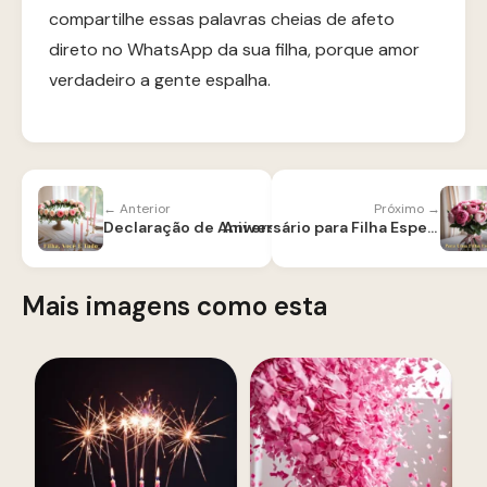
compartilhe essas palavras cheias de afeto
direto no WhatsApp da sua filha, porque amor
verdadeiro a gente espalha.
← Anterior
Próximo →
Declaração de Aniversário para Filha
Aniversário para Filha Especial
Mais imagens como esta