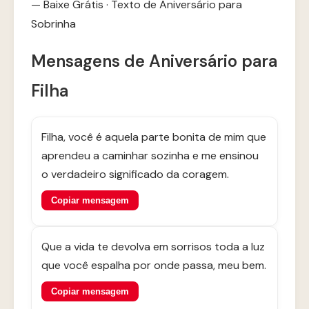
— Baixe Grátis
·
Texto de Aniversário para
Sobrinha
Mensagens de Aniversário para
Filha
Filha, você é aquela parte bonita de mim que
aprendeu a caminhar sozinha e me ensinou
o verdadeiro significado da coragem.
Copiar mensagem
Que a vida te devolva em sorrisos toda a luz
que você espalha por onde passa, meu bem.
Copiar mensagem