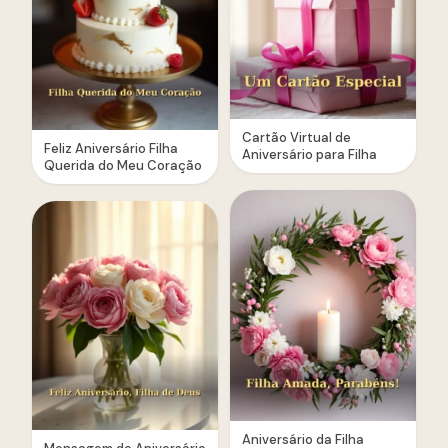
Cartão Virtual de
Feliz Aniversário Filha
Aniversário para Filha
Querida do Meu Coração
Aniversário da Filha