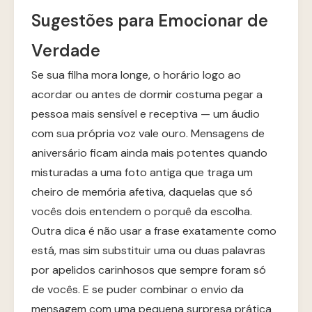
Sugestões para Emocionar de
Verdade
Se sua filha mora longe, o horário logo ao
acordar ou antes de dormir costuma pegar a
pessoa mais sensível e receptiva — um áudio
com sua própria voz vale ouro. Mensagens de
aniversário ficam ainda mais potentes quando
misturadas a uma foto antiga que traga um
cheiro de memória afetiva, daquelas que só
vocês dois entendem o porquê da escolha.
Outra dica é não usar a frase exatamente como
está, mas sim substituir uma ou duas palavras
por apelidos carinhosos que sempre foram só
de vocês. E se puder combinar o envio da
mensagem com uma pequena surpresa prática