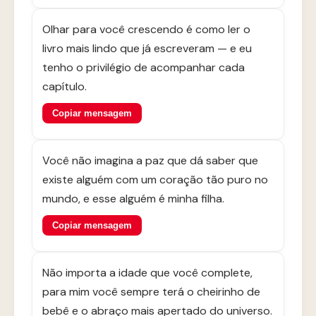
Olhar para você crescendo é como ler o
livro mais lindo que já escreveram — e eu
tenho o privilégio de acompanhar cada
capítulo.
Copiar mensagem
Você não imagina a paz que dá saber que
existe alguém com um coração tão puro no
mundo, e esse alguém é minha filha.
Copiar mensagem
Não importa a idade que você complete,
para mim você sempre terá o cheirinho de
bebê e o abraço mais apertado do universo.