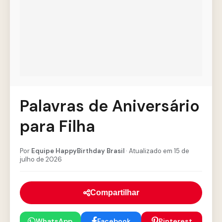
Palavras de Aniversário
para Filha
Por
Equipe HappyBirthday Brasil
· Atualizado em 15 de
julho de 2026
Compartilhar
WhatsApp
Facebook
Pinterest