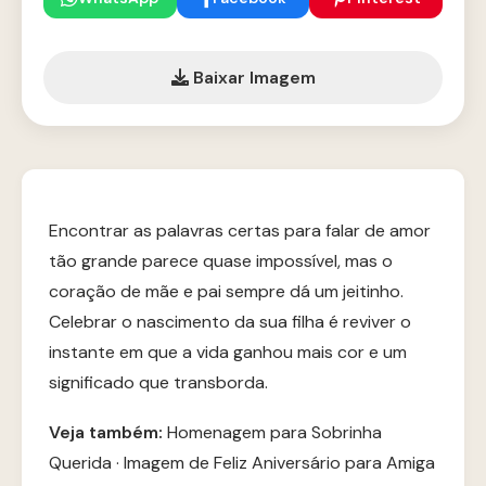
Baixar Imagem
Encontrar as palavras certas para falar de amor
tão grande parece quase impossível, mas o
coração de mãe e pai sempre dá um jeitinho.
Celebrar o nascimento da sua filha é reviver o
instante em que a vida ganhou mais cor e um
significado que transborda.
Veja também:
Homenagem para Sobrinha
Querida
·
Imagem de Feliz Aniversário para Amiga