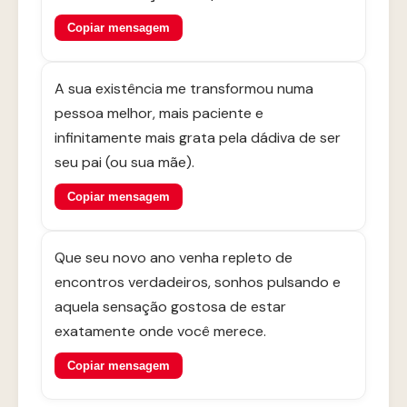
Copiar mensagem
A sua existência me transformou numa
pessoa melhor, mais paciente e
infinitamente mais grata pela dádiva de ser
seu pai (ou sua mãe).
Copiar mensagem
Que seu novo ano venha repleto de
encontros verdadeiros, sonhos pulsando e
aquela sensação gostosa de estar
exatamente onde você merece.
Copiar mensagem