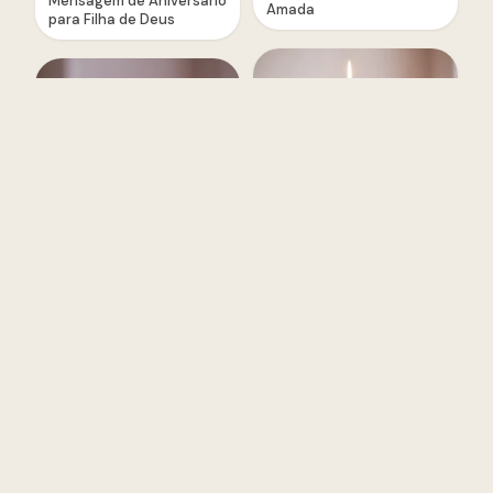
Mensagem de Aniversário
Amada
para Filha de Deus
Surpresa de Aniversário
Poema de Aniversário
para Filha
para Filha