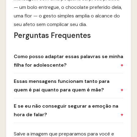
— um bolo entregue, o chocolate preferido dela,
uma flor — o gesto simples amplia o alcance do
seu afeto sem complicar seu dia.
Perguntas Frequentes
Como posso adaptar essas palavras se minha
filha for adolescente?
Essas mensagens funcionam tanto para
quem é pai quanto para quem é mãe?
E se eu não conseguir segurar a emoção na
hora de falar?
Salve a imagem que preparamos para você e