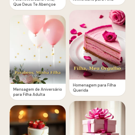
Que Deus Te Abençoe
Homenagem para Filha
Mensagem de Aniversário
Querida
para Filha Adulta