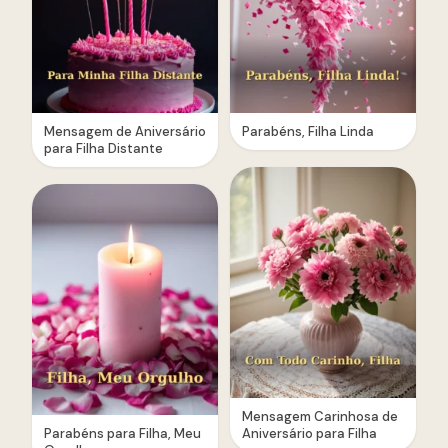
Mensagem de Aniversário
Parabéns, Filha Linda
para Filha Distante
Mensagem Carinhosa de
Parabéns para Filha, Meu
Aniversário para Filha