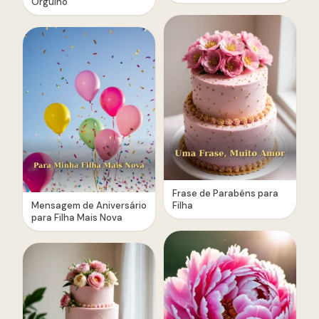
Orgulho
Frase de Parabéns para
Mensagem de Aniversário
Filha
para Filha Mais Nova