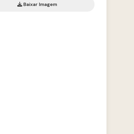
Baixar Imagem