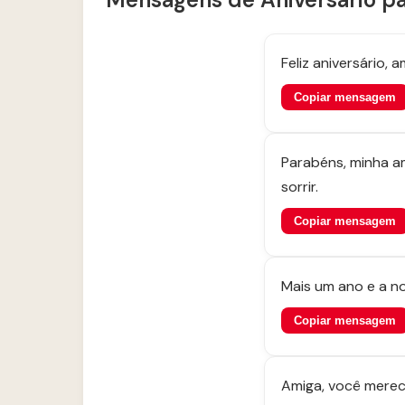
Feliz aniversário,
Copiar mensagem
Parabéns, minha a
sorrir.
Copiar mensagem
Mais um ano e a no
Copiar mensagem
Amiga, você merec