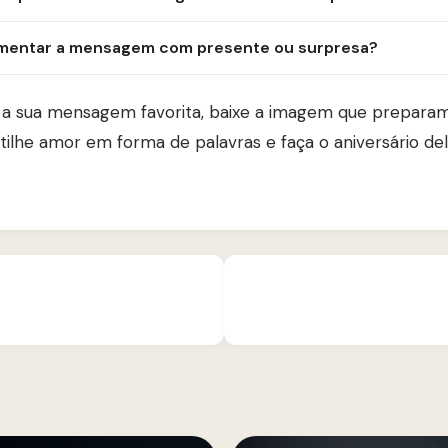
ementar a mensagem com presente ou surpresa?
 a sua mensagem favorita, baixe a imagem que preparam
lhe amor em forma de palavras e faça o aniversário del