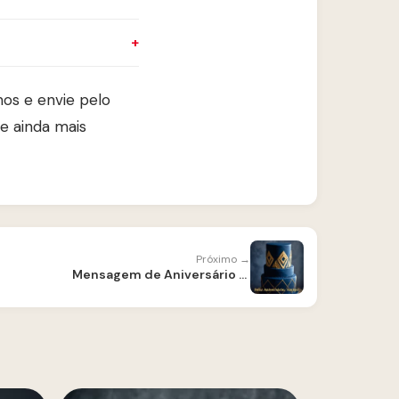
os e envie pelo
e ainda mais
Próximo →
Mensagem de Aniversário para Amigo