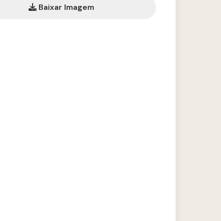
Baixar Imagem