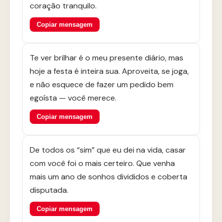
coração tranquilo.
Copiar mensagem
Te ver brilhar é o meu presente diário, mas
hoje a festa é inteira sua. Aproveita, se joga,
e não esquece de fazer um pedido bem
egoísta — você merece.
Copiar mensagem
De todos os “sim” que eu dei na vida, casar
com você foi o mais certeiro. Que venha
mais um ano de sonhos divididos e coberta
disputada.
Copiar mensagem