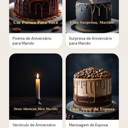
Poema de Aniversário
Surpresa de Aniversário
para Marido
para Marido
Versículo de Aniversário
Mensagem de Esposa