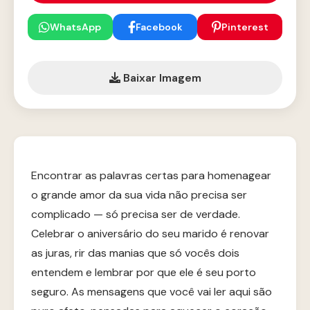
WhatsApp
Facebook
Pinterest
Baixar Imagem
Encontrar as palavras certas para homenagear
o grande amor da sua vida não precisa ser
complicado — só precisa ser de verdade.
Celebrar o aniversário do seu marido é renovar
as juras, rir das manias que só vocês dois
entendem e lembrar por que ele é seu porto
seguro. As mensagens que você vai ler aqui são