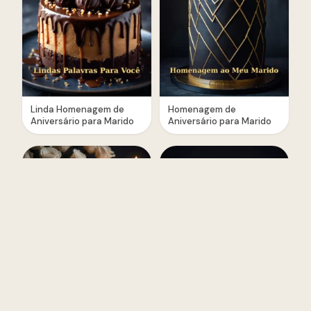
Linda Homenagem de
Homenagem de
Aniversário para Marido
Aniversário para Marido