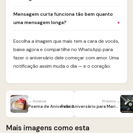
Mensagem curta funciona tão bem quanto
uma mensagem longa?
Escolha a imagem que mais tem a cara de vocês,
baixe agora e compartilhe no WhatsApp para
fazer o aniversário dele começar com amor. Uma
notificação assim muda o dia — e o coração.
← Anterior
Próximo →
Poema de Aniversário para Mãe
Feliz Aniversário para Marido
Mais imagens como esta