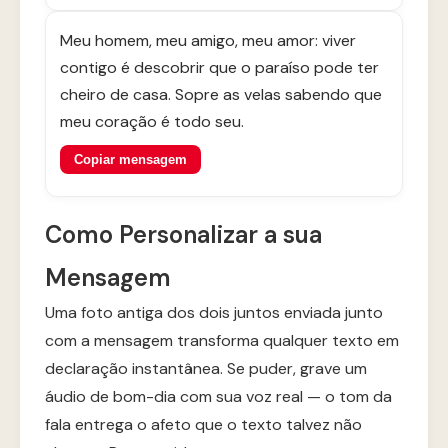
Meu homem, meu amigo, meu amor: viver
contigo é descobrir que o paraíso pode ter
cheiro de casa. Sopre as velas sabendo que
meu coração é todo seu.
Copiar mensagem
Como Personalizar a sua
Mensagem
Uma foto antiga dos dois juntos enviada junto
com a mensagem transforma qualquer texto em
declaração instantânea. Se puder, grave um
áudio de bom-dia com sua voz real — o tom da
fala entrega o afeto que o texto talvez não