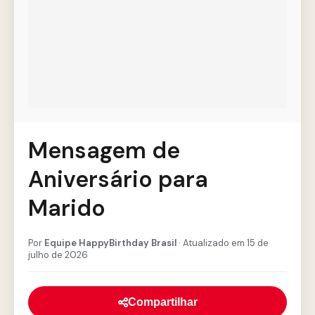
Mensagem de
Aniversário para
Marido
Por
Equipe HappyBirthday Brasil
· Atualizado em 15 de
julho de 2026
Compartilhar