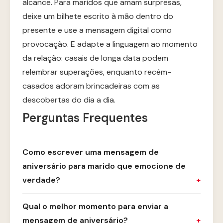
alcance. Para maridos que amam surpresas,
deixe um bilhete escrito à mão dentro do
presente e use a mensagem digital como
provocação. E adapte a linguagem ao momento
da relação: casais de longa data podem
relembrar superações, enquanto recém-
casados adoram brincadeiras com as
descobertas do dia a dia.
Perguntas Frequentes
Como escrever uma mensagem de
aniversário para marido que emocione de
verdade?
Qual o melhor momento para enviar a
mensagem de aniversário?