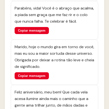
Parabéns, vida! Você é o abraço que acalma,
a piada sem graça que me faz rir e o colo
que nunca falha. Te celebrar é fácil.
Copiar mensagem
Marido, hoje o mundo gira em torno de você,
mas eu sou a maior sortuda desse universo.
Obrigada por deixar a rotina tão leve e cheia
de significado.
Copiar mensagem
Feliz aniversário, meu bem! Que cada vela
acesa ilumine ainda mais o caminho que a
gente ama trilhar junto, de mãos dadas e