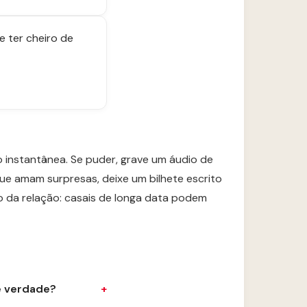
 ter cheiro de
 instantânea. Se puder, grave um áudio de
ue amam surpresas, deixe um bilhete escrito
 da relação: casais de longa data podem
e verdade?