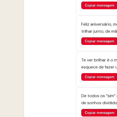
Copiar mensagem
Feliz aniversário,
trilhar junto, de 
Copiar mensagem
Te ver brilhar é o 
esquece de fazer 
Copiar mensagem
De todos os “sim” 
de sonhos dividid
Copiar mensagem