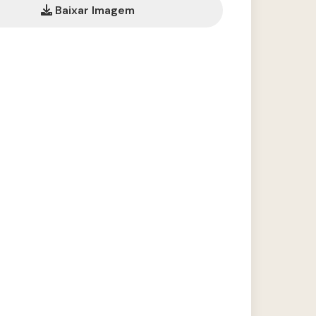
Baixar Imagem