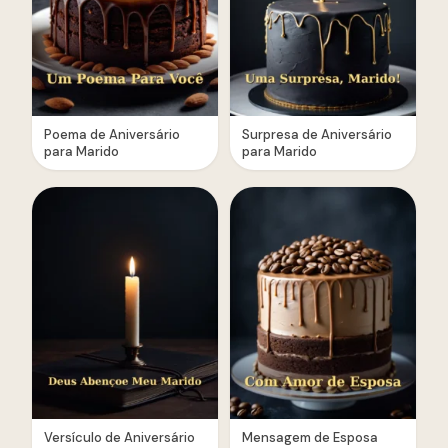
Poema de Aniversário
Surpresa de Aniversário
para Marido
para Marido
Versículo de Aniversário
Mensagem de Esposa