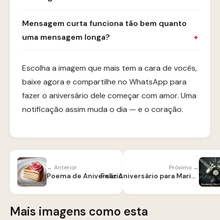
Mensagem curta funciona tão bem quanto
uma mensagem longa?
Escolha a imagem que mais tem a cara de vocês,
baixe agora e compartilhe no WhatsApp para
fazer o aniversário dele começar com amor. Uma
notificação assim muda o dia — e o coração.
← Anterior
Próximo →
Poema de Aniversário para Mãe
Feliz Aniversário para Marido
Mais imagens como esta