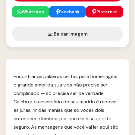
WhatsApp
Facebook
Pinterest
Baixar Imagem
Encontrar as palavras certas para homenagear
o grande amor da sua vida não precisa ser
complicado — só precisa ser de verdade.
Celebrar o aniversário do seu marido é renovar
as juras, rir das manias que só vocês dois
entendem e lembrar por que ele é seu porto
seguro. As mensagens que você vai ler aqui são