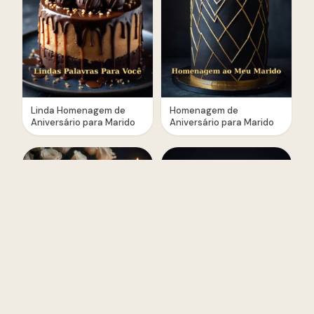
Linda Homenagem de
Homenagem de
Aniversário para Marido
Aniversário para Marido