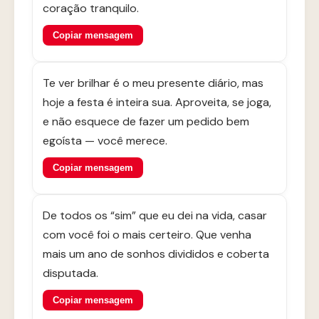
coração tranquilo.
Copiar mensagem
Te ver brilhar é o meu presente diário, mas
hoje a festa é inteira sua. Aproveita, se joga,
e não esquece de fazer um pedido bem
egoísta — você merece.
Copiar mensagem
De todos os “sim” que eu dei na vida, casar
com você foi o mais certeiro. Que venha
mais um ano de sonhos divididos e coberta
disputada.
Copiar mensagem