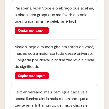
Parabéns, vida! Você é o abraço que acalma,
a piada sem graça que me faz rir e o colo
que nunca falha. Te celebrar é fácil.
Copiar mensagem
Marido, hoje o mundo gira em torno de você,
mas eu sou a maior sortuda desse universo.
Obrigada por deixar a rotina tão leve e cheia
de significado.
Copiar mensagem
Feliz aniversário, meu bem! Que cada vela
acesa ilumine ainda mais o caminho que a
gente ama trilhar junto, de mãos dadas e