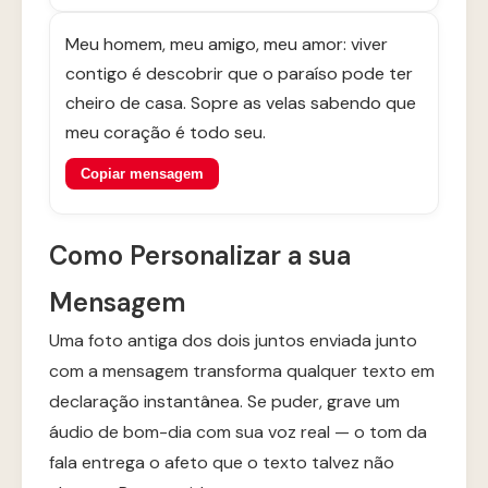
Meu homem, meu amigo, meu amor: viver
contigo é descobrir que o paraíso pode ter
cheiro de casa. Sopre as velas sabendo que
meu coração é todo seu.
Copiar mensagem
Como Personalizar a sua
Mensagem
Uma foto antiga dos dois juntos enviada junto
com a mensagem transforma qualquer texto em
declaração instantânea. Se puder, grave um
áudio de bom-dia com sua voz real — o tom da
fala entrega o afeto que o texto talvez não