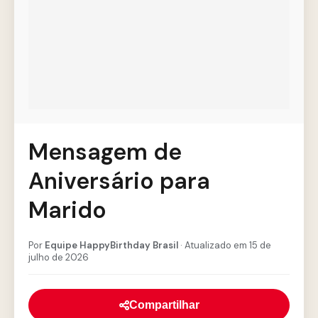
Mensagem de
Aniversário para
Marido
Por
Equipe HappyBirthday Brasil
· Atualizado em 15 de
julho de 2026
Compartilhar