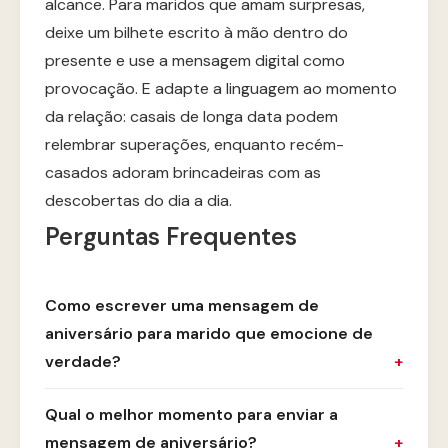
alcance. Para maridos que amam surpresas,
deixe um bilhete escrito à mão dentro do
presente e use a mensagem digital como
provocação. E adapte a linguagem ao momento
da relação: casais de longa data podem
relembrar superações, enquanto recém-
casados adoram brincadeiras com as
descobertas do dia a dia.
Perguntas Frequentes
Como escrever uma mensagem de
aniversário para marido que emocione de
verdade?
Qual o melhor momento para enviar a
mensagem de aniversário?