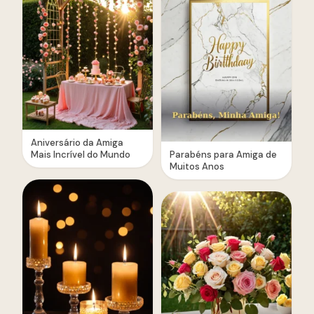
Aniversário da Amiga
Mais Incrível do Mundo
Parabéns para Amiga de
Muitos Anos