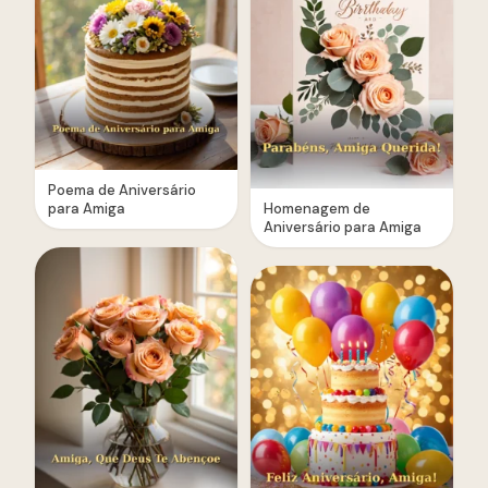
Poema de Aniversário
para Amiga
Homenagem de
Aniversário para Amiga