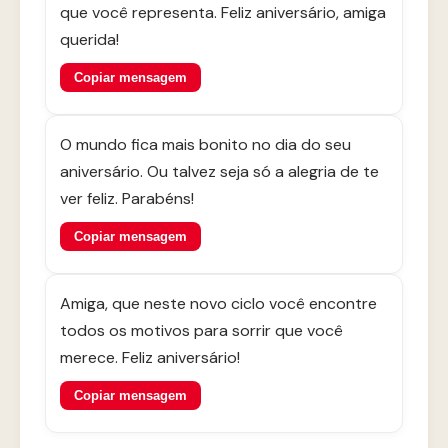
que você representa. Feliz aniversário, amiga
querida!
Copiar mensagem
O mundo fica mais bonito no dia do seu
aniversário. Ou talvez seja só a alegria de te
ver feliz. Parabéns!
Copiar mensagem
Amiga, que neste novo ciclo você encontre
todos os motivos para sorrir que você
merece. Feliz aniversário!
Copiar mensagem