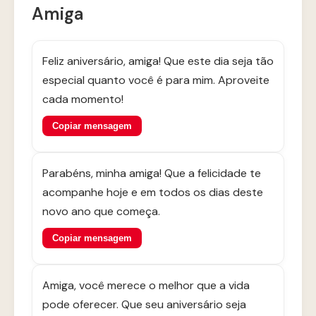
Amiga
Feliz aniversário, amiga! Que este dia seja tão
especial quanto você é para mim. Aproveite
cada momento!
Copiar mensagem
Parabéns, minha amiga! Que a felicidade te
acompanhe hoje e em todos os dias deste
novo ano que começa.
Copiar mensagem
Amiga, você merece o melhor que a vida
pode oferecer. Que seu aniversário seja