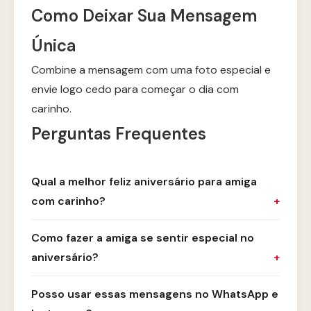
Como Deixar Sua Mensagem
Única
Combine a mensagem com uma foto especial e
envie logo cedo para começar o dia com
carinho.
Perguntas Frequentes
Qual a melhor feliz aniversário para amiga
com carinho?
Como fazer a amiga se sentir especial no
aniversário?
Posso usar essas mensagens no WhatsApp e