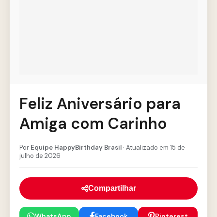
Feliz Aniversário para
Amiga com Carinho
Por
Equipe HappyBirthday Brasil
· Atualizado em 15 de
julho de 2026
Compartilhar
WhatsApp
Facebook
Pinterest