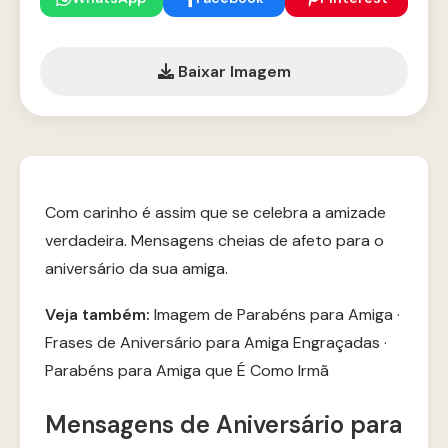
Baixar Imagem
Com carinho é assim que se celebra a amizade
verdadeira. Mensagens cheias de afeto para o
aniversário da sua amiga.
Veja também:
Imagem de Parabéns para Amiga
·
Frases de Aniversário para Amiga Engraçadas
·
Parabéns para Amiga que É Como Irmã
Mensagens de Aniversário para