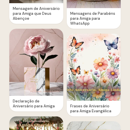
Mensagem de Aniversário
para Amiga que Deus
Mensagens de Parabéns
Abençoe
para Amiga para
WhatsApp
Declaração de
Aniversário para Amiga
Frases de Aniversário
para Amiga Evangélica