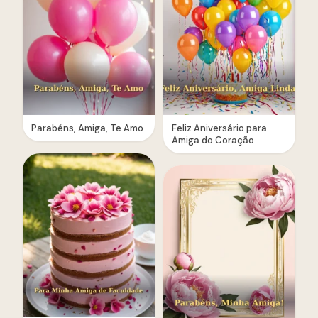
Parabéns, Amiga, Te Amo
Feliz Aniversário para
Amiga do Coração