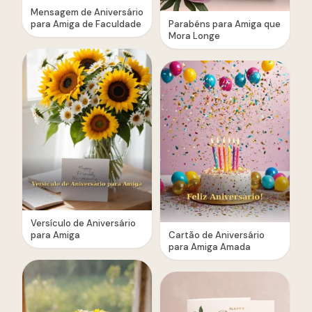
Mensagem de Aniversário
para Amiga de Faculdade
Parabéns para Amiga que
Mora Longe
Versículo de Aniversário
para Amiga
Cartão de Aniversário
para Amiga Amada