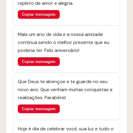
repleto de amor e alegria.
Copiar mensagem
Mais um ano de vida e a nossa amizade
continua sendo o melhor presente que eu
poderia ter. Feliz aniversário!
Copiar mensagem
Que Deus te abençoe e te guarde no seu
novo ano. Que venham muitas conquistas e
realizações. Parabéns!
Copiar mensagem
Hoje é dia de celebrar você, sua luz e tudo o