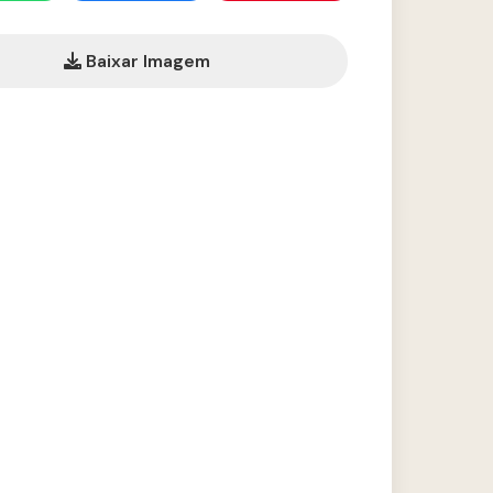
Baixar Imagem