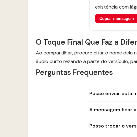
existência com lág
Copiar mensagem
O Toque Final Que Faz a Dife
Ao compartilhar, procure citar o nome dela n
áudio curto rezando a parte do versículo, pa
Perguntas Frequentes
Posso enviar esta 
A mensagem ficaria
Posso trocar o vers