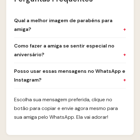
Qual a melhor imagem de parabéns para
amiga?
Como fazer a amiga se sentir especial no
aniversário?
Posso usar essas mensagens no WhatsApp e
Instagram?
Escolha sua mensagem preferida, clique no
botão para copiar e envie agora mesmo para
sua amiga pelo WhatsApp. Ela vai adorar!