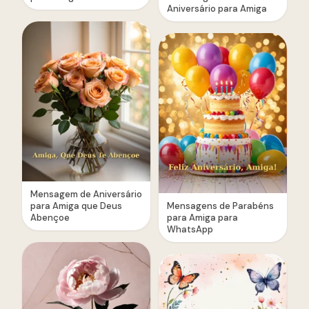
Aniversário para Amiga
Mensagem de Aniversário
para Amiga que Deus
Mensagens de Parabéns
Abençoe
para Amiga para
WhatsApp