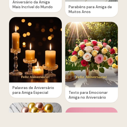
Aniversário da Amiga
Mais Incrível do Mundo
Parabéns para Amiga de
Muitos Anos
Palavras de Aniversário
para Amiga Especial
Texto para Emocionar
Amiga no Aniversário