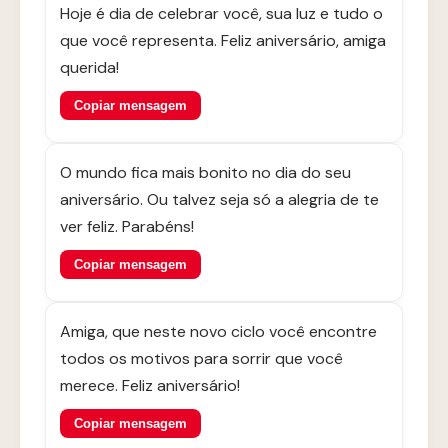
Hoje é dia de celebrar você, sua luz e tudo o
que você representa. Feliz aniversário, amiga
querida!
Copiar mensagem
O mundo fica mais bonito no dia do seu
aniversário. Ou talvez seja só a alegria de te
ver feliz. Parabéns!
Copiar mensagem
Amiga, que neste novo ciclo você encontre
todos os motivos para sorrir que você
merece. Feliz aniversário!
Copiar mensagem