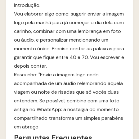
introdução.
Vou elaborar algo como: sugerir enviar a imagem
logo pela manhã para já começar o dia dela com
carinho, combinar com uma lembrança em foto
ou áudio, e personalizar mencionando um
momento único. Preciso contar as palavras para
garantir que fique entre 40 e 70. Vou escrever e
depois contar.
Rascunho: "Envie a imagem logo cedo,
acompanhada de um áudio relembrando aquela
viagem ou noite de risadas que só vocês duas
entendem. Se possível, combine com uma foto
antiga no WhatsApp: a nostalgia do momento
compartilhado transforma um simples parabéns
em abraço
Perguntas Frequentes