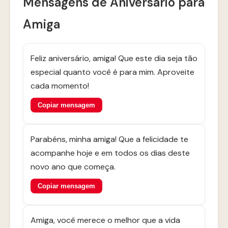
Mensagens de Aniversário para
Amiga
Feliz aniversário, amiga! Que este dia seja tão
especial quanto você é para mim. Aproveite
cada momento!
Copiar mensagem
Parabéns, minha amiga! Que a felicidade te
acompanhe hoje e em todos os dias deste
novo ano que começa.
Copiar mensagem
Amiga, você merece o melhor que a vida