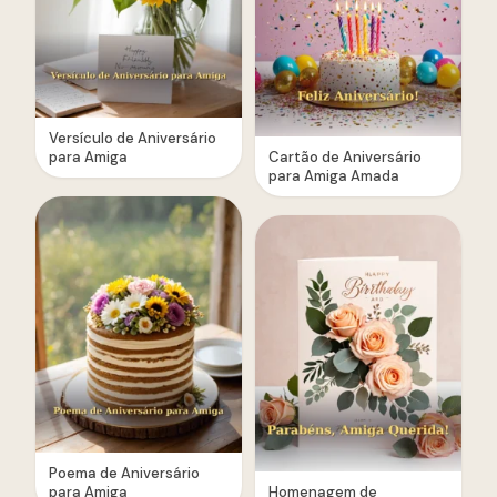
Versículo de Aniversário
para Amiga
Cartão de Aniversário
para Amiga Amada
Poema de Aniversário
para Amiga
Homenagem de