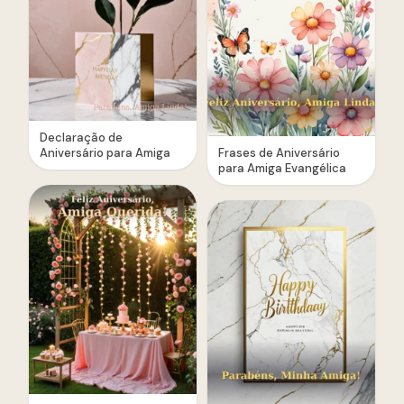
Declaração de
Aniversário para Amiga
Frases de Aniversário
para Amiga Evangélica