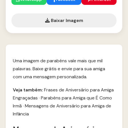
Baixar Imagem
Uma imagem de parabéns vale mais que mil
palavras. Baixe grátis e envie para sua amiga
com uma mensagem personalizada.
Veja também:
Frases de Aniversário para Amiga
Engraçadas
·
Parabéns para Amiga que É Como
Irmã
·
Mensagens de Aniversário para Amiga de
Infância