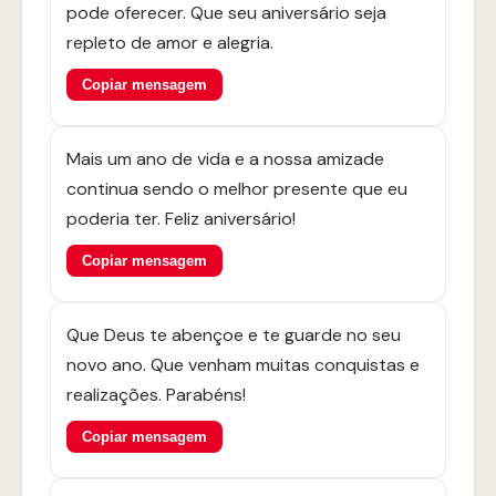
pode oferecer. Que seu aniversário seja
repleto de amor e alegria.
Copiar mensagem
Mais um ano de vida e a nossa amizade
continua sendo o melhor presente que eu
poderia ter. Feliz aniversário!
Copiar mensagem
Que Deus te abençoe e te guarde no seu
novo ano. Que venham muitas conquistas e
realizações. Parabéns!
Copiar mensagem