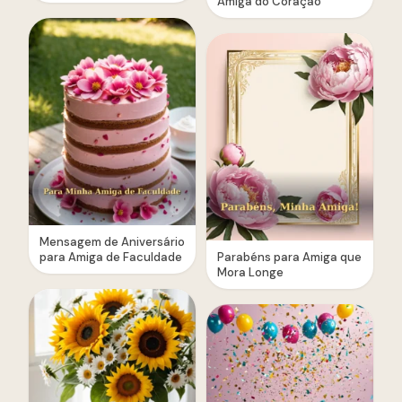
Amiga do Coração
Mensagem de Aniversário
para Amiga de Faculdade
Parabéns para Amiga que
Mora Longe