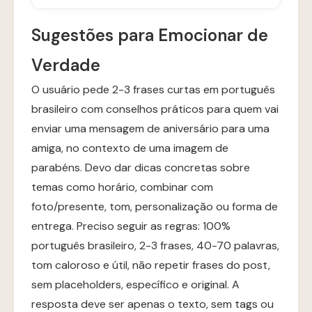
Sugestões para Emocionar de
Verdade
O usuário pede 2-3 frases curtas em português
brasileiro com conselhos práticos para quem vai
enviar uma mensagem de aniversário para uma
amiga, no contexto de uma imagem de
parabéns. Devo dar dicas concretas sobre
temas como horário, combinar com
foto/presente, tom, personalização ou forma de
entrega. Preciso seguir as regras: 100%
português brasileiro, 2-3 frases, 40-70 palavras,
tom caloroso e útil, não repetir frases do post,
sem placeholders, específico e original. A
resposta deve ser apenas o texto, sem tags ou