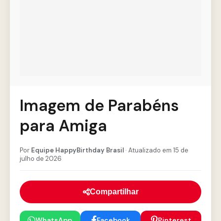
Imagem de Parabéns
para Amiga
Por
Equipe HappyBirthday Brasil
· Atualizado em 15 de
julho de 2026
Compartilhar
WhatsApp
Facebook
Pinterest