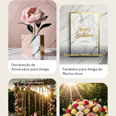
Declaração de
Aniversário para Amiga
Parabéns para Amiga de
Muitos Anos