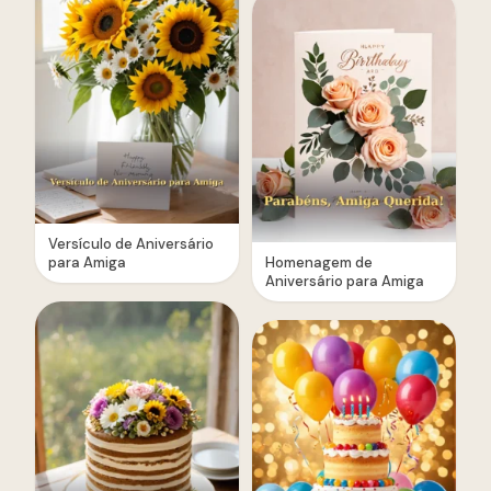
Versículo de Aniversário
para Amiga
Homenagem de
Aniversário para Amiga