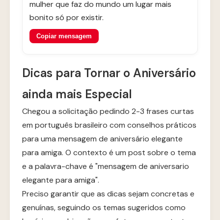
mulher que faz do mundo um lugar mais
bonito só por existir.
Copiar mensagem
Dicas para Tornar o Aniversário
ainda mais Especial
Chegou a solicitação pedindo 2-3 frases curtas
em português brasileiro com conselhos práticos
para uma mensagem de aniversário elegante
para amiga. O contexto é um post sobre o tema
e a palavra-chave é "mensagem de aniversario
elegante para amiga".
Preciso garantir que as dicas sejam concretas e
genuínas, seguindo os temas sugeridos como