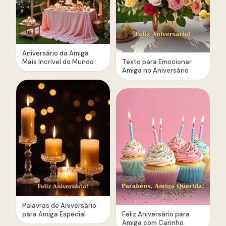
Aniversário da Amiga
Mais Incrível do Mundo
Texto para Emocionar
Amiga no Aniversário
Palavras de Aniversário
para Amiga Especial
Feliz Aniversário para
Amiga com Carinho