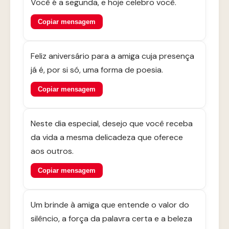
Você é a segunda, e hoje celebro você.
Copiar mensagem
Feliz aniversário para a amiga cuja presença
já é, por si só, uma forma de poesia.
Copiar mensagem
Neste dia especial, desejo que você receba
da vida a mesma delicadeza que oferece
aos outros.
Copiar mensagem
Um brinde à amiga que entende o valor do
silêncio, a força da palavra certa e a beleza