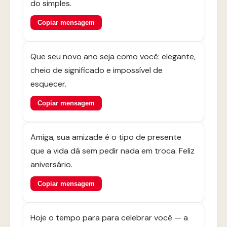
do simples.
Copiar mensagem
Que seu novo ano seja como você: elegante,
cheio de significado e impossível de
esquecer.
Copiar mensagem
Amiga, sua amizade é o tipo de presente
que a vida dá sem pedir nada em troca. Feliz
aniversário.
Copiar mensagem
Hoje o tempo para para celebrar você — a