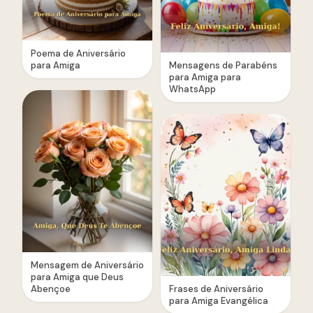
Poema de Aniversário
para Amiga
Mensagens de Parabéns
para Amiga para
WhatsApp
Mensagem de Aniversário
para Amiga que Deus
Abençoe
Frases de Aniversário
para Amiga Evangélica