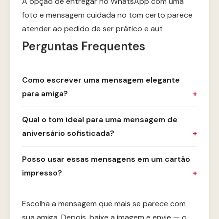
A opção de entregar no WhatsApp com uma
foto e mensagem cuidada no tom certo parece
atender ao pedido de ser prático e aut
Perguntas Frequentes
Como escrever uma mensagem elegante
para amiga?
Qual o tom ideal para uma mensagem de
aniversário sofisticada?
Posso usar essas mensagens em um cartão
impresso?
Escolha a mensagem que mais se parece com
sua amiga. Depois, baixe a imagem e envie — o