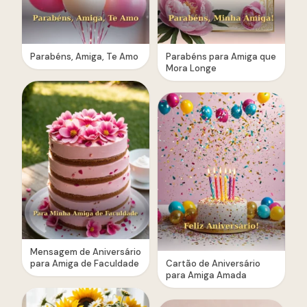
Parabéns, Amiga, Te Amo
Parabéns para Amiga que
Mora Longe
Mensagem de Aniversário
para Amiga de Faculdade
Cartão de Aniversário
para Amiga Amada