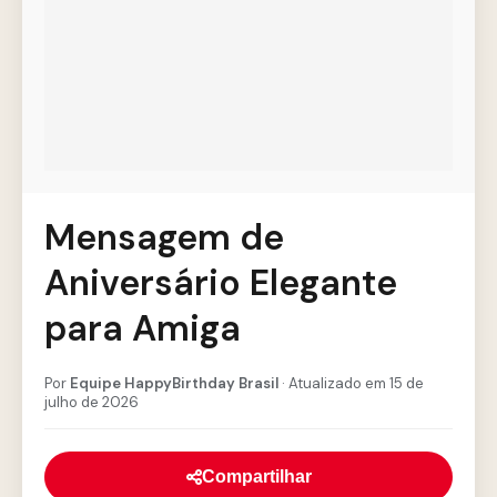
Mensagem de
Aniversário Elegante
para Amiga
Por
Equipe HappyBirthday Brasil
· Atualizado em 15 de
julho de 2026
Compartilhar