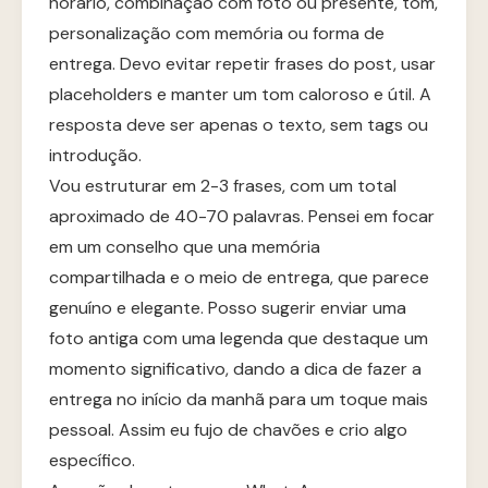
horário, combinação com foto ou presente, tom,
personalização com memória ou forma de
entrega. Devo evitar repetir frases do post, usar
placeholders e manter um tom caloroso e útil. A
resposta deve ser apenas o texto, sem tags ou
introdução.
Vou estruturar em 2-3 frases, com um total
aproximado de 40-70 palavras. Pensei em focar
em um conselho que una memória
compartilhada e o meio de entrega, que parece
genuíno e elegante. Posso sugerir enviar uma
foto antiga com uma legenda que destaque um
momento significativo, dando a dica de fazer a
entrega no início da manhã para um toque mais
pessoal. Assim eu fujo de chavões e crio algo
específico.