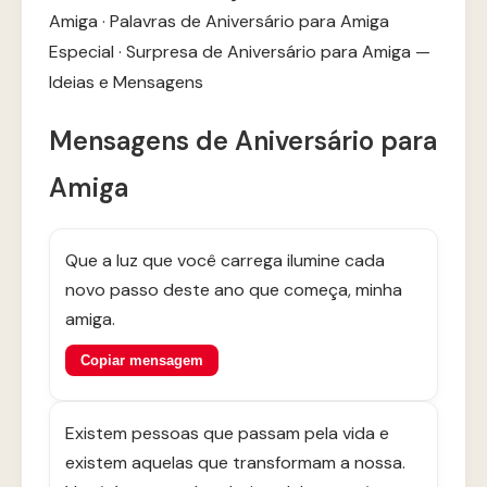
Amiga
·
Palavras de Aniversário para Amiga
Especial
·
Surpresa de Aniversário para Amiga —
Ideias e Mensagens
Mensagens de Aniversário para
Amiga
Que a luz que você carrega ilumine cada
novo passo deste ano que começa, minha
amiga.
Copiar mensagem
Existem pessoas que passam pela vida e
existem aquelas que transformam a nossa.