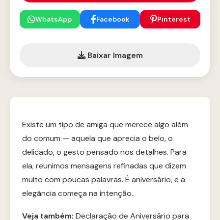
WhatsApp
Facebook
Pinterest
Baixar Imagem
Existe um tipo de amiga que merece algo além
do comum — aquela que aprecia o belo, o
delicado, o gesto pensado nos detalhes. Para
ela, reunimos mensagens refinadas que dizem
muito com poucas palavras. É aniversário, e a
elegância começa na intenção.
Veja também:
Declaração de Aniversário para