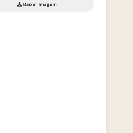
Baixar Imagem