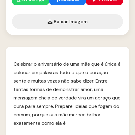
Baixar Imagem
Celebrar o aniversário de uma mãe que é única é
colocar em palavras tudo o que o coração
sente e muitas vezes não sabe dizer. Entre
tantas formas de demonstrar amor, uma
mensagem cheia de verdade vira um abraço que
dura para sempre. Preparei ideias que fogem do
comum, porque sua mãe merece brilhar
exatamente como ela é.