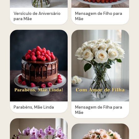
Versículo de Aniversário
Mensagem de Filho para
para Mãe
Mãe
Parabéns, Mãe Linda
Mensagem de Filha para
Mãe