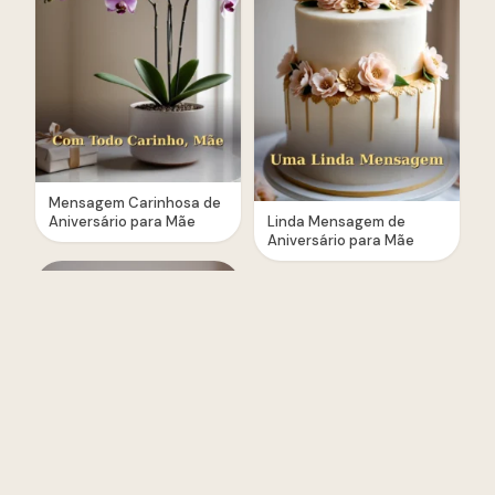
Mensagem Carinhosa de
Aniversário para Mãe
Linda Mensagem de
Aniversário para Mãe