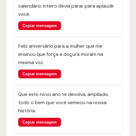
calendário inteiro devia parar para aplaudir
você.
Copiar mensagem
Feliz aniversário para a mulher que me
ensinou que força e doçura moram na
mesma voz.
Copiar mensagem
Que este novo ano te devolva, ampliado,
todo o bem que você semeou na nossa
história.
Copiar mensagem