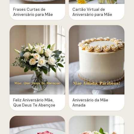
Frases Curtas de
Cartão Virtual de
Aniversário para Mãe
Aniversário para Mãe
Feliz Aniversário Mãe,
Aniversário da Mãe
Que Deus Te Abençoe
Amada