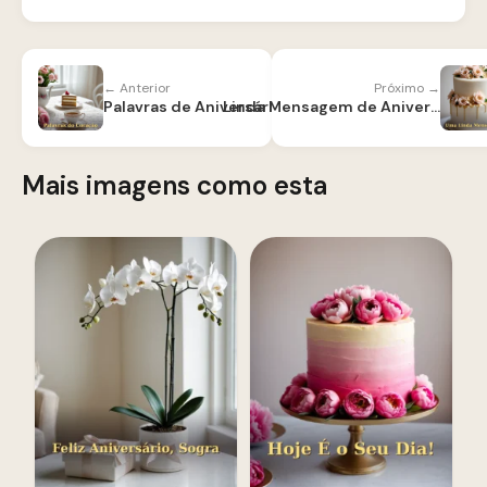
← Anterior
Próximo →
Palavras de Aniversário para Mãe
Linda Mensagem de Aniversário para Mãe
Mais imagens como esta