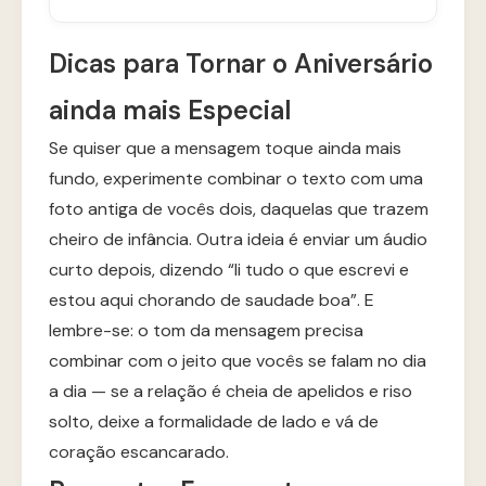
Dicas para Tornar o Aniversário
ainda mais Especial
Se quiser que a mensagem toque ainda mais
fundo, experimente combinar o texto com uma
foto antiga de vocês dois, daquelas que trazem
cheiro de infância. Outra ideia é enviar um áudio
curto depois, dizendo “li tudo o que escrevi e
estou aqui chorando de saudade boa”. E
lembre-se: o tom da mensagem precisa
combinar com o jeito que vocês se falam no dia
a dia — se a relação é cheia de apelidos e riso
solto, deixe a formalidade de lado e vá de
coração escancarado.