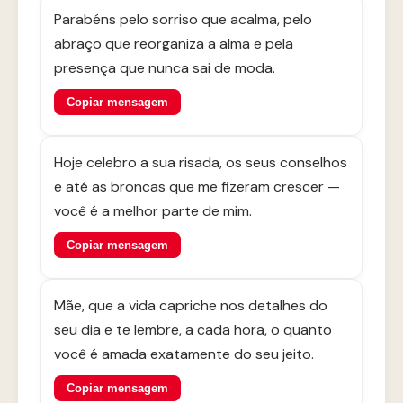
Parabéns pelo sorriso que acalma, pelo
abraço que reorganiza a alma e pela
presença que nunca sai de moda.
Copiar mensagem
Hoje celebro a sua risada, os seus conselhos
e até as broncas que me fizeram crescer —
você é a melhor parte de mim.
Copiar mensagem
Mãe, que a vida capriche nos detalhes do
seu dia e te lembre, a cada hora, o quanto
você é amada exatamente do seu jeito.
Copiar mensagem