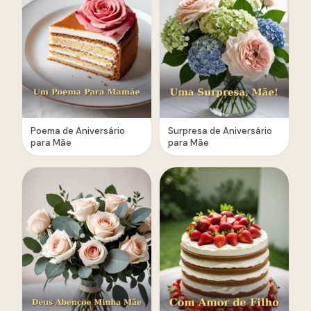
Poema de Aniversário
Surpresa de Aniversário
para Mãe
para Mãe