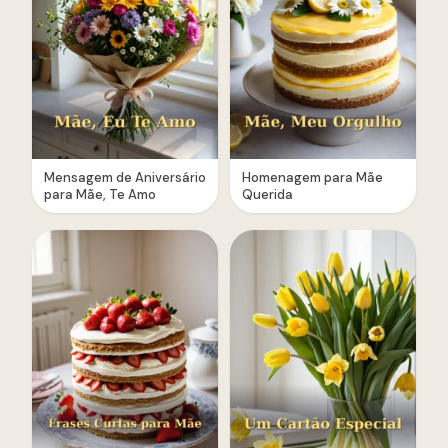
Mensagem de Aniversário
Homenagem para Mãe
para Mãe, Te Amo
Querida