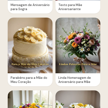
Mensagem de Aniversário
Texto para Mãe
para Sogra
Aniversariante
Parabéns para a Mãe do
Linda Homenagem de
Meu Coração
Aniversário para Mãe