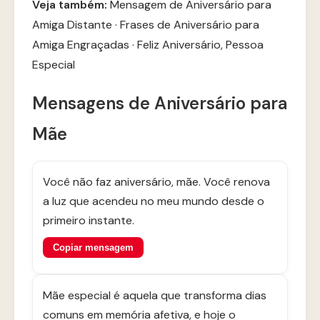
Veja também:
Mensagem de Aniversário para
Amiga Distante
·
Frases de Aniversário para
Amiga Engraçadas
·
Feliz Aniversário, Pessoa
Especial
Mensagens de Aniversário para
Mãe
Você não faz aniversário, mãe. Você renova
a luz que acendeu no meu mundo desde o
primeiro instante.
Copiar mensagem
Mãe especial é aquela que transforma dias
comuns em memória afetiva, e hoje o