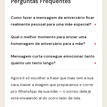
Perguntas Frequentes
Como fazer a mensagem de aniversário ficar
realmente pessoal para uma mãe especial?
Qual o melhor momento para enviar uma
homenagem de aniversário para a mãe?
Mensagem curta consegue emocionar tanto
quanto um texto longo?
Agora é só escolher a frase que mais tem a sua
cara, baixar a imagem que preparamos e correr
pro WhatsApp da sua mãe — o sorriso dela já
está ensaiando aí do outro lado da tela.