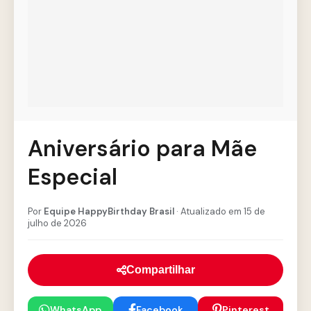
Aniversário para Mãe
Especial
Por
Equipe HappyBirthday Brasil
· Atualizado em 15 de
julho de 2026
Compartilhar
WhatsApp
Facebook
Pinterest