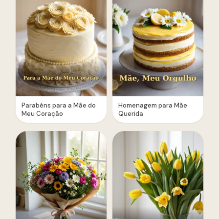
Parabéns para a Mãe do
Homenagem para Mãe
Meu Coração
Querida