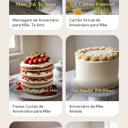
Mensagem de Aniversário
Cartão Virtual de
para Mãe, Te Amo
Aniversário para Mãe
Frases Curtas de
Aniversário da Mãe
Aniversário para Mãe
Amada