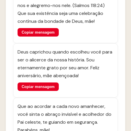
nos e alegremo-nos nele. (Salmos 118:24)
Que sua existência seja uma celebração
contínua da bondade de Deus, mãe!
Copiar mensagem
Deus caprichou quando escolheu você para
ser o alicerce da nossa história. Sou
eternamente grato por seu amor. Feliz
aniversário, mãe abençoada!
Copiar mensagem
Que ao acordar a cada novo amanhecer,
você sinta o abraço invisível e acolhedor do
Pai celeste, te guiando em segurança.
Parabéns, mãe!