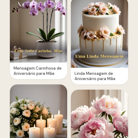
Mensagem Carinhosa de
Aniversário para Mãe
Linda Mensagem de
Aniversário para Mãe