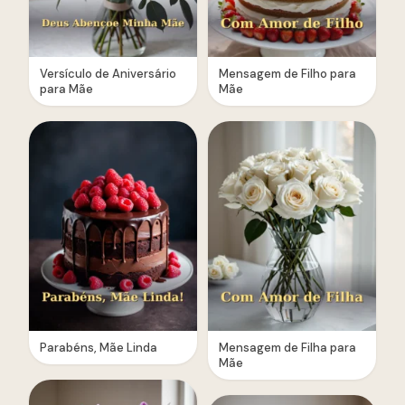
Versículo de Aniversário
Mensagem de Filho para
para Mãe
Mãe
Parabéns, Mãe Linda
Mensagem de Filha para
Mãe