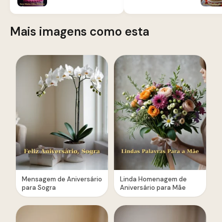
Mais imagens como esta
Mensagem de Aniversário
Linda Homenagem de
para Sogra
Aniversário para Mãe