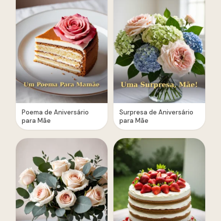
Poema de Aniversário
Surpresa de Aniversário
para Mãe
para Mãe