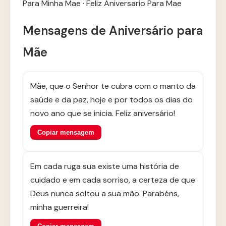
Para Minha Mae
·
Feliz Aniversario Para Mae
Mensagens de Aniversário para
Mãe
Mãe, que o Senhor te cubra com o manto da
saúde e da paz, hoje e por todos os dias do
novo ano que se inicia. Feliz aniversário!
Copiar mensagem
Em cada ruga sua existe uma história de
cuidado e em cada sorriso, a certeza de que
Deus nunca soltou a sua mão. Parabéns,
minha guerreira!