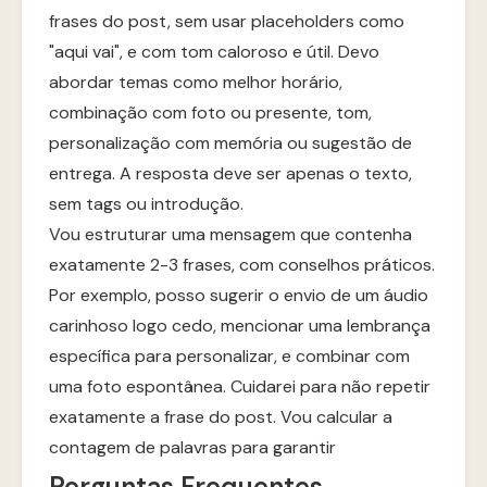
frases do post, sem usar placeholders como
"aqui vai", e com tom caloroso e útil. Devo
abordar temas como melhor horário,
combinação com foto ou presente, tom,
personalização com memória ou sugestão de
entrega. A resposta deve ser apenas o texto,
sem tags ou introdução.
Vou estruturar uma mensagem que contenha
exatamente 2-3 frases, com conselhos práticos.
Por exemplo, posso sugerir o envio de um áudio
carinhoso logo cedo, mencionar uma lembrança
específica para personalizar, e combinar com
uma foto espontânea. Cuidarei para não repetir
exatamente a frase do post. Vou calcular a
contagem de palavras para garantir
Perguntas Frequentes