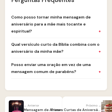
Como posso tornar minha mensagem de
aniversário para a mãe mais tocante e
espiritual?
Qual versículo curto da Bíblia combina com o
aniversário da minha mãe?
Posso enviar uma oração em vez de uma
mensagem comum de parabéns?
← Anterior
Próximo →
Mensagem de Aniversário para Filha Distante
Frases Curtas de Aniversário para Mãe