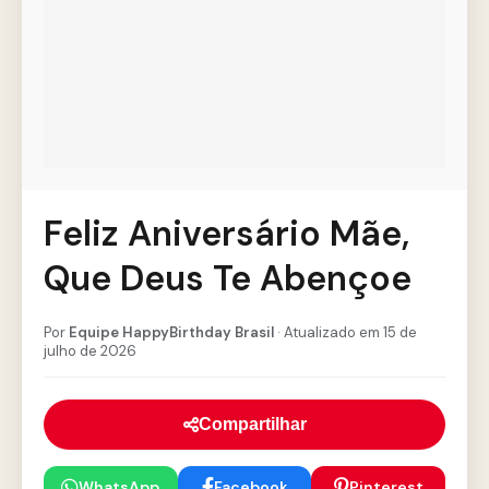
Feliz Aniversário Mãe,
Que Deus Te Abençoe
Por
Equipe HappyBirthday Brasil
· Atualizado em 15 de
julho de 2026
Compartilhar
WhatsApp
Facebook
Pinterest