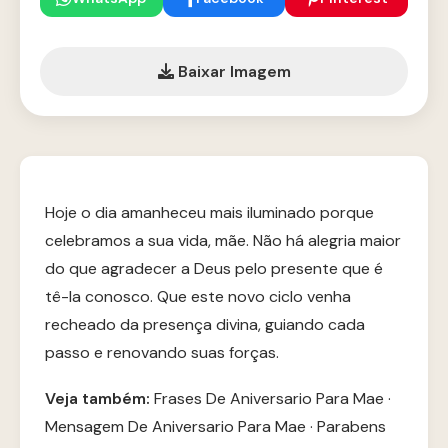
Baixar Imagem
Hoje o dia amanheceu mais iluminado porque
celebramos a sua vida, mãe. Não há alegria maior
do que agradecer a Deus pelo presente que é
tê-la conosco. Que este novo ciclo venha
recheado da presença divina, guiando cada
passo e renovando suas forças.
Veja também:
Frases De Aniversario Para Mae
·
Mensagem De Aniversario Para Mae
·
Parabens