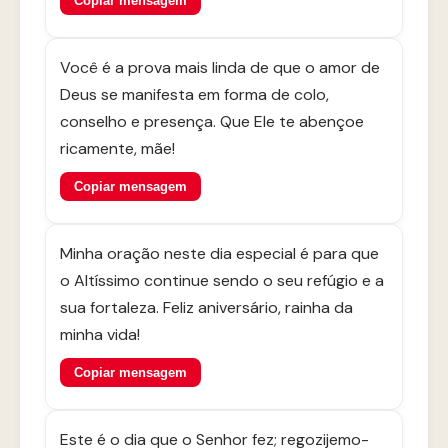
Copiar mensagem
Você é a prova mais linda de que o amor de
Deus se manifesta em forma de colo,
conselho e presença. Que Ele te abençoe
ricamente, mãe!
Copiar mensagem
Minha oração neste dia especial é para que
o Altíssimo continue sendo o seu refúgio e a
sua fortaleza. Feliz aniversário, rainha da
minha vida!
Copiar mensagem
Este é o dia que o Senhor fez; regozijemo-