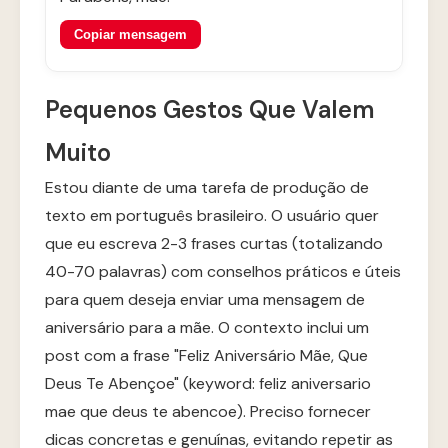
Copiar mensagem
Pequenos Gestos Que Valem
Muito
Estou diante de uma tarefa de produção de
texto em português brasileiro. O usuário quer
que eu escreva 2-3 frases curtas (totalizando
40-70 palavras) com conselhos práticos e úteis
para quem deseja enviar uma mensagem de
aniversário para a mãe. O contexto inclui um
post com a frase "Feliz Aniversário Mãe, Que
Deus Te Abençoe" (keyword: feliz aniversario
mae que deus te abencoe). Preciso fornecer
dicas concretas e genuínas, evitando repetir as