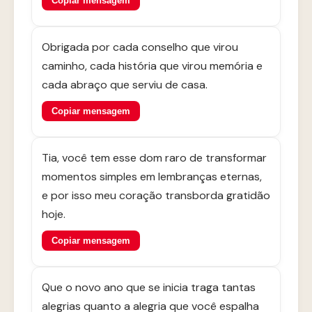
Copiar mensagem
Obrigada por cada conselho que virou
caminho, cada história que virou memória e
cada abraço que serviu de casa.
Copiar mensagem
Tia, você tem esse dom raro de transformar
momentos simples em lembranças eternas,
e por isso meu coração transborda gratidão
hoje.
Copiar mensagem
Que o novo ano que se inicia traga tantas
alegrias quanto a alegria que você espalha