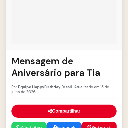
Mensagem de
Aniversário para Tia
Por
Equipe HappyBirthday Brasil
· Atualizado em 15 de
julho de 2026
Compartilhar
WhatsApp
Facebook
Pinterest