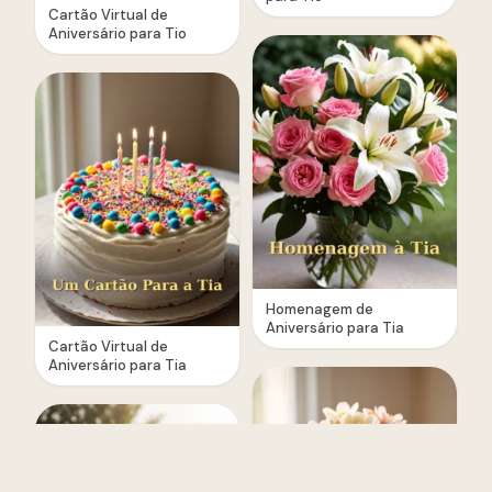
Cartão Virtual de
Aniversário para Tio
Homenagem de
Aniversário para Tia
Cartão Virtual de
Aniversário para Tia