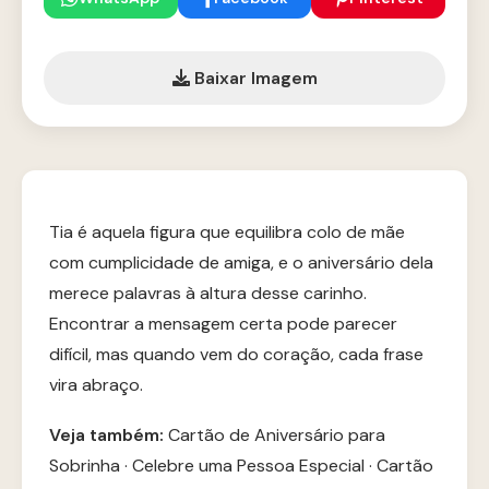
Baixar Imagem
Tia é aquela figura que equilibra colo de mãe
com cumplicidade de amiga, e o aniversário dela
merece palavras à altura desse carinho.
Encontrar a mensagem certa pode parecer
difícil, mas quando vem do coração, cada frase
vira abraço.
Veja também:
Cartão de Aniversário para
Sobrinha
·
Celebre uma Pessoa Especial
·
Cartão