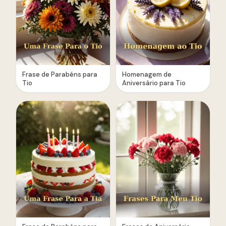
Frase de Parabéns para
Homenagem de
Tio
Aniversário para Tio