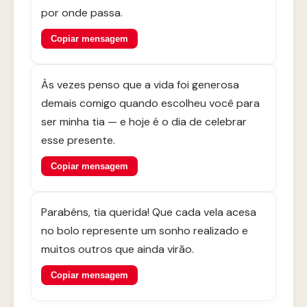
por onde passa.
Copiar mensagem
Às vezes penso que a vida foi generosa
demais comigo quando escolheu você para
ser minha tia — e hoje é o dia de celebrar
esse presente.
Copiar mensagem
Parabéns, tia querida! Que cada vela acesa
no bolo represente um sonho realizado e
muitos outros que ainda virão.
Copiar mensagem