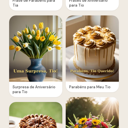
Frase de Parabéns para
Frases de Aniversário
Tia
para Tio
Surpresa de Aniversário
Parabéns para Meu Tio
para Tio