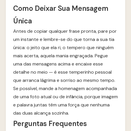
Como Deixar Sua Mensagem
Única
Antes de copiar qualquer frase pronta, pare por
um instante e lembre-se do que torna a sua tia
única: o jeito que ela ri, o tempero que ninguém
mais acerta, aquela mania engraçada. Pegue
uma das mensagens acima e encaixe esse
detalhe no meio — é esse temperinho pessoal
que arranca lágrima e sorriso ao mesmo tempo.
Se possível, mande a homenagem acompanhada
de uma foto atual ou de infância, porque imagem
e palavra juntas têm uma força que nenhuma
das duas alcança sozinha.
Perguntas Frequentes