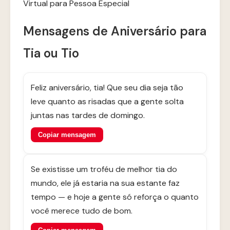
Virtual para Pessoa Especial
Mensagens de Aniversário para
Tia ou Tio
Feliz aniversário, tia! Que seu dia seja tão
leve quanto as risadas que a gente solta
juntas nas tardes de domingo.
Copiar mensagem
Se existisse um troféu de melhor tia do
mundo, ele já estaria na sua estante faz
tempo — e hoje a gente só reforça o quanto
você merece tudo de bom.