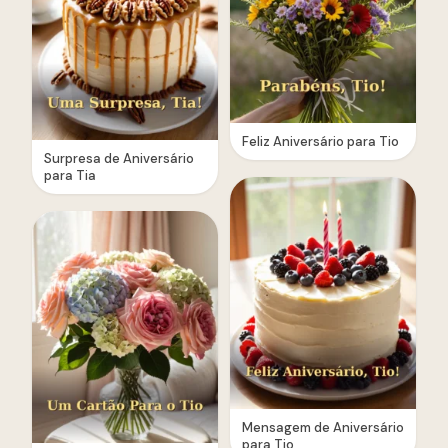
Feliz Aniversário para Tio
Surpresa de Aniversário
para Tia
Mensagem de Aniversário
para Tio