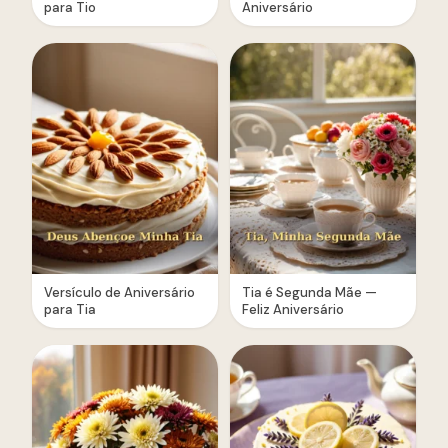
para Tio
Aniversário
Versículo de Aniversário
Tia é Segunda Mãe —
para Tia
Feliz Aniversário