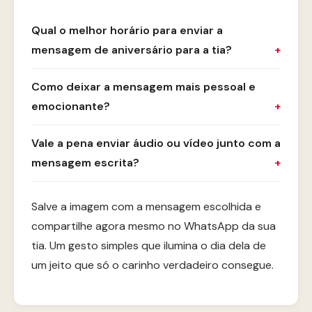
Qual o melhor horário para enviar a
mensagem de aniversário para a tia?
Como deixar a mensagem mais pessoal e
emocionante?
Vale a pena enviar áudio ou vídeo junto com a
mensagem escrita?
Salve a imagem com a mensagem escolhida e
compartilhe agora mesmo no WhatsApp da sua
tia. Um gesto simples que ilumina o dia dela de
um jeito que só o carinho verdadeiro consegue.