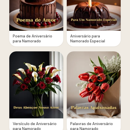
Poema de Aniversário
Aniversário para
para Namorado
Namorado Especial
Versículo de Aniversário
Palavras de Aniversário
para Namorado
para Namorado