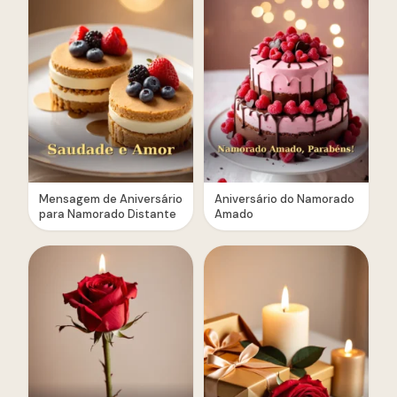
Mensagem de Aniversário
Aniversário do Namorado
para Namorado Distante
Amado