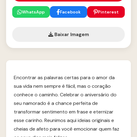
WhatsApp
Facebook
Pinterest
Baixar Imagem
Encontrar as palavras certas para o amor da
sua vida nem sempre é fácil, mas o coração
conhece o caminho. Celebrar o aniversário do
seu namorado é a chance perfeita de
transformar sentimento em frase e eternizar
esse carinho. Reunimos aqui ideias originais e
cheias de afeto para você emocionar quem faz