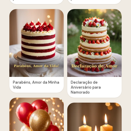
Parabéns, Amor da Minha
Declaração de
Vida
Aniversário para
Namorado