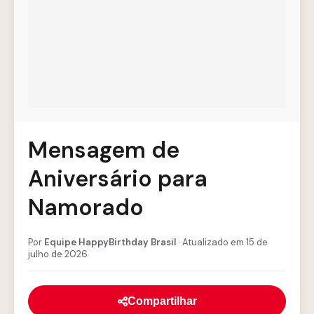
Mensagem de
Aniversário para
Namorado
Por
Equipe HappyBirthday Brasil
· Atualizado em 15 de
julho de 2026
Compartilhar