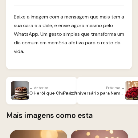
Baixe a imagem com a mensagem que mais tem a
sua cara e a dele, e envie agora mesmo pelo
WhatsApp. Um gesto simples que transforma um
dia comum em memória afetiva para o resto da
vida.
← Anterior
Próximo →
O Herói que Chamo de Pai faz Aniversário
Feliz Aniversário para Namorado
Mais imagens como esta