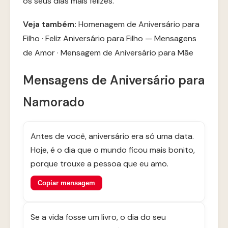
os seus dias mais felizes.
Veja também:
Homenagem de Aniversário para
Filho
·
Feliz Aniversário para Filho — Mensagens
de Amor
·
Mensagem de Aniversário para Mãe
Mensagens de Aniversário para
Namorado
Antes de você, aniversário era só uma data.
Hoje, é o dia que o mundo ficou mais bonito,
porque trouxe a pessoa que eu amo.
Copiar mensagem
Se a vida fosse um livro, o dia do seu