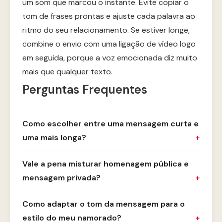
um som que marcou o instante. Evite copiar o
tom de frases prontas e ajuste cada palavra ao
ritmo do seu relacionamento. Se estiver longe,
combine o envio com uma ligação de vídeo logo
em seguida, porque a voz emocionada diz muito
mais que qualquer texto.
Perguntas Frequentes
Como escolher entre uma mensagem curta e
uma mais longa?
Vale a pena misturar homenagem pública e
mensagem privada?
Como adaptar o tom da mensagem para o
estilo do meu namorado?