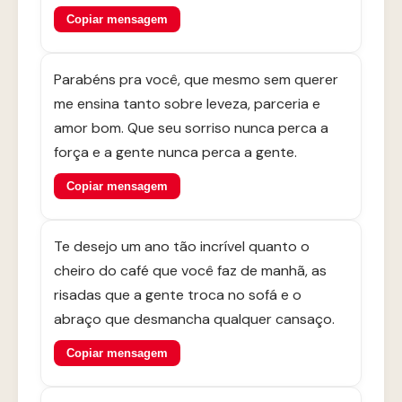
Copiar mensagem
Parabéns pra você, que mesmo sem querer
me ensina tanto sobre leveza, parceria e
amor bom. Que seu sorriso nunca perca a
força e a gente nunca perca a gente.
Copiar mensagem
Te desejo um ano tão incrível quanto o
cheiro do café que você faz de manhã, as
risadas que a gente troca no sofá e o
abraço que desmancha qualquer cansaço.
Copiar mensagem