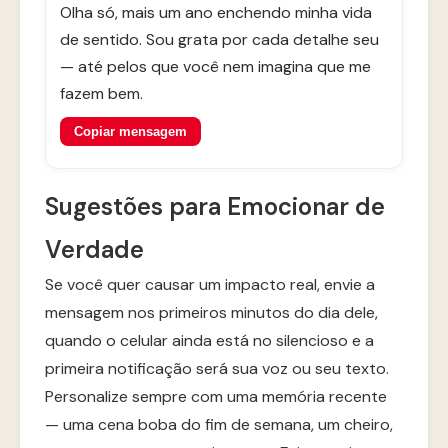
Olha só, mais um ano enchendo minha vida
de sentido. Sou grata por cada detalhe seu
— até pelos que você nem imagina que me
fazem bem.
Copiar mensagem
Sugestões para Emocionar de
Verdade
Se você quer causar um impacto real, envie a
mensagem nos primeiros minutos do dia dele,
quando o celular ainda está no silencioso e a
primeira notificação será sua voz ou seu texto.
Personalize sempre com uma memória recente
— uma cena boba do fim de semana, um cheiro,