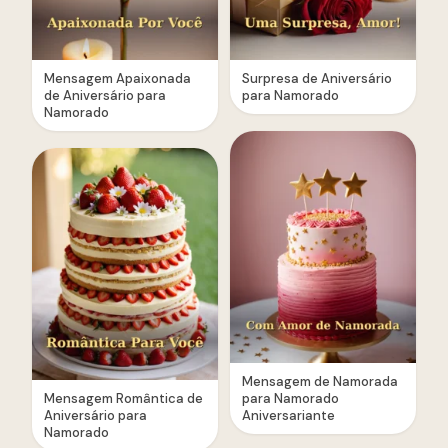
Mensagem Apaixonada
Surpresa de Aniversário
de Aniversário para
para Namorado
Namorado
Mensagem de Namorada
Mensagem Romântica de
para Namorado
Aniversário para
Aniversariante
Namorado