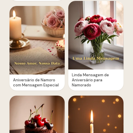
Linda Mensagem de
Aniversário de Namoro
Aniversário para
com Mensagem Especial
Namorado