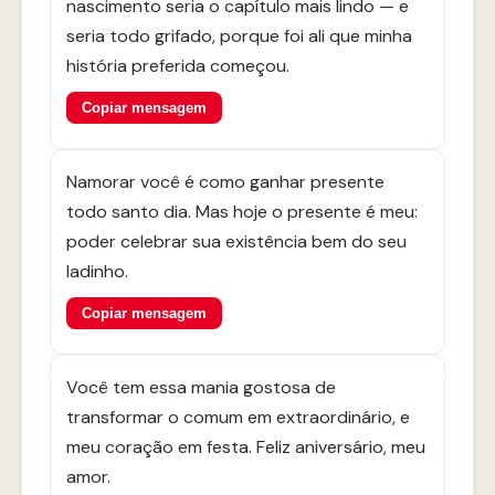
nascimento seria o capítulo mais lindo — e
seria todo grifado, porque foi ali que minha
história preferida começou.
Copiar mensagem
Namorar você é como ganhar presente
todo santo dia. Mas hoje o presente é meu:
poder celebrar sua existência bem do seu
ladinho.
Copiar mensagem
Você tem essa mania gostosa de
transformar o comum em extraordinário, e
meu coração em festa. Feliz aniversário, meu
amor.