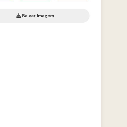
Baixar Imagem